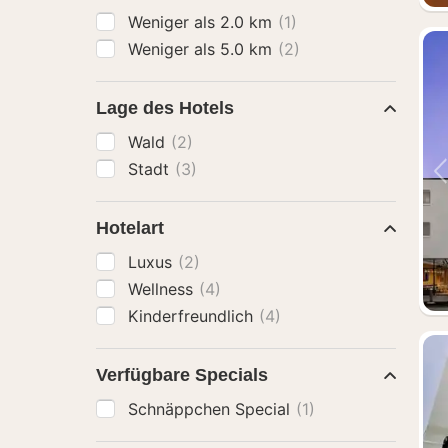
Weniger als 2.0 km
(1)
Weniger als 5.0 km
(2)
Lage des Hotels
Wald
(2)
Stadt
(3)
Hotelart
Luxus
(2)
Wellness
(4)
Kinderfreundlich
(4)
Verfügbare Specials
Schnäppchen Special
(1)