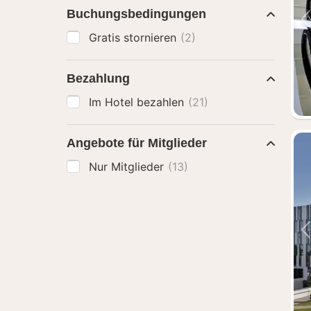
Buchungsbedingungen
Gratis stornieren
(2)
Bezahlung
Im Hotel bezahlen
(21)
Angebote für Mitglieder
Nur Mitglieder
(13)