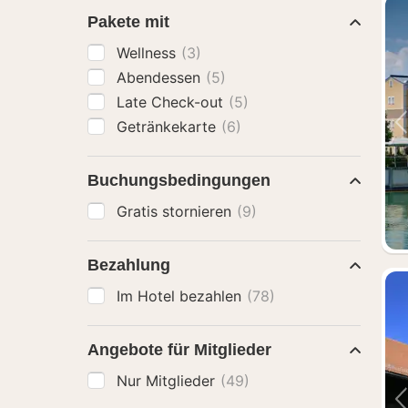
Pakete mit
Wellness
(3)
Abendessen
(5)
Late Check-out
(5)
Getränkekarte
(6)
Buchungsbedingungen
Gratis stornieren
(9)
Bezahlung
Im Hotel bezahlen
(78)
Angebote für Mitglieder
Nur Mitglieder
(49)