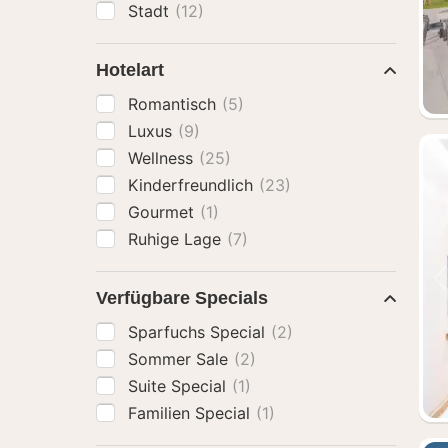
Stadt
(12)
Hotelart
Romantisch
(5)
Luxus
(9)
Wellness
(25)
Kinderfreundlich
(23)
Gourmet
(1)
Ruhige Lage
(7)
Verfügbare Specials
Sparfuchs Special
(2)
Sommer Sale
(2)
Suite Special
(1)
Familien Special
(1)