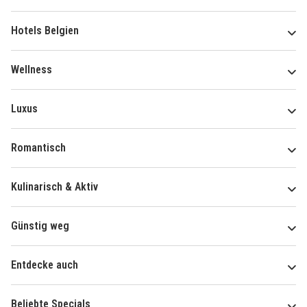
Hotels Belgien
Wellness
Luxus
Romantisch
Kulinarisch & Aktiv
Günstig weg
Entdecke auch
Beliebte Specials