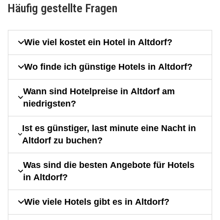
Häufig gestellte Fragen
Wie viel kostet ein Hotel in Altdorf?
Wo finde ich günstige Hotels in Altdorf?
Wann sind Hotelpreise in Altdorf am
niedrigsten?
Ist es günstiger, last minute eine Nacht in
Altdorf zu buchen?
Was sind die besten Angebote für Hotels
in Altdorf?
Wie viele Hotels gibt es in Altdorf?