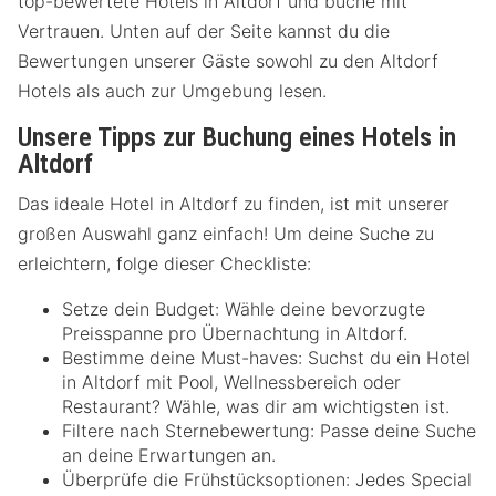
top-bewertete Hotels in Altdorf und buche mit
Vertrauen. Unten auf der Seite kannst du die
Bewertungen unserer Gäste sowohl zu den Altdorf
Hotels als auch zur Umgebung lesen.
Unsere Tipps zur Buchung eines Hotels in
Altdorf
Das ideale Hotel in Altdorf zu finden, ist mit unserer
großen Auswahl ganz einfach! Um deine Suche zu
erleichtern, folge dieser Checkliste:
Setze dein Budget: Wähle deine bevorzugte
Preisspanne pro Übernachtung in Altdorf.
Bestimme deine Must-haves: Suchst du ein Hotel
in Altdorf mit Pool, Wellnessbereich oder
Restaurant? Wähle, was dir am wichtigsten ist.
Filtere nach Sternebewertung: Passe deine Suche
an deine Erwartungen an.
Überprüfe die Frühstücksoptionen: Jedes Special