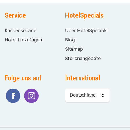
Service
HotelSpecials
Kundenservice
Über HotelSpecials
Hotel hinzufügen
Blog
Sitemap
Stellenangebote
Folge uns auf
International
Sprache
wählen