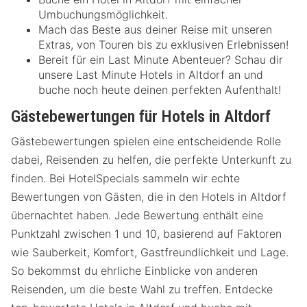
Umbuchungsmöglichkeit.
Mach das Beste aus deiner Reise mit unseren
Extras, von Touren bis zu exklusiven Erlebnissen!
Bereit für ein Last Minute Abenteuer? Schau dir
unsere Last Minute Hotels in Altdorf an und
buche noch heute deinen perfekten Aufenthalt!
Gästebewertungen für Hotels in Altdorf
Gästebewertungen spielen eine entscheidende Rolle
dabei, Reisenden zu helfen, die perfekte Unterkunft zu
finden. Bei HotelSpecials sammeln wir echte
Bewertungen von Gästen, die in den Hotels in Altdorf
übernachtet haben. Jede Bewertung enthält eine
Punktzahl zwischen 1 und 10, basierend auf Faktoren
wie Sauberkeit, Komfort, Gastfreundlichkeit und Lage.
So bekommst du ehrliche Einblicke von anderen
Reisenden, um die beste Wahl zu treffen. Entdecke