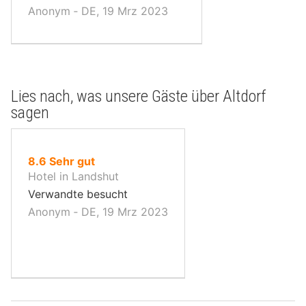
Anonym ‐ DE, 19 Mrz 2023
Lies nach, was unsere Gäste über Altdorf
sagen
von
8.6
Sehr gut
10,
Hotel in Landshut
Verwandte besucht
Anonym ‐ DE, 19 Mrz 2023