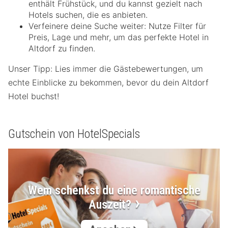
enthält Frühstück, und du kannst gezielt nach
Hotels suchen, die es anbieten.
Verfeinere deine Suche weiter: Nutze Filter für
Preis, Lage und mehr, um das perfekte Hotel in
Altdorf zu finden.
Unser Tipp: Lies immer die Gästebewertungen, um
echte Einblicke zu bekommen, bevor du dein Altdorf
Hotel buchst!
Gutschein von HotelSpecials
Wem schenkst du eine romantische
Auszeit?