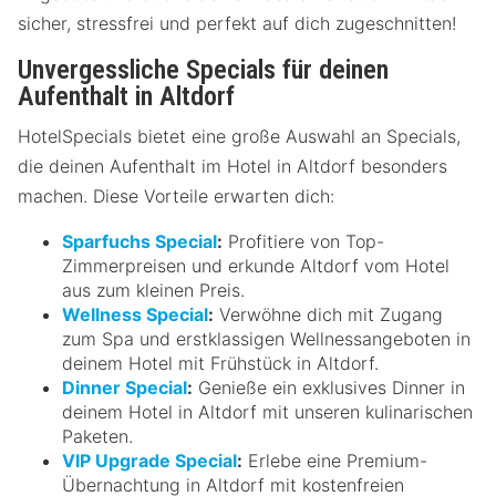
sicher, stressfrei und perfekt auf dich zugeschnitten!
Unvergessliche Specials für deinen
Aufenthalt in Altdorf
HotelSpecials bietet eine große Auswahl an Specials,
die deinen Aufenthalt im Hotel in Altdorf besonders
machen. Diese Vorteile erwarten dich:
Sparfuchs Special
:
Profitiere von Top-
Zimmerpreisen und erkunde Altdorf vom Hotel
aus zum kleinen Preis.
Wellness Special
:
Verwöhne dich mit Zugang
zum Spa und erstklassigen Wellnessangeboten in
deinem Hotel mit Frühstück in Altdorf.
Dinner Special
:
Genieße ein exklusives Dinner in
deinem Hotel in Altdorf mit unseren kulinarischen
Paketen.
VIP Upgrade Special
:
Erlebe eine Premium-
Übernachtung in Altdorf mit kostenfreien