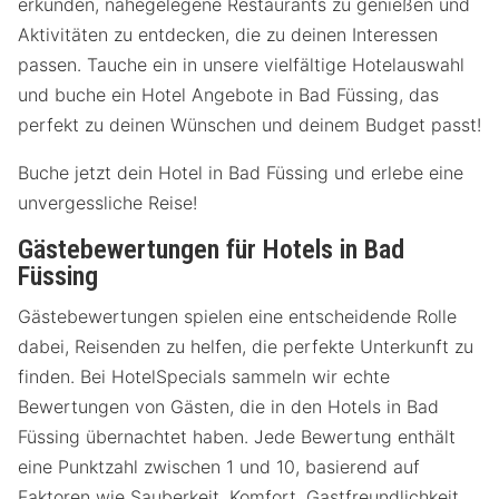
erkunden, nahegelegene Restaurants zu genießen und
Aktivitäten zu entdecken, die zu deinen Interessen
passen. Tauche ein in unsere vielfältige Hotelauswahl
und buche ein Hotel Angebote in Bad Füssing, das
perfekt zu deinen Wünschen und deinem Budget passt!
Buche jetzt dein Hotel in Bad Füssing und erlebe eine
unvergessliche Reise!
Gästebewertungen für Hotels in Bad
Füssing
Gästebewertungen spielen eine entscheidende Rolle
dabei, Reisenden zu helfen, die perfekte Unterkunft zu
finden. Bei HotelSpecials sammeln wir echte
Bewertungen von Gästen, die in den Hotels in Bad
Füssing übernachtet haben. Jede Bewertung enthält
eine Punktzahl zwischen 1 und 10, basierend auf
Faktoren wie Sauberkeit, Komfort, Gastfreundlichkeit