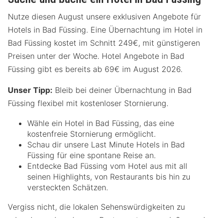
Nutze diesen August unsere exklusiven Angebote für
Hotels in Bad Füssing. Eine Übernachtung im Hotel in
Bad Füssing kostet im Schnitt 249€, mit günstigeren
Preisen unter der Woche. Hotel Angebote in Bad
Füssing gibt es bereits ab 69€ im August 2026.
Unser Tipp:
Bleib bei deiner Übernachtung in Bad
Füssing flexibel mit kostenloser Stornierung.
Wähle ein Hotel in Bad Füssing, das eine
kostenfreie Stornierung ermöglicht.
Schau dir unsere Last Minute Hotels in Bad
Füssing für eine spontane Reise an.
Entdecke Bad Füssing vom Hotel aus mit all
seinen Highlights, von Restaurants bis hin zu
versteckten Schätzen.
Vergiss nicht, die lokalen Sehenswürdigkeiten zu