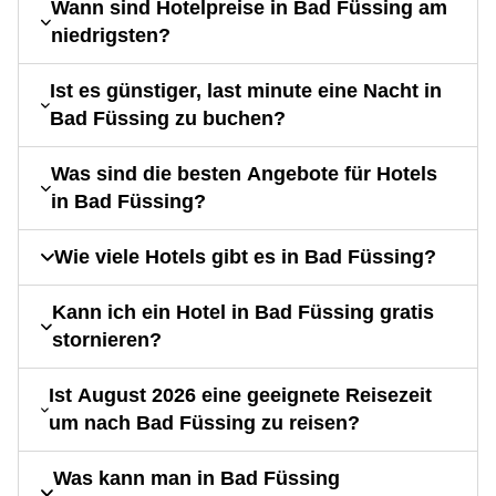
Wann sind Hotelpreise in Bad Füssing am
niedrigsten?
Ist es günstiger, last minute eine Nacht in
Bad Füssing zu buchen?
Was sind die besten Angebote für Hotels
in Bad Füssing?
Wie viele Hotels gibt es in Bad Füssing?
Kann ich ein Hotel in Bad Füssing gratis
stornieren?
Ist August 2026 eine geeignete Reisezeit
um nach Bad Füssing zu reisen?
Was kann man in Bad Füssing