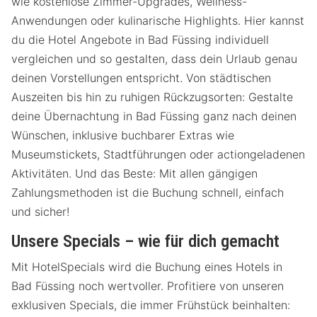
wie kostenlose Zimmer-Upgrades, Wellness-
Anwendungen oder kulinarische Highlights. Hier kannst
du die Hotel Angebote in Bad Füssing individuell
vergleichen und so gestalten, dass dein Urlaub genau
deinen Vorstellungen entspricht. Von städtischen
Auszeiten bis hin zu ruhigen Rückzugsorten: Gestalte
deine Übernachtung in Bad Füssing ganz nach deinen
Wünschen, inklusive buchbarer Extras wie
Museumstickets, Stadtführungen oder actiongeladenen
Aktivitäten. Und das Beste: Mit allen gängigen
Zahlungsmethoden ist die Buchung schnell, einfach
und sicher!
Unsere Specials – wie für dich gemacht
Mit HotelSpecials wird die Buchung eines Hotels in
Bad Füssing noch wertvoller. Profitiere von unseren
exklusiven Specials, die immer Frühstück beinhalten: