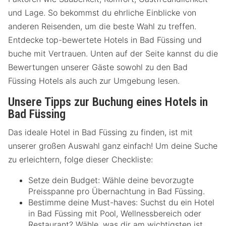
und Lage. So bekommst du ehrliche Einblicke von
anderen Reisenden, um die beste Wahl zu treffen.
Entdecke top-bewertete Hotels in Bad Füssing und
buche mit Vertrauen. Unten auf der Seite kannst du die
Bewertungen unserer Gäste sowohl zu den Bad
Füssing Hotels als auch zur Umgebung lesen.
Unsere Tipps zur Buchung eines Hotels in
Bad Füssing
Das ideale Hotel in Bad Füssing zu finden, ist mit
unserer großen Auswahl ganz einfach! Um deine Suche
zu erleichtern, folge dieser Checkliste:
Setze dein Budget: Wähle deine bevorzugte
Preisspanne pro Übernachtung in Bad Füssing.
Bestimme deine Must-haves: Suchst du ein Hotel
in Bad Füssing mit Pool, Wellnessbereich oder
Restaurant? Wähle, was dir am wichtigsten ist.