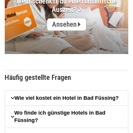
Wem schenkst du eine romantische
Auszeit?
Ansehen
Häufig gestellte Fragen
Wie viel kostet ein Hotel in Bad Füssing?
Wo finde ich günstige Hotels in Bad
Füssing?