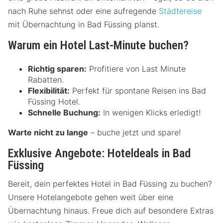
nach Ruhe sehnst oder eine aufregende
Städtereise
mit Übernachtung in Bad Füssing planst.
Warum ein Hotel Last-Minute buchen?
Richtig sparen:
Profitiere von Last Minute
Rabatten.
Flexibilität:
Perfekt für spontane Reisen ins Bad
Füssing Hotel.
Schnelle Buchung:
In wenigen Klicks erledigt!
Warte nicht zu lange
– buche jetzt und spare!
Exklusive Angebote: Hoteldeals in Bad
Füssing
Bereit, dein perfektes Hotel in Bad Füssing zu buchen?
Unsere Hotelangebote gehen weit über eine
Übernachtung hinaus. Freue dich auf besondere Extras