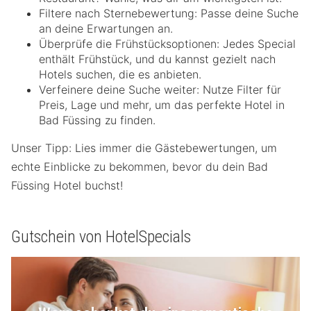
Filtere nach Sternebewertung: Passe deine Suche
an deine Erwartungen an.
Überprüfe die Frühstücksoptionen: Jedes Special
enthält Frühstück, und du kannst gezielt nach
Hotels suchen, die es anbieten.
Verfeinere deine Suche weiter: Nutze Filter für
Preis, Lage und mehr, um das perfekte Hotel in
Bad Füssing zu finden.
Unser Tipp: Lies immer die Gästebewertungen, um
echte Einblicke zu bekommen, bevor du dein Bad
Füssing Hotel buchst!
Gutschein von HotelSpecials