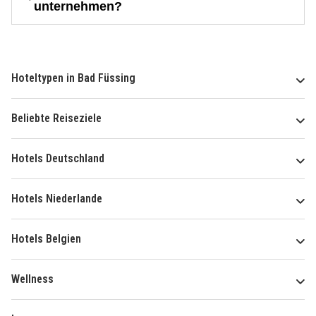
unternehmen?
Hoteltypen in Bad Füssing
Beliebte Reiseziele
Hotels Deutschland
Hotels Niederlande
Hotels Belgien
Wellness