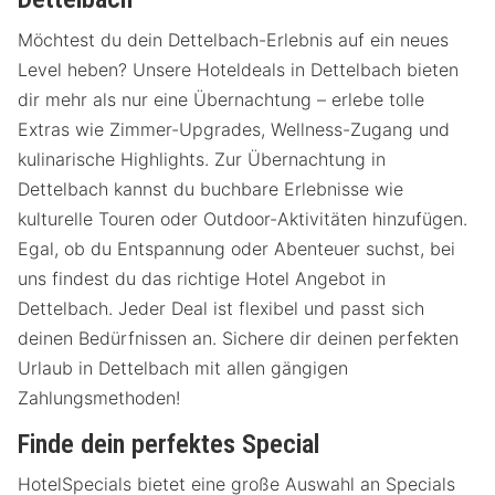
Möchtest du dein Dettelbach-Erlebnis auf ein neues
Level heben? Unsere Hoteldeals in Dettelbach bieten
dir mehr als nur eine Übernachtung – erlebe tolle
Extras wie Zimmer-Upgrades, Wellness-Zugang und
kulinarische Highlights. Zur Übernachtung in
Dettelbach kannst du buchbare Erlebnisse wie
kulturelle Touren oder Outdoor-Aktivitäten hinzufügen.
Egal, ob du Entspannung oder Abenteuer suchst, bei
uns findest du das richtige Hotel Angebot in
Dettelbach. Jeder Deal ist flexibel und passt sich
deinen Bedürfnissen an. Sichere dir deinen perfekten
Urlaub in Dettelbach mit allen gängigen
Zahlungsmethoden!
Finde dein perfektes Special
HotelSpecials bietet eine große Auswahl an Specials