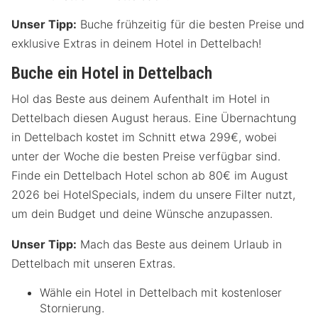
Unser Tipp:
Buche frühzeitig für die besten Preise und
exklusive Extras in deinem Hotel in Dettelbach!
Buche ein Hotel in Dettelbach
Hol das Beste aus deinem Aufenthalt im Hotel in
Dettelbach diesen August heraus. Eine Übernachtung
in Dettelbach kostet im Schnitt etwa 299€, wobei
unter der Woche die besten Preise verfügbar sind.
Finde ein Dettelbach Hotel schon ab 80€ im August
2026 bei HotelSpecials, indem du unsere Filter nutzt,
um dein Budget und deine Wünsche anzupassen.
Unser Tipp:
Mach das Beste aus deinem Urlaub in
Dettelbach mit unseren Extras.
Wähle ein Hotel in Dettelbach mit kostenloser
Stornierung.