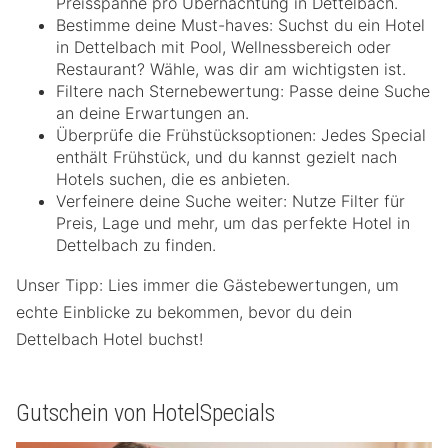
Preisspanne pro Übernachtung in Dettelbach.
Bestimme deine Must-haves: Suchst du ein Hotel
in Dettelbach mit Pool, Wellnessbereich oder
Restaurant? Wähle, was dir am wichtigsten ist.
Filtere nach Sternebewertung: Passe deine Suche
an deine Erwartungen an.
Überprüfe die Frühstücksoptionen: Jedes Special
enthält Frühstück, und du kannst gezielt nach
Hotels suchen, die es anbieten.
Verfeinere deine Suche weiter: Nutze Filter für
Preis, Lage und mehr, um das perfekte Hotel in
Dettelbach zu finden.
Unser Tipp: Lies immer die Gästebewertungen, um
echte Einblicke zu bekommen, bevor du dein
Dettelbach Hotel buchst!
Gutschein von HotelSpecials