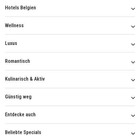
Hotels Belgien
Wellness
Luxus
Romantisch
Kulinarisch & Aktiv
Günstig weg
Entdecke auch
Beliebte Specials