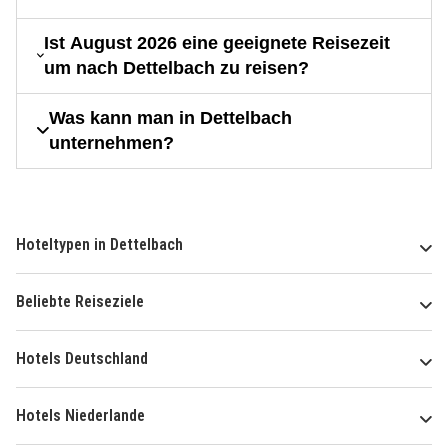
Ist August 2026 eine geeignete Reisezeit
um nach Dettelbach zu reisen?
Was kann man in Dettelbach
unternehmen?
Hoteltypen in Dettelbach
Beliebte Reiseziele
Hotels Deutschland
Hotels Niederlande