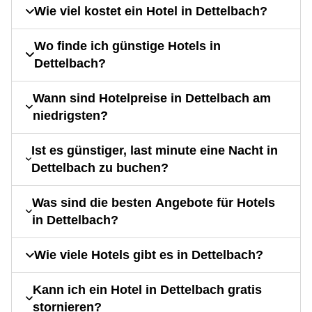
Wie viel kostet ein Hotel in Dettelbach?
Wo finde ich günstige Hotels in
Dettelbach?
Wann sind Hotelpreise in Dettelbach am
niedrigsten?
Ist es günstiger, last minute eine Nacht in
Dettelbach zu buchen?
Was sind die besten Angebote für Hotels
in Dettelbach?
Wie viele Hotels gibt es in Dettelbach?
Kann ich ein Hotel in Dettelbach gratis
stornieren?