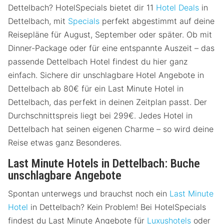
Dettelbach? HotelSpecials bietet dir 11
Hotel Deals
in
Dettelbach, mit
Specials
perfekt abgestimmt auf deine
Reisepläne für August, September oder später. Ob mit
Dinner-Package oder für eine entspannte Auszeit – das
passende Dettelbach Hotel findest du hier ganz
einfach. Sichere dir unschlagbare Hotel Angebote in
Dettelbach ab 80€ für ein Last Minute Hotel in
Dettelbach, das perfekt in deinen Zeitplan passt. Der
Durchschnittspreis liegt bei 299€. Jedes Hotel in
Dettelbach hat seinen eigenen Charme – so wird deine
Reise etwas ganz Besonderes.
Last Minute Hotels in Dettelbach: Buche
unschlagbare Angebote
Spontan unterwegs und brauchst noch ein
Last Minute
Hotel
in Dettelbach? Kein Problem! Bei HotelSpecials
findest du Last Minute Angebote für
Luxushotels
oder