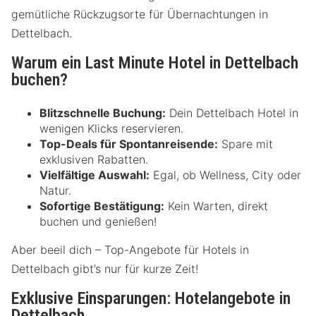
gemütliche Rückzugsorte für Übernachtungen in
Dettelbach.
Warum ein Last Minute Hotel in Dettelbach
buchen?
Blitzschnelle Buchung:
Dein Dettelbach Hotel in
wenigen Klicks reservieren.
Top-Deals für Spontanreisende:
Spare mit
exklusiven Rabatten.
Vielfältige Auswahl:
Egal, ob Wellness, City oder
Natur.
Sofortige Bestätigung:
Kein Warten, direkt
buchen und genießen!
Aber beeil dich – Top-Angebote für Hotels in
Dettelbach gibt’s nur für kurze Zeit!
Exklusive Einsparungen: Hotelangebote in
Dettelbach