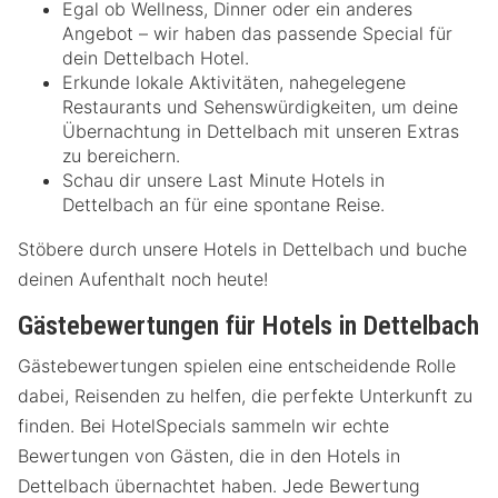
Egal ob Wellness, Dinner oder ein anderes
Angebot – wir haben das passende Special für
dein Dettelbach Hotel.
Erkunde lokale Aktivitäten, nahegelegene
Restaurants und Sehenswürdigkeiten, um deine
Übernachtung in Dettelbach mit unseren Extras
zu bereichern.
Schau dir unsere Last Minute Hotels in
Dettelbach an für eine spontane Reise.
Stöbere durch unsere Hotels in Dettelbach und buche
deinen Aufenthalt noch heute!
Gästebewertungen für Hotels in Dettelbach
Gästebewertungen spielen eine entscheidende Rolle
dabei, Reisenden zu helfen, die perfekte Unterkunft zu
finden. Bei HotelSpecials sammeln wir echte
Bewertungen von Gästen, die in den Hotels in
Dettelbach übernachtet haben. Jede Bewertung