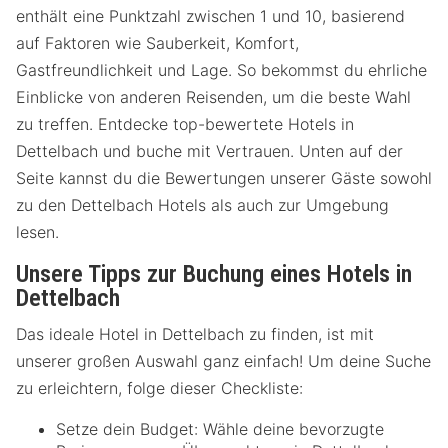
enthält eine Punktzahl zwischen 1 und 10, basierend
auf Faktoren wie Sauberkeit, Komfort,
Gastfreundlichkeit und Lage. So bekommst du ehrliche
Einblicke von anderen Reisenden, um die beste Wahl
zu treffen. Entdecke top-bewertete Hotels in
Dettelbach und buche mit Vertrauen. Unten auf der
Seite kannst du die Bewertungen unserer Gäste sowohl
zu den Dettelbach Hotels als auch zur Umgebung
lesen.
Unsere Tipps zur Buchung eines Hotels in
Dettelbach
Das ideale Hotel in Dettelbach zu finden, ist mit
unserer großen Auswahl ganz einfach! Um deine Suche
zu erleichtern, folge dieser Checkliste:
Setze dein Budget: Wähle deine bevorzugte