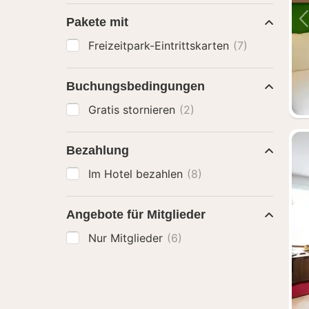
Pakete mit
Freizeitpark-Eintrittskarten
(7)
Buchungsbedingungen
Gratis stornieren
(2)
Bezahlung
Im Hotel bezahlen
(8)
Angebote für Mitglieder
Nur Mitglieder
(6)