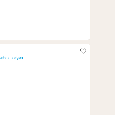
Karte anzeigen