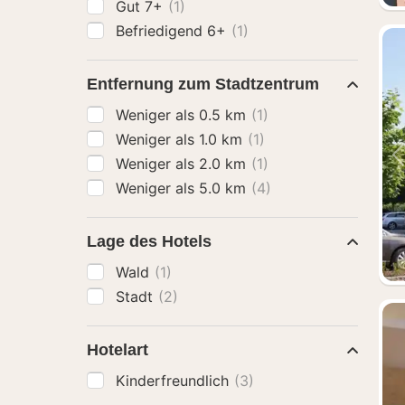
Gut 7+
(1)
Befriedigend 6+
(1)
Entfernung zum Stadtzentrum
Weniger als 0.5 km
(1)
Weniger als 1.0 km
(1)
Weniger als 2.0 km
(1)
Weniger als 5.0 km
(4)
Lage des Hotels
Wald
(1)
Stadt
(2)
Hotelart
Kinderfreundlich
(3)