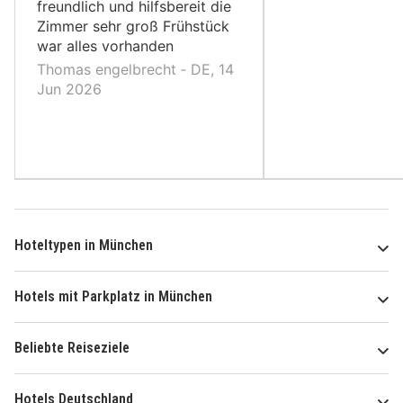
freundlich und hilfsbereit die
Zimmer sehr groß Frühstück
war alles vorhanden
Thomas engelbrecht ‐ DE, 14
Jun 2026
Hoteltypen in München
Hotels mit Parkplatz in München
Beliebte Reiseziele
Hotels Deutschland