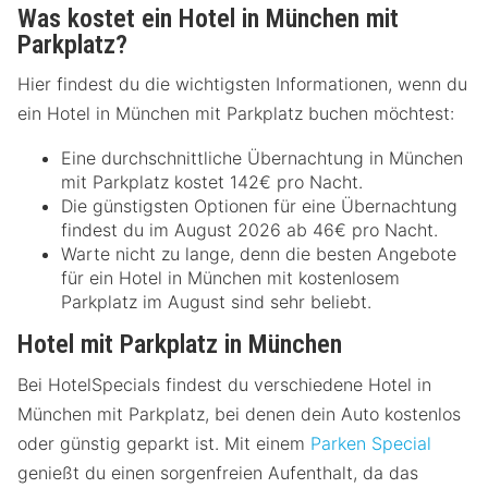
Was kostet ein Hotel in München mit
Parkplatz?
Hier findest du die wichtigsten Informationen, wenn du
ein Hotel in München mit Parkplatz buchen möchtest:
Eine durchschnittliche Übernachtung in München
mit Parkplatz kostet 142€ pro Nacht.
Die günstigsten Optionen für eine Übernachtung
findest du im August 2026 ab 46€ pro Nacht.
Warte nicht zu lange, denn die besten Angebote
für ein Hotel in München mit kostenlosem
Parkplatz im August sind sehr beliebt.
Hotel mit Parkplatz in München
Bei HotelSpecials findest du verschiedene Hotel in
München mit Parkplatz, bei denen dein Auto kostenlos
oder günstig geparkt ist. Mit einem
Parken Special
genießt du einen sorgenfreien Aufenthalt, da das