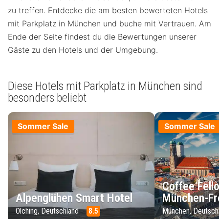
zu treffen. Entdecke die am besten bewerteten Hotels
mit Parkplatz in München und buche mit Vertrauen. Am
Ende der Seite findest du die Bewertungen unserer
Gäste zu den Hotels und der Umgebung.
Diese Hotels mit Parkplatz in München sind
besonders beliebt
Sommer Sale
Sommer Sale
Coffee Fell
Alpenglühen Smart Hotel
München-Fr
Olching, Deutschland
8.5
München, Deutsch