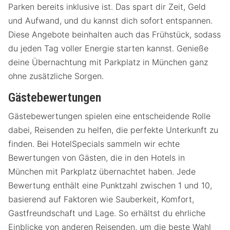
Parken bereits inklusive ist. Das spart dir Zeit, Geld
und Aufwand, und du kannst dich sofort entspannen.
Diese Angebote beinhalten auch das Frühstück, sodass
du jeden Tag voller Energie starten kannst. Genieße
deine Übernachtung mit Parkplatz in München ganz
ohne zusätzliche Sorgen.
Gästebewertungen
Gästebewertungen spielen eine entscheidende Rolle
dabei, Reisenden zu helfen, die perfekte Unterkunft zu
finden. Bei HotelSpecials sammeln wir echte
Bewertungen von Gästen, die in den Hotels in
München mit Parkplatz übernachtet haben. Jede
Bewertung enthält eine Punktzahl zwischen 1 und 10,
basierend auf Faktoren wie Sauberkeit, Komfort,
Gastfreundschaft und Lage. So erhältst du ehrliche
Einblicke von anderen Reisenden, um die beste Wahl