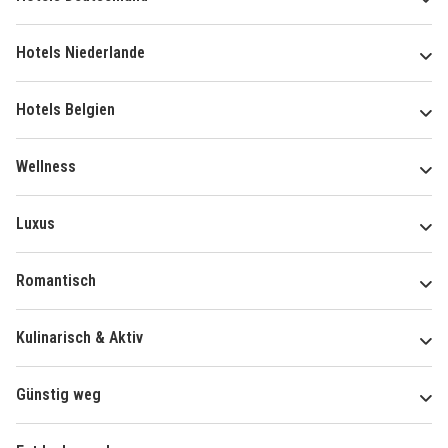
Hotels Niederlande
Hotels Belgien
Wellness
Luxus
Romantisch
Kulinarisch & Aktiv
Günstig weg