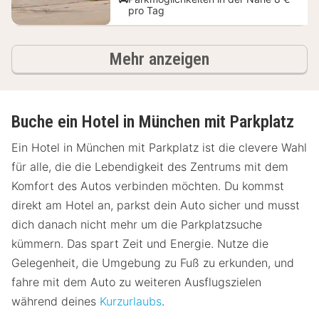
pro Tag
Hotels
Mehr anzeigen
Buche ein Hotel in München mit Parkplatz
Ein Hotel in München mit Parkplatz ist die clevere Wahl
für alle, die die Lebendigkeit des Zentrums mit dem
Komfort des Autos verbinden möchten. Du kommst
direkt am Hotel an, parkst dein Auto sicher und musst
dich danach nicht mehr um die Parkplatzsuche
kümmern. Das spart Zeit und Energie. Nutze die
Gelegenheit, die Umgebung zu Fuß zu erkunden, und
fahre mit dem Auto zu weiteren Ausflugszielen
während deines
Kurzurlaubs
.