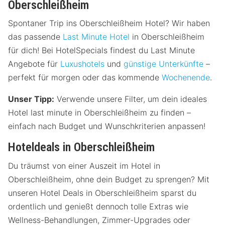
Oberschleißheim
Spontaner Trip ins Oberschleißheim Hotel? Wir haben
das passende
Last Minute Hotel
in Oberschleißheim
für dich! Bei HotelSpecials findest du Last Minute
Angebote für
Luxushotels
und
günstige Unterkünfte
–
perfekt für morgen oder das kommende
Wochenende
.
Unser Tipp:
Verwende unsere Filter, um dein ideales
Hotel last minute in Oberschleißheim zu finden –
einfach nach Budget und Wunschkriterien anpassen!
Hoteldeals in Oberschleißheim
Du träumst von einer Auszeit im Hotel in
Oberschleißheim, ohne dein Budget zu sprengen? Mit
unseren Hotel Deals in Oberschleißheim sparst du
ordentlich und genießt dennoch tolle Extras wie
Wellness-Behandlungen, Zimmer-Upgrades oder