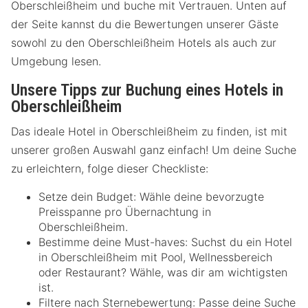
Oberschleißheim und buche mit Vertrauen. Unten auf
der Seite kannst du die Bewertungen unserer Gäste
sowohl zu den Oberschleißheim Hotels als auch zur
Umgebung lesen.
Unsere Tipps zur Buchung eines Hotels in
Oberschleißheim
Das ideale Hotel in Oberschleißheim zu finden, ist mit
unserer großen Auswahl ganz einfach! Um deine Suche
zu erleichtern, folge dieser Checkliste:
Setze dein Budget: Wähle deine bevorzugte
Preisspanne pro Übernachtung in
Oberschleißheim.
Bestimme deine Must-haves: Suchst du ein Hotel
in Oberschleißheim mit Pool, Wellnessbereich
oder Restaurant? Wähle, was dir am wichtigsten
ist.
Filtere nach Sternebewertung: Passe deine Suche