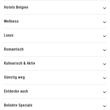
Hotels Belgien
Wellness
Luxus
Romantisch
Kulinarisch & Aktiv
Günstig weg
Entdecke auch
Beliebte Specials