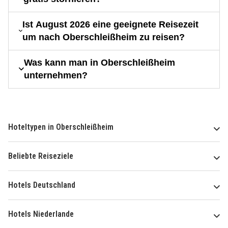
Ist August 2026 eine geeignete Reisezeit
um nach Oberschleißheim zu reisen?
Was kann man in Oberschleißheim
unternehmen?
Hoteltypen in Oberschleißheim
Beliebte Reiseziele
Hotels Deutschland
Hotels Niederlande