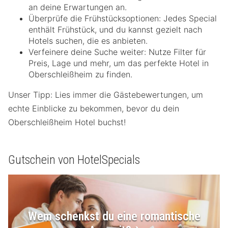
an deine Erwartungen an.
Überprüfe die Frühstücksoptionen: Jedes Special
enthält Frühstück, und du kannst gezielt nach
Hotels suchen, die es anbieten.
Verfeinere deine Suche weiter: Nutze Filter für
Preis, Lage und mehr, um das perfekte Hotel in
Oberschleißheim zu finden.
Unser Tipp: Lies immer die Gästebewertungen, um
echte Einblicke zu bekommen, bevor du dein
Oberschleißheim Hotel buchst!
Gutschein von HotelSpecials
Wem schenkst du eine romantische