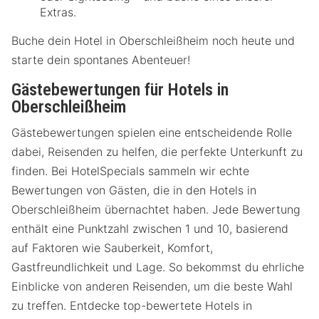
Extras.
Buche dein Hotel in Oberschleißheim noch heute und
starte dein spontanes Abenteuer!
Gästebewertungen für Hotels in
Oberschleißheim
Gästebewertungen spielen eine entscheidende Rolle
dabei, Reisenden zu helfen, die perfekte Unterkunft zu
finden. Bei HotelSpecials sammeln wir echte
Bewertungen von Gästen, die in den Hotels in
Oberschleißheim übernachtet haben. Jede Bewertung
enthält eine Punktzahl zwischen 1 und 10, basierend
auf Faktoren wie Sauberkeit, Komfort,
Gastfreundlichkeit und Lage. So bekommst du ehrliche
Einblicke von anderen Reisenden, um die beste Wahl
zu treffen. Entdecke top-bewertete Hotels in