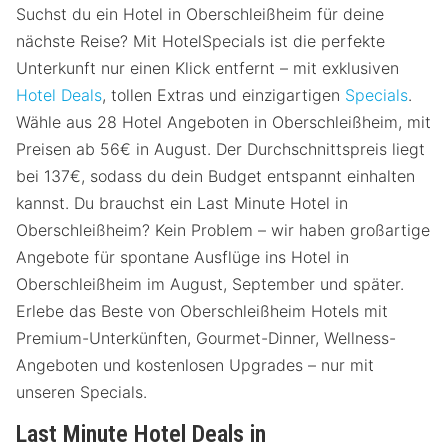
Suchst du ein Hotel in Oberschleißheim für deine
nächste Reise? Mit HotelSpecials ist die perfekte
Unterkunft nur einen Klick entfernt – mit exklusiven
Hotel Deals
, tollen Extras und einzigartigen
Specials
.
Wähle aus 28 Hotel Angeboten in Oberschleißheim, mit
Preisen ab 56€ in August. Der Durchschnittspreis liegt
bei 137€, sodass du dein Budget entspannt einhalten
kannst. Du brauchst ein Last Minute Hotel in
Oberschleißheim? Kein Problem – wir haben großartige
Angebote für spontane Ausflüge ins Hotel in
Oberschleißheim im August, September und später.
Erlebe das Beste von Oberschleißheim Hotels mit
Premium-Unterkünften, Gourmet-Dinner, Wellness-
Angeboten und kostenlosen Upgrades – nur mit
unseren Specials.
Last Minute Hotel Deals in