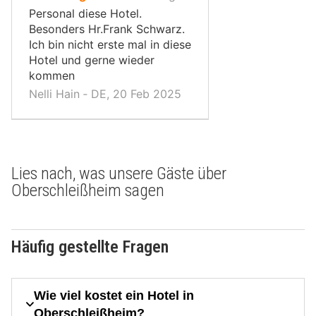
10,
Personal diese Hotel.
Besonders Hr.Frank Schwarz.
Ich bin nicht erste mal in diese
Hotel und gerne wieder
kommen
Nelli Hain ‐ DE, 20 Feb 2025
Lies nach, was unsere Gäste über
Oberschleißheim sagen
Häufig gestellte Fragen
Wie viel kostet ein Hotel in
Oberschleißheim?