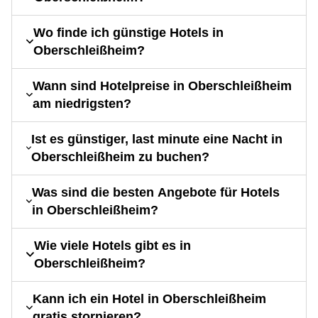
Wo finde ich günstige Hotels in
Oberschleißheim?
Wann sind Hotelpreise in Oberschleißheim
am niedrigsten?
Ist es günstiger, last minute eine Nacht in
Oberschleißheim zu buchen?
Was sind die besten Angebote für Hotels
in Oberschleißheim?
Wie viele Hotels gibt es in
Oberschleißheim?
Kann ich ein Hotel in Oberschleißheim
gratis stornieren?