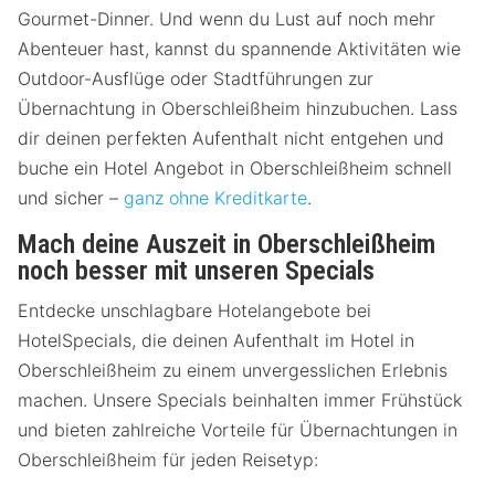
Gourmet-Dinner. Und wenn du Lust auf noch mehr
Abenteuer hast, kannst du spannende Aktivitäten wie
Outdoor-Ausflüge oder Stadtführungen zur
Übernachtung in Oberschleißheim hinzubuchen. Lass
dir deinen perfekten Aufenthalt nicht entgehen und
buche ein Hotel Angebot in Oberschleißheim schnell
und sicher –
ganz ohne Kreditkarte
.
Mach deine Auszeit in Oberschleißheim
noch besser mit unseren Specials
Entdecke unschlagbare Hotelangebote bei
HotelSpecials, die deinen Aufenthalt im Hotel in
Oberschleißheim zu einem unvergesslichen Erlebnis
machen. Unsere Specials beinhalten immer Frühstück
und bieten zahlreiche Vorteile für Übernachtungen in
Oberschleißheim für jeden Reisetyp: