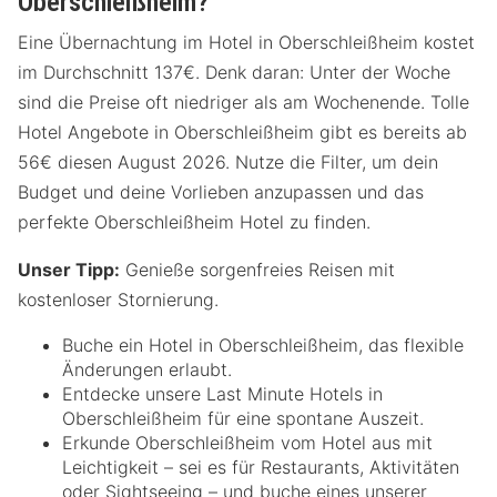
Oberschleißheim?
Eine Übernachtung im Hotel in Oberschleißheim kostet
im Durchschnitt 137€. Denk daran: Unter der Woche
sind die Preise oft niedriger als am Wochenende. Tolle
Hotel Angebote in Oberschleißheim gibt es bereits ab
56€ diesen August 2026. Nutze die Filter, um dein
Budget und deine Vorlieben anzupassen und das
perfekte Oberschleißheim Hotel zu finden.
Unser Tipp:
Genieße sorgenfreies Reisen mit
kostenloser Stornierung.
Buche ein Hotel in Oberschleißheim, das flexible
Änderungen erlaubt.
Entdecke unsere Last Minute Hotels in
Oberschleißheim für eine spontane Auszeit.
Erkunde Oberschleißheim vom Hotel aus mit
Leichtigkeit – sei es für Restaurants, Aktivitäten
oder Sightseeing – und buche eines unserer