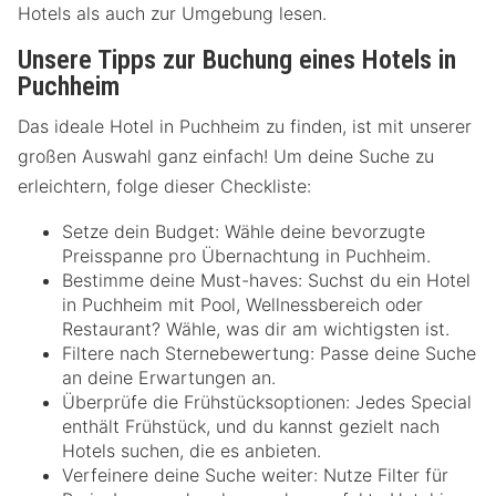
Hotels als auch zur Umgebung lesen.
Unsere Tipps zur Buchung eines Hotels in
Puchheim
Das ideale Hotel in Puchheim zu finden, ist mit unserer
großen Auswahl ganz einfach! Um deine Suche zu
erleichtern, folge dieser Checkliste:
Setze dein Budget: Wähle deine bevorzugte
Preisspanne pro Übernachtung in Puchheim.
Bestimme deine Must-haves: Suchst du ein Hotel
in Puchheim mit Pool, Wellnessbereich oder
Restaurant? Wähle, was dir am wichtigsten ist.
Filtere nach Sternebewertung: Passe deine Suche
an deine Erwartungen an.
Überprüfe die Frühstücksoptionen: Jedes Special
enthält Frühstück, und du kannst gezielt nach
Hotels suchen, die es anbieten.
Verfeinere deine Suche weiter: Nutze Filter für