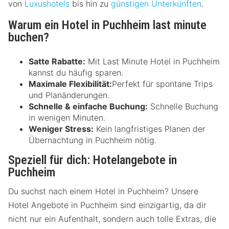
von
Luxushotels
bis hin zu
günstigen Unterkünften
.
Warum ein Hotel in Puchheim last minute
buchen?
Satte Rabatte:
Mit Last Minute Hotel in Puchheim
kannst du häufig sparen.
Maximale Flexibilität:
Perfekt für spontane Trips
und Planänderungen.
Schnelle & einfache Buchung:
Schnelle Buchung
in wenigen Minuten.
Weniger Stress:
Kein langfristiges Planen der
Übernachtung in Puchheim nötig.
Speziell für dich: Hotelangebote in
Puchheim
Du suchst nach einem Hotel in Puchheim? Unsere
Hotel Angebote in Puchheim sind einzigartig, da dir
nicht nur ein Aufenthalt, sondern auch tolle Extras, die