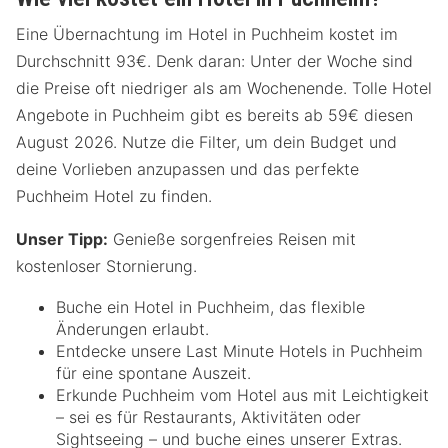
Eine Übernachtung im Hotel in Puchheim kostet im
Durchschnitt 93€. Denk daran: Unter der Woche sind
die Preise oft niedriger als am Wochenende. Tolle Hotel
Angebote in Puchheim gibt es bereits ab 59€ diesen
August 2026. Nutze die Filter, um dein Budget und
deine Vorlieben anzupassen und das perfekte
Puchheim Hotel zu finden.
Unser Tipp:
Genieße sorgenfreies Reisen mit
kostenloser Stornierung.
Buche ein Hotel in Puchheim, das flexible
Änderungen erlaubt.
Entdecke unsere Last Minute Hotels in Puchheim
für eine spontane Auszeit.
Erkunde Puchheim vom Hotel aus mit Leichtigkeit
– sei es für Restaurants, Aktivitäten oder
Sightseeing – und buche eines unserer Extras.