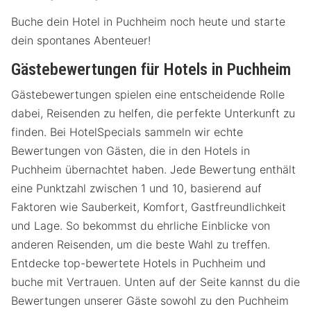
Buche dein Hotel in Puchheim noch heute und starte
dein spontanes Abenteuer!
Gästebewertungen für Hotels in Puchheim
Gästebewertungen spielen eine entscheidende Rolle
dabei, Reisenden zu helfen, die perfekte Unterkunft zu
finden. Bei HotelSpecials sammeln wir echte
Bewertungen von Gästen, die in den Hotels in
Puchheim übernachtet haben. Jede Bewertung enthält
eine Punktzahl zwischen 1 und 10, basierend auf
Faktoren wie Sauberkeit, Komfort, Gastfreundlichkeit
und Lage. So bekommst du ehrliche Einblicke von
anderen Reisenden, um die beste Wahl zu treffen.
Entdecke top-bewertete Hotels in Puchheim und
buche mit Vertrauen. Unten auf der Seite kannst du die
Bewertungen unserer Gäste sowohl zu den Puchheim