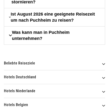
stornieren?
Ist August 2026 eine geeignete Reisezeit
um nach Puchheim zu reisen?
Was kann man in Puchheim
unternehmen?
Beliebte Reiseziele
Hotels Deutschland
Hotels Niederlande
Hotels Belgien