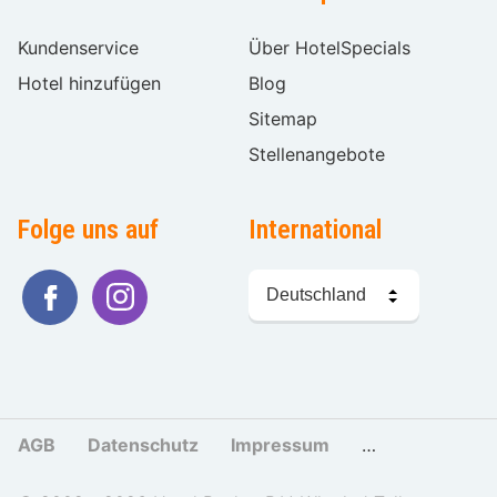
Kundenservice
Über HotelSpecials
Hotel hinzufügen
Blog
Sitemap
Stellenangebote
Folge uns auf
International
Sprache
wählen
AGB
Datenschutz
Impressum
Cookies und Tr