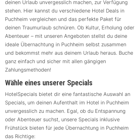
deinen Urlaub unvergesslich machen, zur Verfügung
stehen. Hier kannst du verschiedene Hotel Deals in
Puchheim vergleichen und das perfekte Paket für
deinen Traumurlaub schnüren. Ob Kultur, Erholung oder
Abenteuer – mit unseren Angeboten stellst du deine
ideale Übernachtung in Puchheim selbst zusammen
und bekommst mehr aus deinem Urlaub heraus. Buche
ganz einfach und sicher mit allen gängigen
Zahlungsmethoden!
Wähle eines unserer Specials
HotelSpecials bietet dir eine fantastische Auswahl an
Specials, um deinen Aufenthalt im Hotel in Puchheim
unvergesslich zu machen. Egal, ob du Entspannung
oder Abenteuer suchst, unsere Specials inklusive
Frühstück bieten für jede Übernachtung in Puchheim
das Richtige: