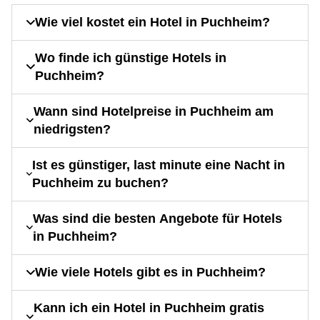
Wie viel kostet ein Hotel in Puchheim?
Wo finde ich günstige Hotels in
Puchheim?
Wann sind Hotelpreise in Puchheim am
niedrigsten?
Ist es günstiger, last minute eine Nacht in
Puchheim zu buchen?
Was sind die besten Angebote für Hotels
in Puchheim?
Wie viele Hotels gibt es in Puchheim?
Kann ich ein Hotel in Puchheim gratis