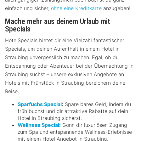
einfach und sicher,
ohne eine Kreditkarte
anzugeben!
Mache mehr aus deinem Urlaub mit
Specials
HotelSpecials bietet dir eine Vielzahl fantastischer
Specials, um deinen Aufenthalt in einem Hotel in
Straubing unvergesslich zu machen. Egal, ob du
Entspannung oder Abenteuer bei der Übernachtung in
Straubing suchst – unsere exklusiven Angebote an
Hotels mit Frühstück in Straubing bereichern deine
Reise:
Sparfuchs Special
:
Spare bares Geld, indem du
früh buchst und dir attraktive Rabatte auf dein
Hotel in Straubing sicherst.
Wellness Special
:
Gönn dir luxuriösen Zugang
zum Spa und entspannende Wellness-Erlebnisse
mit einem Hotel Angebot in Straubing.