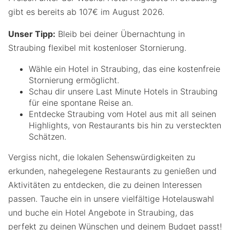
gibt es bereits ab 107€ im August 2026.
Unser Tipp:
Bleib bei deiner Übernachtung in
Straubing flexibel mit kostenloser Stornierung.
Wähle ein Hotel in Straubing, das eine kostenfreie
Stornierung ermöglicht.
Schau dir unsere Last Minute Hotels in Straubing
für eine spontane Reise an.
Entdecke Straubing vom Hotel aus mit all seinen
Highlights, von Restaurants bis hin zu versteckten
Schätzen.
Vergiss nicht, die lokalen Sehenswürdigkeiten zu
erkunden, nahegelegene Restaurants zu genießen und
Aktivitäten zu entdecken, die zu deinen Interessen
passen. Tauche ein in unsere vielfältige Hotelauswahl
und buche ein Hotel Angebote in Straubing, das
perfekt zu deinen Wünschen und deinem Budget passt!