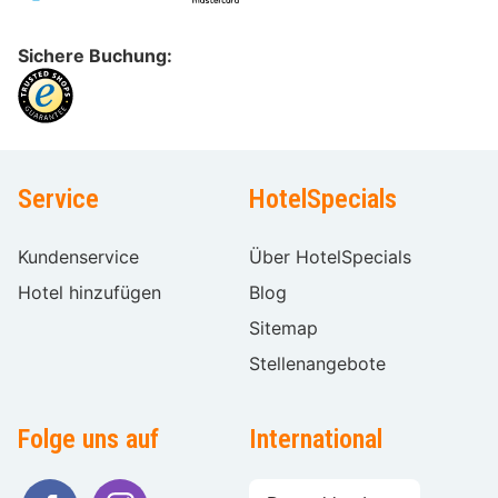
Sichere Buchung:
Service
HotelSpecials
Kundenservice
Über HotelSpecials
Hotel hinzufügen
Blog
Sitemap
Stellenangebote
Folge uns auf
International
Sprache