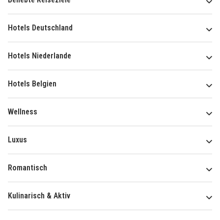
Hotels Deutschland
Hotels Niederlande
Hotels Belgien
Wellness
Luxus
Romantisch
Kulinarisch & Aktiv