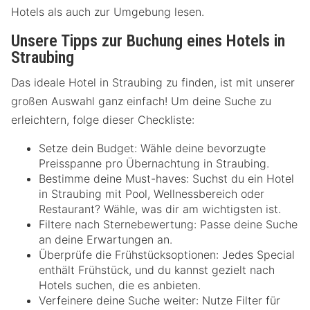
Hotels als auch zur Umgebung lesen.
Unsere Tipps zur Buchung eines Hotels in
Straubing
Das ideale Hotel in Straubing zu finden, ist mit unserer
großen Auswahl ganz einfach! Um deine Suche zu
erleichtern, folge dieser Checkliste:
Setze dein Budget: Wähle deine bevorzugte
Preisspanne pro Übernachtung in Straubing.
Bestimme deine Must-haves: Suchst du ein Hotel
in Straubing mit Pool, Wellnessbereich oder
Restaurant? Wähle, was dir am wichtigsten ist.
Filtere nach Sternebewertung: Passe deine Suche
an deine Erwartungen an.
Überprüfe die Frühstücksoptionen: Jedes Special
enthält Frühstück, und du kannst gezielt nach
Hotels suchen, die es anbieten.
Verfeinere deine Suche weiter: Nutze Filter für