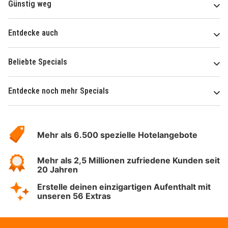
Günstig weg
Entdecke auch
Beliebte Specials
Entdecke noch mehr Specials
Über
Hotelspecials
Mehr als 6.500 spezielle Hotelangebote
Mehr als 2,5 Millionen zufriedene Kunden seit
20 Jahren
Erstelle deinen einzigartigen Aufenthalt mit
unseren 56 Extras