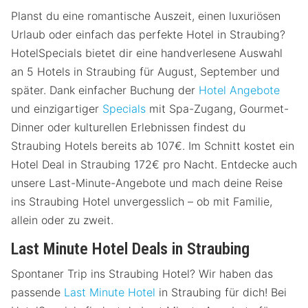
Planst du eine romantische Auszeit, einen luxuriösen
Urlaub oder einfach das perfekte Hotel in Straubing?
HotelSpecials bietet dir eine handverlesene Auswahl
an 5 Hotels in Straubing für August, September und
später. Dank einfacher Buchung der
Hotel Angebote
und einzigartiger
Specials
mit Spa-Zugang, Gourmet-
Dinner oder kulturellen Erlebnissen findest du
Straubing Hotels bereits ab 107€. Im Schnitt kostet ein
Hotel Deal in Straubing 172€ pro Nacht. Entdecke auch
unsere Last-Minute-Angebote und mach deine Reise
ins Straubing Hotel unvergesslich – ob mit Familie,
allein oder zu zweit.
Last Minute Hotel Deals in Straubing
Spontaner Trip ins Straubing Hotel? Wir haben das
passende
Last Minute Hotel
in Straubing für dich! Bei