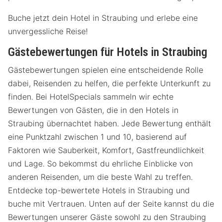
Buche jetzt dein Hotel in Straubing und erlebe eine
unvergessliche Reise!
Gästebewertungen für Hotels in Straubing
Gästebewertungen spielen eine entscheidende Rolle
dabei, Reisenden zu helfen, die perfekte Unterkunft zu
finden. Bei HotelSpecials sammeln wir echte
Bewertungen von Gästen, die in den Hotels in
Straubing übernachtet haben. Jede Bewertung enthält
eine Punktzahl zwischen 1 und 10, basierend auf
Faktoren wie Sauberkeit, Komfort, Gastfreundlichkeit
und Lage. So bekommst du ehrliche Einblicke von
anderen Reisenden, um die beste Wahl zu treffen.
Entdecke top-bewertete Hotels in Straubing und
buche mit Vertrauen. Unten auf der Seite kannst du die
Bewertungen unserer Gäste sowohl zu den Straubing