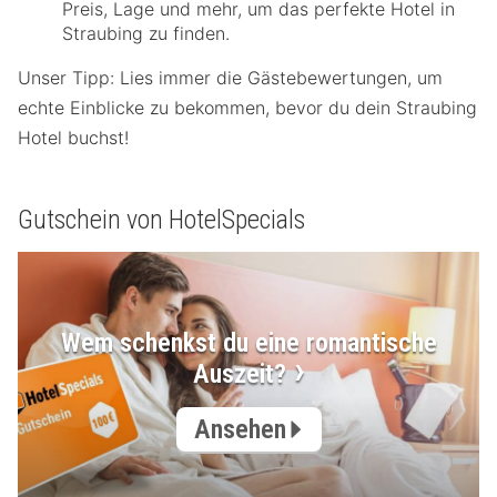
Preis, Lage und mehr, um das perfekte Hotel in
Straubing zu finden.
Unser Tipp: Lies immer die Gästebewertungen, um
echte Einblicke zu bekommen, bevor du dein Straubing
Hotel buchst!
Gutschein von HotelSpecials
Wem schenkst du eine romantische
Auszeit?
Ansehen