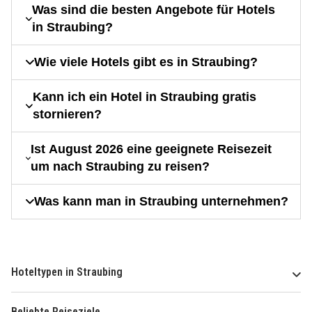
Was sind die besten Angebote für Hotels
in Straubing?
Wie viele Hotels gibt es in Straubing?
Kann ich ein Hotel in Straubing gratis
stornieren?
Ist August 2026 eine geeignete Reisezeit
um nach Straubing zu reisen?
Was kann man in Straubing unternehmen?
Hoteltypen in Straubing
Beliebte Reiseziele