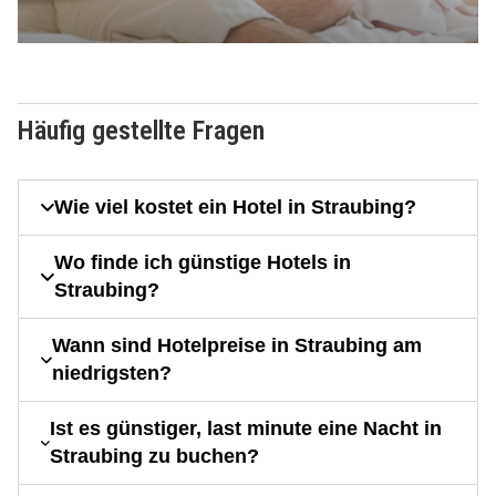
Häufig gestellte Fragen
Wie viel kostet ein Hotel in Straubing?
Wo finde ich günstige Hotels in
Straubing?
Wann sind Hotelpreise in Straubing am
niedrigsten?
Ist es günstiger, last minute eine Nacht in
Straubing zu buchen?