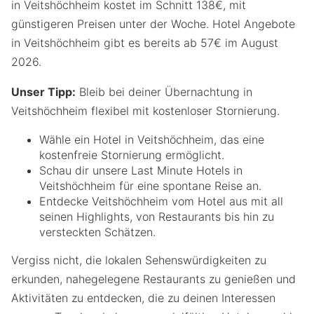
in Veitshöchheim kostet im Schnitt 138€, mit
günstigeren Preisen unter der Woche. Hotel Angebote
in Veitshöchheim gibt es bereits ab 57€ im August
2026.
Unser Tipp:
Bleib bei deiner Übernachtung in
Veitshöchheim flexibel mit kostenloser Stornierung.
Wähle ein Hotel in Veitshöchheim, das eine
kostenfreie Stornierung ermöglicht.
Schau dir unsere Last Minute Hotels in
Veitshöchheim für eine spontane Reise an.
Entdecke Veitshöchheim vom Hotel aus mit all
seinen Highlights, von Restaurants bis hin zu
versteckten Schätzen.
Vergiss nicht, die lokalen Sehenswürdigkeiten zu
erkunden, nahegelegene Restaurants zu genießen und
Aktivitäten zu entdecken, die zu deinen Interessen