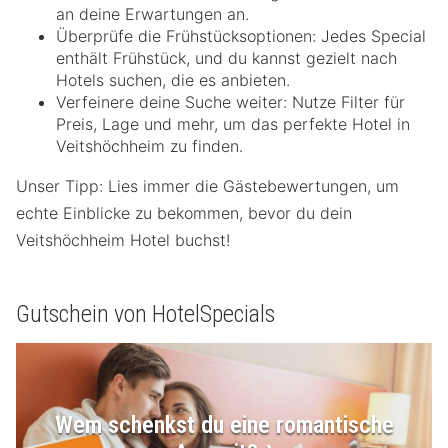
an deine Erwartungen an.
Überprüfe die Frühstücksoptionen: Jedes Special
enthält Frühstück, und du kannst gezielt nach
Hotels suchen, die es anbieten.
Verfeinere deine Suche weiter: Nutze Filter für
Preis, Lage und mehr, um das perfekte Hotel in
Veitshöchheim zu finden.
Unser Tipp: Lies immer die Gästebewertungen, um
echte Einblicke zu bekommen, bevor du dein
Veitshöchheim Hotel buchst!
Gutschein von HotelSpecials
Wem schenkst du eine romantische