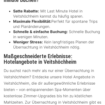
minute buchen?
Satte Rabatte:
Mit Last Minute Hotel in
Veitshöchheim kannst du häufig sparen.
Maximale Flexibilität:
Perfekt für spontane Trips
und Planänderungen.
Schnelle & einfache Buchung:
Schnelle Buchung
in wenigen Minuten.
Weniger Stress:
Kein langfristiges Planen der
Übernachtung in Veitshöchheim nötig.
Maßgeschneiderte Erlebnisse:
Hotelangebote in Veitshöchheim
Du suchst nach mehr als nur einer Übernachtung in
Veitshöchheim? Entdecke unsere Hotel Angebote in
Veitshöchheim, die dir außergewöhnliche Erlebnisse
bieten – von entspannenden Spa-Momenten über
kostenlose Zimmer-Upgrades bis hin zu köstlichen
Mahlzeiten. Zur Übernachtung in Veitshöchheim gibt es