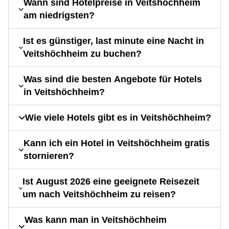
Wann sind Hotelpreise in Veitshöchheim
am niedrigsten?
Ist es günstiger, last minute eine Nacht in
Veitshöchheim zu buchen?
Was sind die besten Angebote für Hotels
in Veitshöchheim?
Wie viele Hotels gibt es in Veitshöchheim?
Kann ich ein Hotel in Veitshöchheim gratis
stornieren?
Ist August 2026 eine geeignete Reisezeit
um nach Veitshöchheim zu reisen?
Was kann man in Veitshöchheim