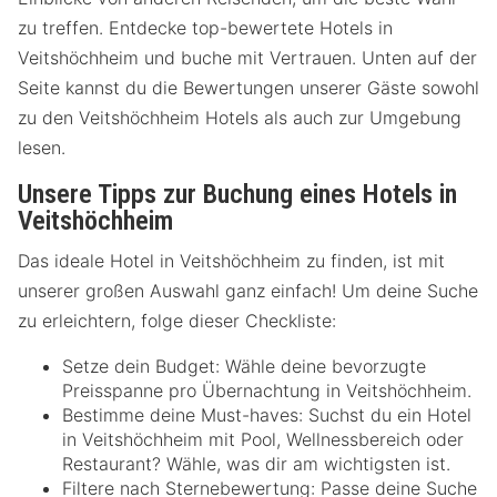
zu treffen. Entdecke top-bewertete Hotels in
Veitshöchheim und buche mit Vertrauen. Unten auf der
Seite kannst du die Bewertungen unserer Gäste sowohl
zu den Veitshöchheim Hotels als auch zur Umgebung
lesen.
Unsere Tipps zur Buchung eines Hotels in
Veitshöchheim
Das ideale Hotel in Veitshöchheim zu finden, ist mit
unserer großen Auswahl ganz einfach! Um deine Suche
zu erleichtern, folge dieser Checkliste:
Setze dein Budget: Wähle deine bevorzugte
Preisspanne pro Übernachtung in Veitshöchheim.
Bestimme deine Must-haves: Suchst du ein Hotel
in Veitshöchheim mit Pool, Wellnessbereich oder
Restaurant? Wähle, was dir am wichtigsten ist.
Filtere nach Sternebewertung: Passe deine Suche