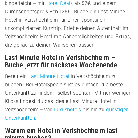
kinderleicht – mit
Hotel Deals
ab 57€ und einem
Durchschnittspreis von 138€. Buche ein Last Minute
Hotel in Veitshöchheim für einen spontanen,
unkomplizierten Kurztrip. Erlebe deinen Aufenthalt im
Veitshöchheim Hotel mit Annehmlichkeiten und Extras,
die genau zu deinen Wünschen passen.
Last Minute Hotel in Veitshöchheim –
Buche jetzt für nächstes Wochenende
Bereit ein
Last Minute Hotel
in Veitshöchheim zu
buchen? Bei HotelSpecials ist es einfach, die beste
Unterkunft zu finden - selbst spontan! Mit nur wenigen
Klicks findest du das ideale Last Minute Hotel in
Veitshöchheim – von
Luxushotels
bis hin zu
günstigen
Unterkünften
.
Warum ein Hotel in Veitshöchheim last