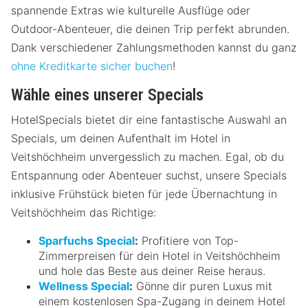
spannende Extras wie kulturelle Ausflüge oder
Outdoor-Abenteuer, die deinen Trip perfekt abrunden.
Dank verschiedener Zahlungsmethoden kannst du ganz
ohne Kreditkarte sicher buchen
!
Wähle eines unserer Specials
HotelSpecials bietet dir eine fantastische Auswahl an
Specials, um deinen Aufenthalt im Hotel in
Veitshöchheim unvergesslich zu machen. Egal, ob du
Entspannung oder Abenteuer suchst, unsere Specials
inklusive Frühstück bieten für jede Übernachtung in
Veitshöchheim das Richtige:
Sparfuchs Special
:
Profitiere von Top-
Zimmerpreisen für dein Hotel in Veitshöchheim
und hole das Beste aus deiner Reise heraus.
Wellness Special
:
Gönne dir puren Luxus mit
einem kostenlosen Spa-Zugang in deinem Hotel