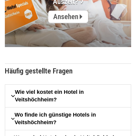
Auszeit?
Ansehen
Häufig gestellte Fragen
Wie viel kostet ein Hotel in
Veitshöchheim?
Wo finde ich günstige Hotels in
Veitshöchheim?