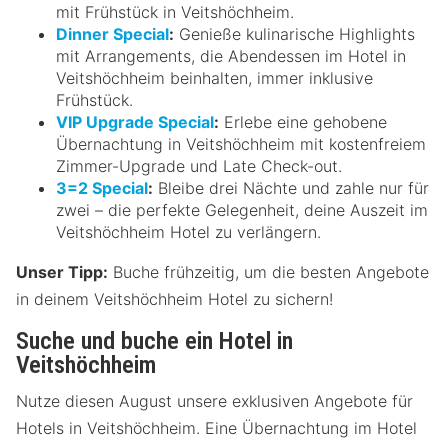
mit Frühstück in Veitshöchheim.
Dinner Special
:
Genieße kulinarische Highlights
mit Arrangements, die Abendessen im Hotel in
Veitshöchheim beinhalten, immer inklusive
Frühstück.
VIP Upgrade Special
:
Erlebe eine gehobene
Übernachtung in Veitshöchheim mit kostenfreiem
Zimmer-Upgrade und Late Check-out.
3=2 Special
:
Bleibe drei Nächte und zahle nur für
zwei – die perfekte Gelegenheit, deine Auszeit im
Veitshöchheim Hotel zu verlängern.
Unser Tipp:
Buche frühzeitig, um die besten Angebote
in deinem Veitshöchheim Hotel zu sichern!
Suche und buche ein Hotel in
Veitshöchheim
Nutze diesen August unsere exklusiven Angebote für
Hotels in Veitshöchheim. Eine Übernachtung im Hotel