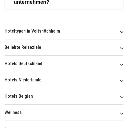
unternehmen?
Hoteltypen in Veitshöchheim
Beliebte Reiseziele
Hotels Deutschland
Hotels Niederlande
Hotels Belgien
Wellness