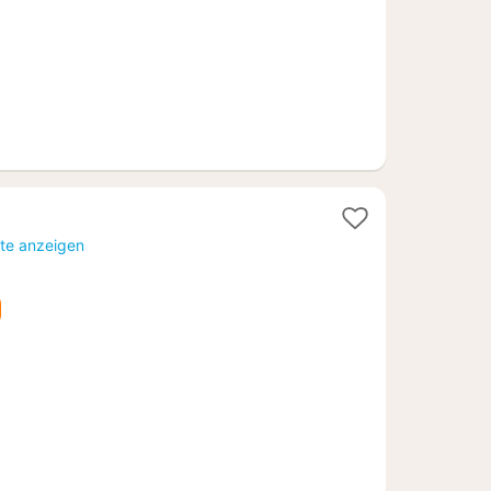
rte anzeigen