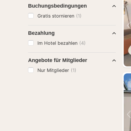
Buchungsbedingungen
Gratis stornieren
(1)
Bezahlung
Im Hotel bezahlen
(4)
Angebote für Mitglieder
Nur Mitglieder
(1)