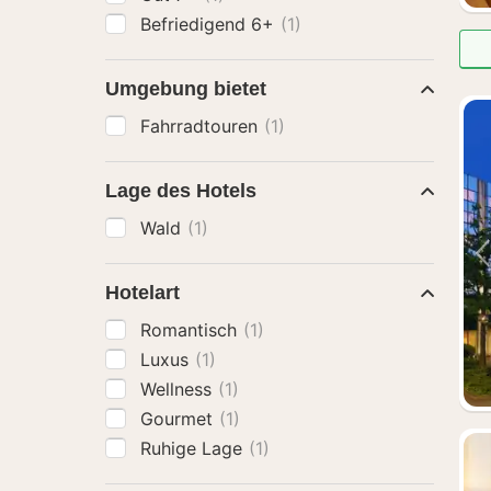
Befriedigend 6+
(1)
Umgebung bietet
Fahrradtouren
(1)
Lage des Hotels
Wald
(1)
Hotelart
Romantisch
(1)
Luxus
(1)
Wellness
(1)
Gourmet
(1)
Ruhige Lage
(1)