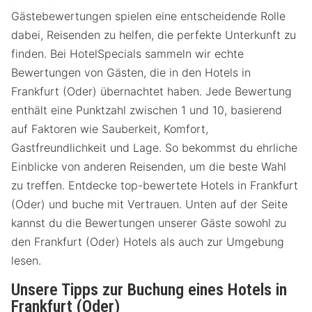
Gästebewertungen spielen eine entscheidende Rolle
dabei, Reisenden zu helfen, die perfekte Unterkunft zu
finden. Bei HotelSpecials sammeln wir echte
Bewertungen von Gästen, die in den Hotels in
Frankfurt (Oder) übernachtet haben. Jede Bewertung
enthält eine Punktzahl zwischen 1 und 10, basierend
auf Faktoren wie Sauberkeit, Komfort,
Gastfreundlichkeit und Lage. So bekommst du ehrliche
Einblicke von anderen Reisenden, um die beste Wahl
zu treffen. Entdecke top-bewertete Hotels in Frankfurt
(Oder) und buche mit Vertrauen. Unten auf der Seite
kannst du die Bewertungen unserer Gäste sowohl zu
den Frankfurt (Oder) Hotels als auch zur Umgebung
lesen.
Unsere Tipps zur Buchung eines Hotels in
Frankfurt (Oder)