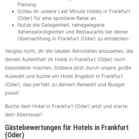
Planung.
Schau dir unsere Last Minute Hotels in Frankfurt
(Oder) für eine spontane Reise an.
Nutze die Gelegenheit, nahegelegene
Sehenswürdigkeiten und Restaurants bei deiner
Übernachtung in Frankfurt (Oder) zu entdecken.
Vergiss nicht, dir die lokalen Aktivitäten anzusehen, die
deinen Aufenthalt im Hotel in Frankfurt (Oder) noch
besonderer machen. Stöbere jetzt durch unsere große
Auswahl und buche ein Hotel Angebot in Frankfurt
(Oder), das perfekt zu deinem Reisestil und Budget
passt!
Buche dein Hotel in Frankfurt (Oder) jetzt und starte
dein Abenteuer!
Gästebewertungen für Hotels in Frankfurt
(Oder)