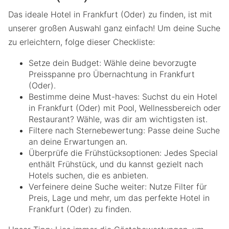
Das ideale Hotel in Frankfurt (Oder) zu finden, ist mit
unserer großen Auswahl ganz einfach! Um deine Suche
zu erleichtern, folge dieser Checkliste:
Setze dein Budget: Wähle deine bevorzugte
Preisspanne pro Übernachtung in Frankfurt
(Oder).
Bestimme deine Must-haves: Suchst du ein Hotel
in Frankfurt (Oder) mit Pool, Wellnessbereich oder
Restaurant? Wähle, was dir am wichtigsten ist.
Filtere nach Sternebewertung: Passe deine Suche
an deine Erwartungen an.
Überprüfe die Frühstücksoptionen: Jedes Special
enthält Frühstück, und du kannst gezielt nach
Hotels suchen, die es anbieten.
Verfeinere deine Suche weiter: Nutze Filter für
Preis, Lage und mehr, um das perfekte Hotel in
Frankfurt (Oder) zu finden.