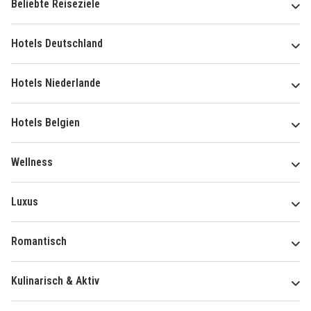
Beliebte Reiseziele
Hotels Deutschland
Hotels Niederlande
Hotels Belgien
Wellness
Luxus
Romantisch
Kulinarisch & Aktiv