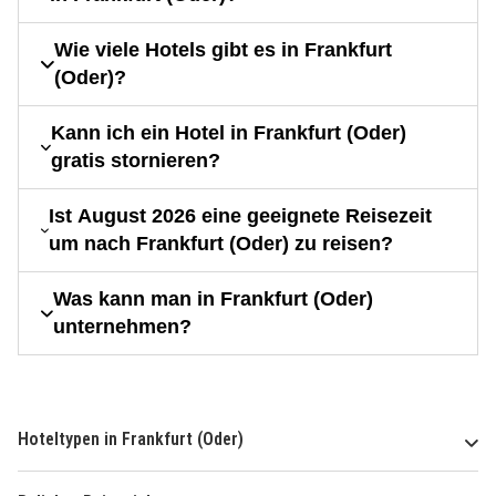
Wie viele Hotels gibt es in Frankfurt
(Oder)?
Kann ich ein Hotel in Frankfurt (Oder)
gratis stornieren?
Ist August 2026 eine geeignete Reisezeit
um nach Frankfurt (Oder) zu reisen?
Was kann man in Frankfurt (Oder)
unternehmen?
Hoteltypen in Frankfurt (Oder)