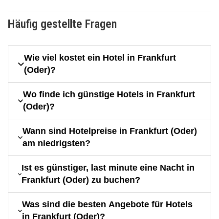
Häufig gestellte Fragen
Wie viel kostet ein Hotel in Frankfurt
(Oder)?
Wo finde ich günstige Hotels in Frankfurt
(Oder)?
Wann sind Hotelpreise in Frankfurt (Oder)
am niedrigsten?
Ist es günstiger, last minute eine Nacht in
Frankfurt (Oder) zu buchen?
Was sind die besten Angebote für Hotels
in Frankfurt (Oder)?