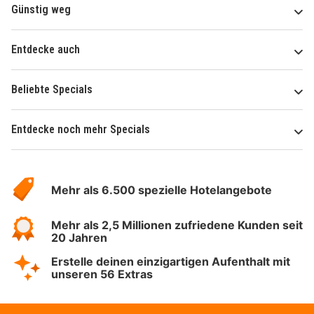
Günstig weg
Entdecke auch
Beliebte Specials
Entdecke noch mehr Specials
Über
Hotelspecials
Mehr als 6.500 spezielle Hotelangebote
Mehr als 2,5 Millionen zufriedene Kunden seit
20 Jahren
Erstelle deinen einzigartigen Aufenthalt mit
unseren 56 Extras