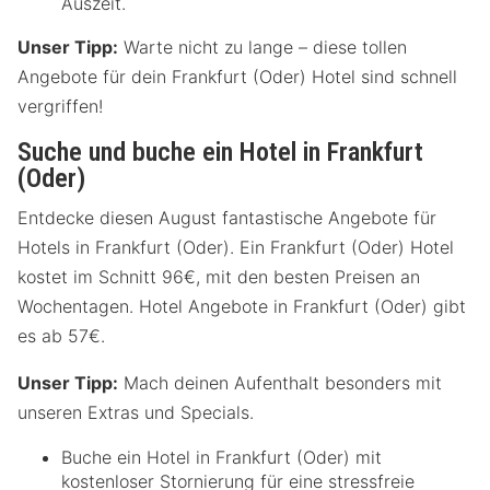
Auszeit.
Unser Tipp:
Warte nicht zu lange – diese tollen
Angebote für dein Frankfurt (Oder) Hotel sind schnell
vergriffen!
Suche und buche ein Hotel in Frankfurt
(Oder)
Entdecke diesen August fantastische Angebote für
Hotels in Frankfurt (Oder). Ein Frankfurt (Oder) Hotel
kostet im Schnitt 96€, mit den besten Preisen an
Wochentagen. Hotel Angebote in Frankfurt (Oder) gibt
es ab 57€.
Unser Tipp:
Mach deinen Aufenthalt besonders mit
unseren Extras und Specials.
Buche ein Hotel in Frankfurt (Oder) mit
kostenloser Stornierung für eine stressfreie