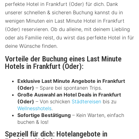
perfekte Hotel in Frankfurt (Oder) für dich. Dank
unserer schnellen & sicheren Buchung kannst du in
wenigen Minuten ein Last Minute Hotel in Frankfurt
(Oder) reservieren. Ob du alleine, mit deinem Liebling
oder als Familie reist, du wirst das perfekte Hotel in für
deine Wünsche finden.
Vorteile der Buchung eines Last Minute
Hotels in Frankfurt (Oder):
Exklusive Last Minute Angebote in Frankfurt
(Oder)
– Spare bei spontanen Trips.
Große Auswahl an Hotel Deals in Frankfurt
(Oder)
– Von schicken
Städtereisen
bis zu
Wellnesshotels
.
Sofortige Bestätigung
– Kein Warten, einfach
buchen & los!
Speziell für dich: Hotelangebote in