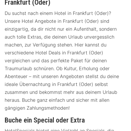
Frankfurt (Oder)
Du suchst nach einem Hotel in Frankfurt (Oder)?
Unsere Hotel Angebote in Frankfurt (Oder) sind
einzigartig, da dir nicht nur ein Aufenthalt, sondern
auch tolle Extras, die deinen Urlaub unvergesslich
machen, zur Verfügung stehen. Hier kannst du
verschiedene Hotel Deals in Frankfurt (Oder)
vergleichen und das perfekte Paket für deinen
Traumurlaub schnüren. Ob Kultur, Erholung oder
Abenteuer – mit unseren Angeboten stellst du deine
ideale Übernachtung in Frankfurt (Oder) selbst
zusammen und bekommst mehr aus deinem Urlaub
heraus. Buche ganz einfach und sicher mit allen
gängigen Zahlungsmethoden!
Buche ein Special oder Extra
HotelSpecials bietet eine Vielzahl an Specials, die