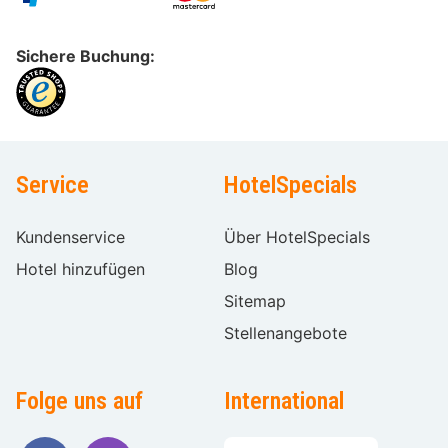
Sichere Buchung:
Service
HotelSpecials
Kundenservice
Über HotelSpecials
Hotel hinzufügen
Blog
Sitemap
Stellenangebote
Folge uns auf
International
Sprache