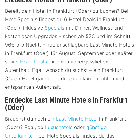
Bereit, dein Hotel in Frankfurt (Oder) zu buchen? Bei
HotelSpecials findest du 6 Hotel Deals in Frankfurt
(Oder), inklusive
Specials
mit Dinner, Wellness und
kostenlosen Upgrades – schon ab 57€ und im Schnitt
96€ pro Nacht. Finde unschlagbare Last Minute Hotels
in Frankfurt (Oder) für August, September oder später
sowie
Hotel Deals
für einen unvergesslichen
Aufenthalt. Egal, wonach du suchst – ein Frankfurt
(Oder) Hotel garantiert dir einen komfortablen und
entspannten Aufenthalt.
Entdecke Last Minute Hotels in Frankfurt
(Oder)
Brauchst du noch ein
Last Minute Hotel
in Frankfurt
(Oder)? Egal, ob
Luxushotels
oder
günstige
Unterkünfte
– bei HotelSpecials findest du das