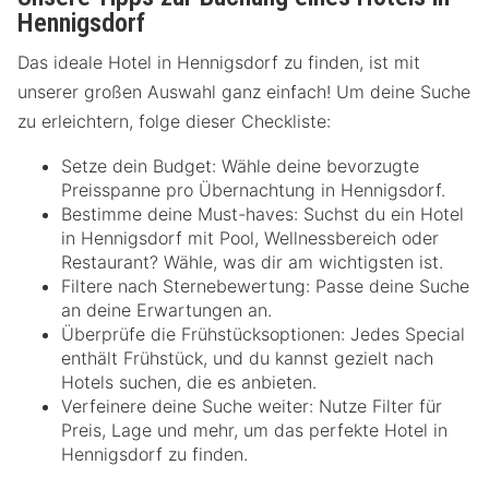
Hennigsdorf
Das ideale Hotel in Hennigsdorf zu finden, ist mit
unserer großen Auswahl ganz einfach! Um deine Suche
zu erleichtern, folge dieser Checkliste:
Setze dein Budget: Wähle deine bevorzugte
Preisspanne pro Übernachtung in Hennigsdorf.
Bestimme deine Must-haves: Suchst du ein Hotel
in Hennigsdorf mit Pool, Wellnessbereich oder
Restaurant? Wähle, was dir am wichtigsten ist.
Filtere nach Sternebewertung: Passe deine Suche
an deine Erwartungen an.
Überprüfe die Frühstücksoptionen: Jedes Special
enthält Frühstück, und du kannst gezielt nach
Hotels suchen, die es anbieten.
Verfeinere deine Suche weiter: Nutze Filter für
Preis, Lage und mehr, um das perfekte Hotel in
Hennigsdorf zu finden.