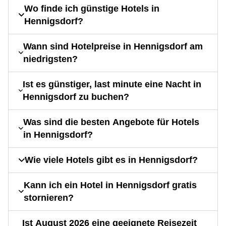
Wo finde ich günstige Hotels in
Hennigsdorf?
Wann sind Hotelpreise in Hennigsdorf am
niedrigsten?
Ist es günstiger, last minute eine Nacht in
Hennigsdorf zu buchen?
Was sind die besten Angebote für Hotels
in Hennigsdorf?
Wie viele Hotels gibt es in Hennigsdorf?
Kann ich ein Hotel in Hennigsdorf gratis
stornieren?
Ist August 2026 eine geeignete Reisezeit