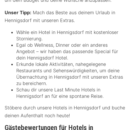
Unser Tipp:
Mach das Beste aus deinem Urlaub in
Hennigsdorf mit unseren Extras.
Wähle ein Hotel in Hennigsdorf mit kostenloser
Stornierung.
Egal ob Wellness, Dinner oder ein anderes
Angebot – wir haben das passende Special für
dein Hennigsdorf Hotel.
Erkunde lokale Aktivitäten, nahegelegene
Restaurants und Sehenswürdigkeiten, um deine
Übernachtung in Hennigsdorf mit unseren Extras
zu bereichern.
Schau dir unsere Last Minute Hotels in
Hennigsdorf an für eine spontane Reise.
Stöbere durch unsere Hotels in Hennigsdorf und buche
deinen Aufenthalt noch heute!
Gästebewertungen für Hotels in