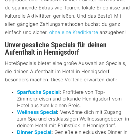
du spannende Extras wie Touren, lokale Erlebnisse und
kulturelle Aktivitäten genießen. Und das Beste? Mit
allen gängigen Zahlungsmethoden buchst du ganz
einfach und sicher,
ohne eine Kreditkarte
anzugeben!
Unvergessliche Specials für deinen
Aufenthalt in Hennigsdorf
HotelSpecials bietet eine große Auswahl an Specials,
die deinen Aufenthalt im Hotel in Hennigsdorf
besonders machen. Diese Vorteile erwarten dich:
Sparfuchs Special
:
Profitiere von Top-
Zimmerpreisen und erkunde Hennigsdorf vom
Hotel aus zum kleinen Preis.
Wellness Special
:
Verwöhne dich mit Zugang
zum Spa und erstklassigen Wellnessangeboten in
deinem Hotel mit Frühstück in Hennigsdorf.
Dinner Special
:
Genieße ein exklusives Dinner in