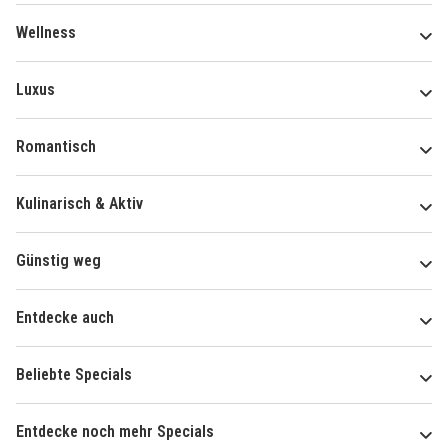
Wellness
Luxus
Romantisch
Kulinarisch & Aktiv
Günstig weg
Entdecke auch
Beliebte Specials
Entdecke noch mehr Specials