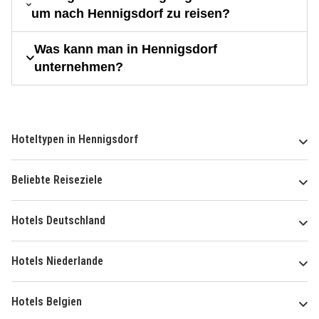
um nach Hennigsdorf zu reisen?
Was kann man in Hennigsdorf
unternehmen?
Hoteltypen in Hennigsdorf
Beliebte Reiseziele
Hotels Deutschland
Hotels Niederlande
Hotels Belgien