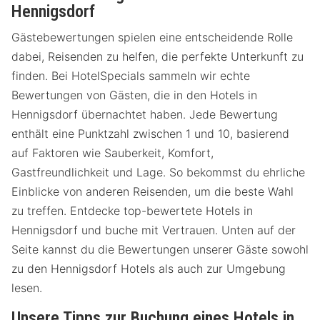
Hennigsdorf
Gästebewertungen spielen eine entscheidende Rolle
dabei, Reisenden zu helfen, die perfekte Unterkunft zu
finden. Bei HotelSpecials sammeln wir echte
Bewertungen von Gästen, die in den Hotels in
Hennigsdorf übernachtet haben. Jede Bewertung
enthält eine Punktzahl zwischen 1 und 10, basierend
auf Faktoren wie Sauberkeit, Komfort,
Gastfreundlichkeit und Lage. So bekommst du ehrliche
Einblicke von anderen Reisenden, um die beste Wahl
zu treffen. Entdecke top-bewertete Hotels in
Hennigsdorf und buche mit Vertrauen. Unten auf der
Seite kannst du die Bewertungen unserer Gäste sowohl
zu den Hennigsdorf Hotels als auch zur Umgebung
lesen.
Unsere Tipps zur Buchung eines Hotels in