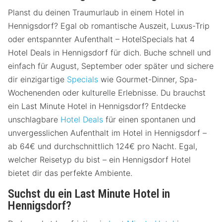
Planst du deinen Traumurlaub in einem Hotel in
Hennigsdorf? Egal ob romantische Auszeit, Luxus-Trip
oder entspannter Aufenthalt – HotelSpecials hat 4
Hotel Deals in Hennigsdorf für dich. Buche schnell und
einfach für August, September oder später und sichere
dir einzigartige
Specials
wie Gourmet-Dinner, Spa-
Wochenenden oder kulturelle Erlebnisse. Du brauchst
ein Last Minute Hotel in Hennigsdorf? Entdecke
unschlagbare
Hotel Deals
für einen spontanen und
unvergesslichen Aufenthalt im Hotel in Hennigsdorf –
ab 64€ und durchschnittlich 124€ pro Nacht. Egal,
welcher Reisetyp du bist – ein Hennigsdorf Hotel
bietet dir das perfekte Ambiente.
Suchst du ein Last Minute Hotel in
Hennigsdorf?