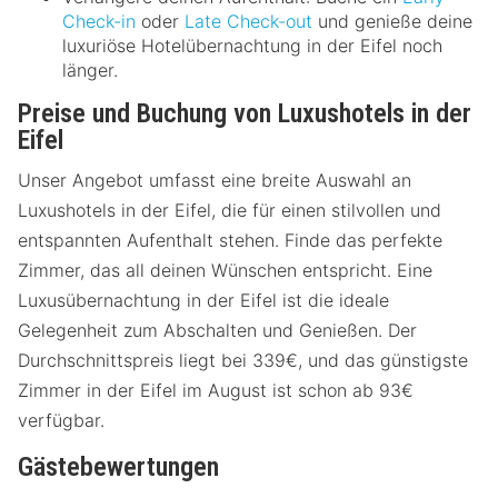
Check-in
oder
Late Check-out
und genieße deine
luxuriöse Hotelübernachtung in der Eifel noch
länger.
Preise und Buchung von Luxushotels in der
Eifel
Unser Angebot umfasst eine breite Auswahl an
Luxushotels in der Eifel, die für einen stilvollen und
entspannten Aufenthalt stehen. Finde das perfekte
Zimmer, das all deinen Wünschen entspricht. Eine
Luxusübernachtung in der Eifel ist die ideale
Gelegenheit zum Abschalten und Genießen. Der
Durchschnittspreis liegt bei 339€, und das günstigste
Zimmer in der Eifel im August ist schon ab 93€
verfügbar.
Gästebewertungen