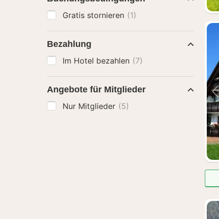
Gratis stornieren
(1)
Bezahlung
Im Hotel bezahlen
(7)
Angebote für Mitglieder
Nur Mitglieder
(5)