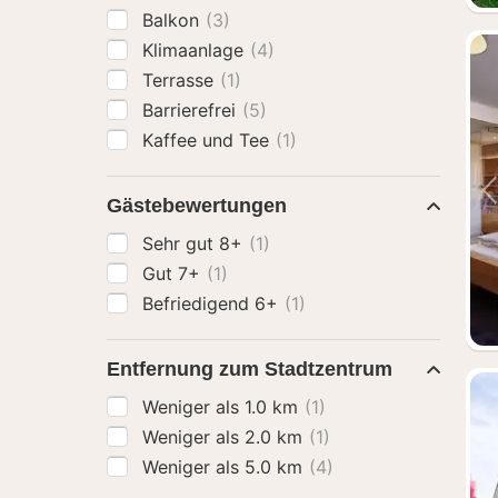
Balkon
(3)
Klimaanlage
(4)
Terrasse
(1)
Barrierefrei
(5)
Kaffee und Tee
(1)
Gästebewertungen
Sehr gut 8+
(1)
Gut 7+
(1)
Befriedigend 6+
(1)
Entfernung zum Stadtzentrum
Weniger als 1.0 km
(1)
Weniger als 2.0 km
(1)
Weniger als 5.0 km
(4)