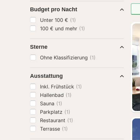
Budget pro Nacht
Unter 100 €
(1)
100 € und mehr
(1)
Sterne
Ohne Klassifizierung
(1)
Ausstattung
Inkl. Frühstück
(1)
Hallenbad
(1)
Sauna
(1)
Parkplatz
(1)
Restaurant
(1)
Terrasse
(1)