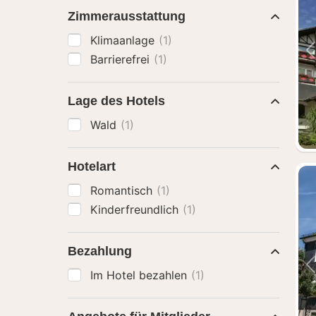
Zimmerausstattung
Klimaanlage
(1)
Barrierefrei
(1)
Lage des Hotels
Wald
(1)
Hotelart
Romantisch
(1)
Kinderfreundlich
(1)
Bezahlung
Im Hotel bezahlen
(1)