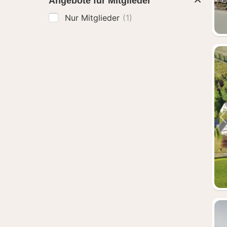
Angebote für Mitglieder
Nur Mitglieder
(1)