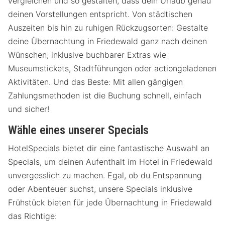
vergleichen und so gestalten, dass dein Urlaub genau
deinen Vorstellungen entspricht. Von städtischen
Auszeiten bis hin zu ruhigen Rückzugsorten: Gestalte
deine Übernachtung in Friedewald ganz nach deinen
Wünschen, inklusive buchbarer Extras wie
Museumstickets, Stadtführungen oder actiongeladenen
Aktivitäten. Und das Beste: Mit allen gängigen
Zahlungsmethoden ist die Buchung schnell, einfach
und sicher!
Wähle eines unserer Specials
HotelSpecials bietet dir eine fantastische Auswahl an
Specials, um deinen Aufenthalt im Hotel in Friedewald
unvergesslich zu machen. Egal, ob du Entspannung
oder Abenteuer suchst, unsere Specials inklusive
Frühstück bieten für jede Übernachtung in Friedewald
das Richtige: