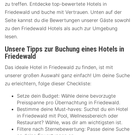
zu treffen. Entdecke top-bewertete Hotels in
Friedewald und buche mit Vertrauen. Unten auf der
Seite kannst du die Bewertungen unserer Gäste sowohl
zu den Friedewald Hotels als auch zur Umgebung
lesen.
Unsere Tipps zur Buchung eines Hotels in
Friedewald
Das ideale Hotel in Friedewald zu finden, ist mit
unserer großen Auswahl ganz einfach! Um deine Suche
zu erleichtern, folge dieser Checkliste:
Setze dein Budget: Wähle deine bevorzugte
Preisspanne pro Übernachtung in Friedewald.
Bestimme deine Must-haves: Suchst du ein Hotel
in Friedewald mit Pool, Wellnessbereich oder
Restaurant? Wähle, was dir am wichtigsten ist.
Filtere nach Sternebewertung: Passe deine Suche