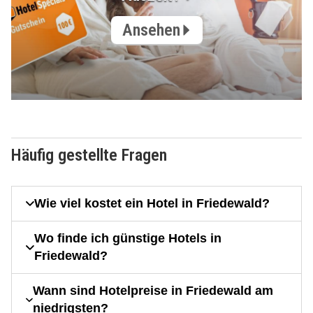
Ansehen
Häufig gestellte Fragen
Wie viel kostet ein Hotel in Friedewald?
Wo finde ich günstige Hotels in
Friedewald?
Wann sind Hotelpreise in Friedewald am
niedrigsten?