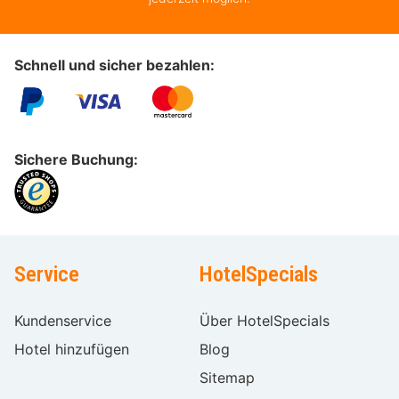
Schnell und sicher bezahlen:
Sichere Buchung:
Service
HotelSpecials
Kundenservice
Über HotelSpecials
Hotel hinzufügen
Blog
Sitemap