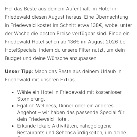
Hol das Beste aus deinem Aufenthalt im Hotel in
Friedewald diesen August heraus. Eine Übernachtung
in Friedewald kostet im Schnitt etwa 138€, wobei unter
der Woche die besten Preise verfügbar sind. Finde ein
Friedewald Hotel schon ab 136€ im August 2026 bei
HotelSpecials, indem du unsere Filter nutzt, um dein
Budget und deine Wünsche anzupassen.
Unser Tipp:
Mach das Beste aus deinem Urlaub in
Friedewald mit unseren Extras.
Wähle ein Hotel in Friedewald mit kostenloser
Stornierung.
Egal ob Wellness, Dinner oder ein anderes
Angebot – wir haben das passende Special für
dein Friedewald Hotel.
Erkunde lokale Aktivitäten, nahegelegene
Restaurants und Sehenswürdigkeiten, um deine