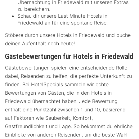
Übernachtung in Friedewald mit unseren Extras
zu bereichern.
Schau dir unsere Last Minute Hotels in
Friedewald an für eine spontane Reise.
Stöbere durch unsere Hotels in Friedewald und buche
deinen Aufenthalt noch heute!
Gästebewertungen für Hotels in Friedewald
Gästebewertungen spielen eine entscheidende Rolle
dabei, Reisenden zu helfen, die perfekte Unterkunft zu
finden. Bei HotelSpecials sammeln wir echte
Bewertungen von Gästen, die in den Hotels in
Friedewald übernachtet haben. Jede Bewertung
enthält eine Punktzahl zwischen 1 und 10, basierend
auf Faktoren wie Sauberkeit, Komfort,
Gastfreundlichkeit und Lage. So bekommst du ehrliche
Einblicke von anderen Reisenden, um die beste Wahl