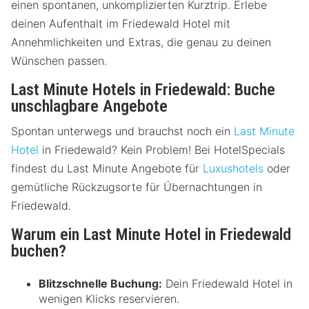
einen spontanen, unkomplizierten Kurztrip. Erlebe
deinen Aufenthalt im Friedewald Hotel mit
Annehmlichkeiten und Extras, die genau zu deinen
Wünschen passen.
Last Minute Hotels in Friedewald: Buche
unschlagbare Angebote
Spontan unterwegs und brauchst noch ein
Last Minute
Hotel
in Friedewald? Kein Problem! Bei HotelSpecials
findest du Last Minute Angebote für
Luxushotels
oder
gemütliche Rückzugsorte für Übernachtungen in
Friedewald.
Warum ein Last Minute Hotel in Friedewald
buchen?
Blitzschnelle Buchung:
Dein Friedewald Hotel in
wenigen Klicks reservieren.