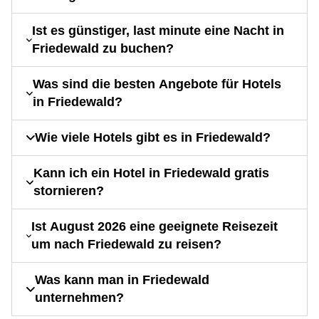
Ist es günstiger, last minute eine Nacht in
Friedewald zu buchen?
Was sind die besten Angebote für Hotels
in Friedewald?
Wie viele Hotels gibt es in Friedewald?
Kann ich ein Hotel in Friedewald gratis
stornieren?
Ist August 2026 eine geeignete Reisezeit
um nach Friedewald zu reisen?
Was kann man in Friedewald
unternehmen?