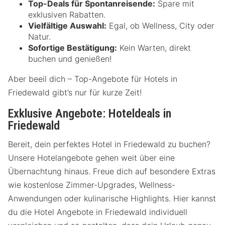
Top-Deals für Spontanreisende:
Spare mit
exklusiven Rabatten.
Vielfältige Auswahl:
Egal, ob Wellness, City oder
Natur.
Sofortige Bestätigung:
Kein Warten, direkt
buchen und genießen!
Aber beeil dich – Top-Angebote für Hotels in
Friedewald gibt’s nur für kurze Zeit!
Exklusive Angebote: Hoteldeals in
Friedewald
Bereit, dein perfektes Hotel in Friedewald zu buchen?
Unsere Hotelangebote gehen weit über eine
Übernachtung hinaus. Freue dich auf besondere Extras
wie kostenlose Zimmer-Upgrades, Wellness-
Anwendungen oder kulinarische Highlights. Hier kannst
du die Hotel Angebote in Friedewald individuell