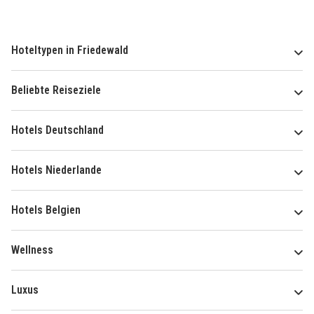
Hoteltypen in Friedewald
Beliebte Reiseziele
Hotels Deutschland
Hotels Niederlande
Hotels Belgien
Wellness
Luxus