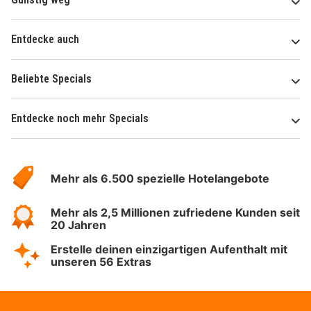
Entdecke auch
Beliebte Specials
Entdecke noch mehr Specials
Über
Hotelspecials
Mehr als 6.500 spezielle Hotelangebote
Mehr als 2,5 Millionen zufriedene Kunden seit
20 Jahren
Erstelle deinen einzigartigen Aufenthalt mit
unseren 56 Extras