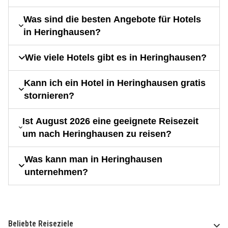
Was sind die besten Angebote für Hotels
in Heringhausen?
Wie viele Hotels gibt es in Heringhausen?
Kann ich ein Hotel in Heringhausen gratis
stornieren?
Ist August 2026 eine geeignete Reisezeit
um nach Heringhausen zu reisen?
Was kann man in Heringhausen
unternehmen?
Beliebte Reiseziele