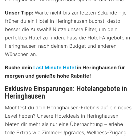
Unser Tipp:
Warte nicht bis zur letzten Sekunde – je
früher du ein Hotel in Heringhausen buchst, desto
besser die Auswahl! Nutze unsere Filter, um dein
perfektes Hotel zu finden. Pass die Hotel-Angebote in
Heringhausen nach deinem Budget und anderen
Wünschen an.
Buche dein
Last Minute Hotel
in Heringhausen für
morgen und genieße hohe Rabatte!
Exklusive Einsparungen: Hotelangebote in
Heringhausen
Möchtest du dein Heringhausen-Erlebnis auf ein neues
Level heben? Unsere Hoteldeals in Heringhausen
bieten dir mehr als nur eine Übernachtung – erlebe
tolle Extras wie Zimmer-Upgrades, Wellness-Zugang