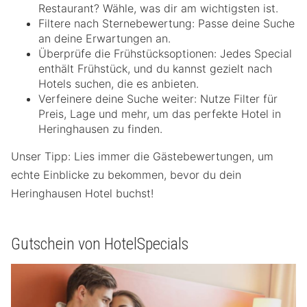
Restaurant? Wähle, was dir am wichtigsten ist.
Filtere nach Sternebewertung: Passe deine Suche
an deine Erwartungen an.
Überprüfe die Frühstücksoptionen: Jedes Special
enthält Frühstück, und du kannst gezielt nach
Hotels suchen, die es anbieten.
Verfeinere deine Suche weiter: Nutze Filter für
Preis, Lage und mehr, um das perfekte Hotel in
Heringhausen zu finden.
Unser Tipp: Lies immer die Gästebewertungen, um
echte Einblicke zu bekommen, bevor du dein
Heringhausen Hotel buchst!
Gutschein von HotelSpecials