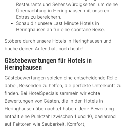
Restaurants und Sehenswürdigkeiten, um deine
Übernachtung in Heringhausen mit unseren
Extras zu bereichern.
Schau dir unsere Last Minute Hotels in
Heringhausen an für eine spontane Reise.
Stöbere durch unsere Hotels in Heringhausen und
buche deinen Aufenthalt noch heute!
Gästebewertungen für Hotels in
Heringhausen
Gästebewertungen spielen eine entscheidende Rolle
dabei, Reisenden zu helfen, die perfekte Unterkunft zu
finden. Bei HotelSpecials sammeln wir echte
Bewertungen von Gästen, die in den Hotels in
Heringhausen übernachtet haben. Jede Bewertung
enthält eine Punktzahl zwischen 1 und 10, basierend
auf Faktoren wie Sauberkeit, Komfort,