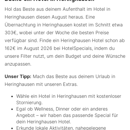
Hol das Beste aus deinem Aufenthalt im Hotel in
Heringhausen diesen August heraus. Eine
Übernachtung in Heringhausen kostet im Schnitt etwa
303€, wobei unter der Woche die besten Preise
verfügbar sind. Finde ein Heringhausen Hotel schon ab
162€ im August 2026 bei HotelSpecials, indem du
unsere Filter nutzt, um dein Budget und deine Wünsche
anzupassen.
Unser Tipp:
Mach das Beste aus deinem Urlaub in
Heringhausen mit unseren Extras.
Wähle ein Hotel in Heringhausen mit kostenloser
Stornierung.
Egal ob Wellness, Dinner oder ein anderes
Angebot – wir haben das passende Special für
dein Heringhausen Hotel.
Erkunde lokale Aktivitäten, nahegelegene