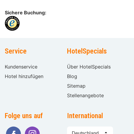
Sichere Buchung:
Service
HotelSpecials
Kundenservice
Über HotelSpecials
Hotel hinzufügen
Blog
Sitemap
Stellenangebote
Folge uns auf
International
Sprache