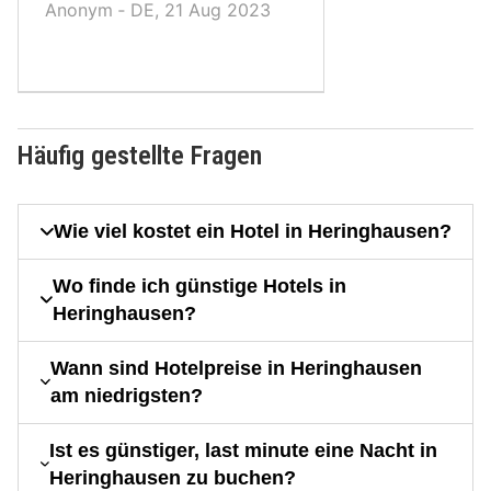
Anonym ‐ DE, 21 Aug 2023
Häufig gestellte Fragen
Wie viel kostet ein Hotel in Heringhausen?
Wo finde ich günstige Hotels in
Heringhausen?
Wann sind Hotelpreise in Heringhausen
am niedrigsten?
Ist es günstiger, last minute eine Nacht in
Heringhausen zu buchen?