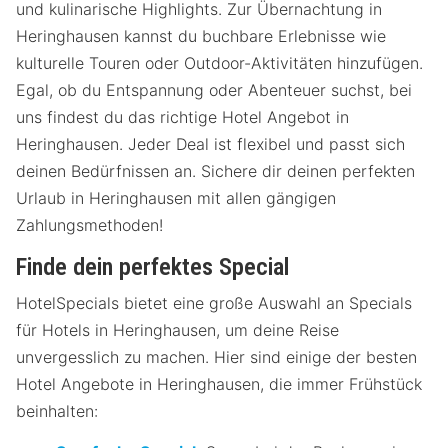
und kulinarische Highlights. Zur Übernachtung in
Heringhausen kannst du buchbare Erlebnisse wie
kulturelle Touren oder Outdoor-Aktivitäten hinzufügen.
Egal, ob du Entspannung oder Abenteuer suchst, bei
uns findest du das richtige Hotel Angebot in
Heringhausen. Jeder Deal ist flexibel und passt sich
deinen Bedürfnissen an. Sichere dir deinen perfekten
Urlaub in Heringhausen mit allen gängigen
Zahlungsmethoden!
Finde dein perfektes Special
HotelSpecials bietet eine große Auswahl an Specials
für Hotels in Heringhausen, um deine Reise
unvergesslich zu machen. Hier sind einige der besten
Hotel Angebote in Heringhausen, die immer Frühstück
beinhalten: