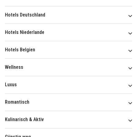
Hotels Deutschland
Hotels Niederlande
Hotels Belgien
Wellness
Luxus
Romantisch
Kulinarisch & Aktiv
Günstig weg