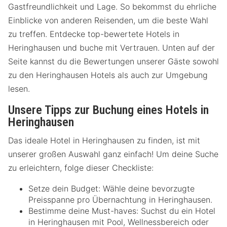
Gastfreundlichkeit und Lage. So bekommst du ehrliche
Einblicke von anderen Reisenden, um die beste Wahl
zu treffen. Entdecke top-bewertete Hotels in
Heringhausen und buche mit Vertrauen. Unten auf der
Seite kannst du die Bewertungen unserer Gäste sowohl
zu den Heringhausen Hotels als auch zur Umgebung
lesen.
Unsere Tipps zur Buchung eines Hotels in
Heringhausen
Das ideale Hotel in Heringhausen zu finden, ist mit
unserer großen Auswahl ganz einfach! Um deine Suche
zu erleichtern, folge dieser Checkliste:
Setze dein Budget: Wähle deine bevorzugte
Preisspanne pro Übernachtung in Heringhausen.
Bestimme deine Must-haves: Suchst du ein Hotel
in Heringhausen mit Pool, Wellnessbereich oder