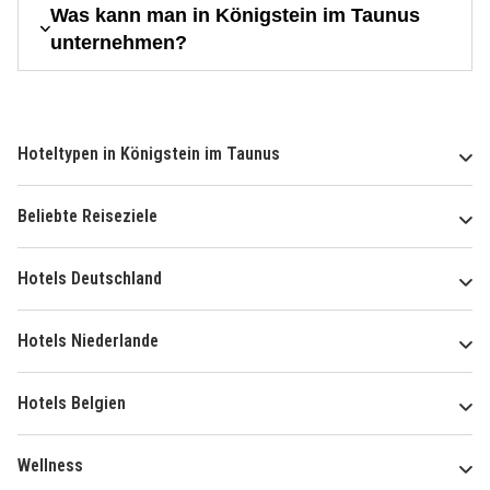
Was kann man in Königstein im Taunus
unternehmen?
Hoteltypen in Königstein im Taunus
Beliebte Reiseziele
Hotels Deutschland
Hotels Niederlande
Hotels Belgien
Wellness