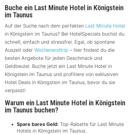
Buche ein Last Minute Hotel in Königstein
im Taunus
Auf der Suche nach dem perfekten
Last Minute Hotel
in Königstein im Taunus? Bei HotelSpecials buchst du
schnell, einfach und stressfrei. Egal, ob spontane
Auszeit oder
Wochenendtrip
– hier findest du die
besten Angebote für jeden Geschmack und
Geldbeutel. Buche jetzt ein Last Minute Hotel in
Königstein im Taunus und profitiere von exklusiven
Hotel Deals in Königstein im Taunus, bevor du sie
verpasst!
Warum ein Last Minute Hotel in Königstein
im Taunus buchen?
Spare bares Geld:
Top-Rabatte für Last Minute
Hotels in Königstein im Taunus.