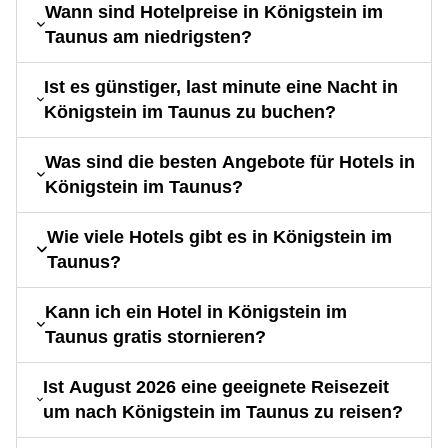
Wann sind Hotelpreise in Königstein im
Taunus am niedrigsten?
Ist es günstiger, last minute eine Nacht in
Königstein im Taunus zu buchen?
Was sind die besten Angebote für Hotels in
Königstein im Taunus?
Wie viele Hotels gibt es in Königstein im
Taunus?
Kann ich ein Hotel in Königstein im
Taunus gratis stornieren?
Ist August 2026 eine geeignete Reisezeit
um nach Königstein im Taunus zu reisen?