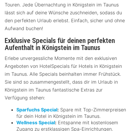
Touren. Jede Übernachtung in Königstein im Taunus
lässt sich auf deine Wünsche zuschneiden, sodass du
den perfekten Urlaub erlebst. Einfach, sicher und ohne
Aufwand buchen!
Exklusive Specials für deinen perfekten
Aufenthalt in Königstein im Taunus
Erlebe unvergessliche Momente mit den exklusiven
Angeboten von HotelSpecials für Hotels in Königstein
im Taunus. Alle Specials beinhalten immer Frühstück.
Sie sind so zusammengestellt, dass dir im Urlaub in
Königstein im Taunus fantastische Extras zur
Verfügung stehen:
Sparfuchs Special
:
Spare mit Top-Zimmerpreisen
für dein Hotel in Königstein im Taunus.
Wellness Special
:
Entspanne mit kostenlosem
Zugang zu erstklassigen Spa-Einrichtungen.