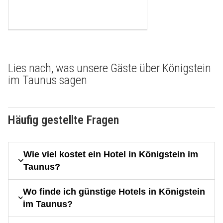
Lies nach, was unsere Gäste über Königstein
im Taunus sagen
Häufig gestellte Fragen
Wie viel kostet ein Hotel in Königstein im
Taunus?
Wo finde ich günstige Hotels in Königstein
im Taunus?