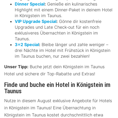
Dinner Special
:
Genieße ein kulinarisches
Highlight mit einem Dinner-Paket in deinem Hotel
in Königstein im Taunus.
VIP Upgrade Special
:
Gönne dir kostenfreie
Upgrades und Late Check-out für ein noch
exklusiveres Übernachten in Königstein im
Taunus.
3=2 Special
:
Bleibe länger und zahle weniger –
drei Nächte im Hotel mit Frühstück in Königstein
im Taunus buchen, nur zwei bezahlen!
Unser Tipp:
Buche jetzt dein Königstein im Taunus
Hotel und sichere dir Top-Rabatte und Extras!
Finde und buche ein Hotel in Königstein im
Taunus
Nutze in diesem August exklusive Angebote für Hotels
in Königstein im Taunus! Eine Übernachtung in
Königstein im Taunus kostet durchschnittlich etwa