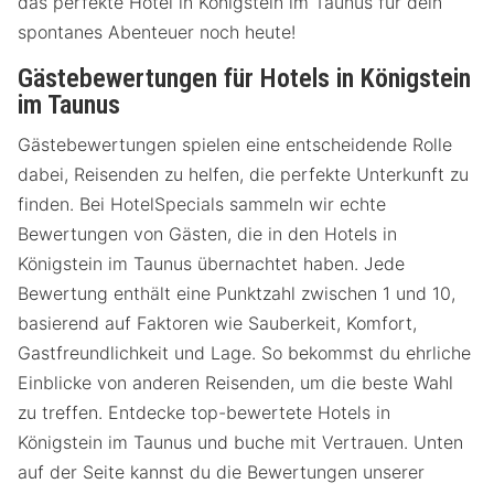
das perfekte Hotel in Königstein im Taunus für dein
spontanes Abenteuer noch heute!
Gästebewertungen für Hotels in Königstein
im Taunus
Gästebewertungen spielen eine entscheidende Rolle
dabei, Reisenden zu helfen, die perfekte Unterkunft zu
finden. Bei HotelSpecials sammeln wir echte
Bewertungen von Gästen, die in den Hotels in
Königstein im Taunus übernachtet haben. Jede
Bewertung enthält eine Punktzahl zwischen 1 und 10,
basierend auf Faktoren wie Sauberkeit, Komfort,
Gastfreundlichkeit und Lage. So bekommst du ehrliche
Einblicke von anderen Reisenden, um die beste Wahl
zu treffen. Entdecke top-bewertete Hotels in
Königstein im Taunus und buche mit Vertrauen. Unten
auf der Seite kannst du die Bewertungen unserer