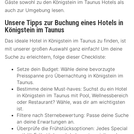
Gäste sowohl zu den Königstein im Taunus Hotels als
auch zur Umgebung lesen.
Unsere Tipps zur Buchung eines Hotels in
Königstein im Taunus
Das ideale Hotel in Königstein im Taunus zu finden, ist
mit unserer großen Auswahl ganz einfach! Um deine
Suche zu erleichtern, folge dieser Checkliste:
Setze dein Budget: Wähle deine bevorzugte
Preisspanne pro Übernachtung in Königstein im
Taunus.
Bestimme deine Must-haves: Suchst du ein Hotel
in Königstein im Taunus mit Pool, Wellnessbereich
oder Restaurant? Wähle, was dir am wichtigsten
ist.
Filtere nach Sternebewertung: Passe deine Suche
an deine Erwartungen an.
Überprüfe die Frühstücksoptionen: Jedes Special