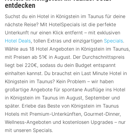
entdecken
Suchst du ein Hotel in Königstein im Taunus für deine
nächste Reise? Mit HotelSpecials ist die perfekte
Unterkunft nur einen Klick entfernt – mit exklusiven
Hotel Deals
, tollen Extras und einzigartigen
Specials
.
Wähle aus 18 Hotel Angeboten in Königstein im Taunus,
mit Preisen ab 51€ in August. Der Durchschnittspreis
liegt bei 220€, sodass du dein Budget entspannt
einhalten kannst. Du brauchst ein Last Minute Hotel in
Königstein im Taunus? Kein Problem – wir haben
großartige Angebote für spontane Ausflüge ins Hotel
in Königstein im Taunus im August, September und
später. Erlebe das Beste von Königstein im Taunus
Hotels mit Premium-Unterkünften, Gourmet-Dinner,
Wellness-Angeboten und kostenlosen Upgrades – nur
mit unseren Specials.