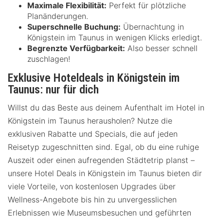
Maximale Flexibilität:
Perfekt für plötzliche
Planänderungen.
Superschnelle Buchung:
Übernachtung in
Königstein im Taunus in wenigen Klicks erledigt.
Begrenzte Verfügbarkeit:
Also besser schnell
zuschlagen!
Exklusive Hoteldeals in Königstein im
Taunus: nur für dich
Willst du das Beste aus deinem Aufenthalt im Hotel in
Königstein im Taunus herausholen? Nutze die
exklusiven Rabatte und Specials, die auf jeden
Reisetyp zugeschnitten sind. Egal, ob du eine ruhige
Auszeit oder einen aufregenden Städtetrip planst –
unsere Hotel Deals in Königstein im Taunus bieten dir
viele Vorteile, von kostenlosen Upgrades über
Wellness-Angebote bis hin zu unvergesslichen
Erlebnissen wie Museumsbesuchen und geführten