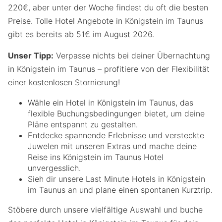
220€, aber unter der Woche findest du oft die besten
Preise. Tolle Hotel Angebote in Königstein im Taunus
gibt es bereits ab 51€ im August 2026.
Unser Tipp:
Verpasse nichts bei deiner Übernachtung
in Königstein im Taunus – profitiere von der Flexibilität
einer kostenlosen Stornierung!
Wähle ein Hotel in Königstein im Taunus, das
flexible Buchungsbedingungen bietet, um deine
Pläne entspannt zu gestalten.
Entdecke spannende Erlebnisse und versteckte
Juwelen mit unseren Extras und mache deine
Reise ins Königstein im Taunus Hotel
unvergesslich.
Sieh dir unsere Last Minute Hotels in Königstein
im Taunus an und plane einen spontanen Kurztrip.
Stöbere durch unsere vielfältige Auswahl und buche