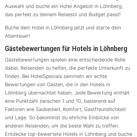
Auswahl und buche ein Hotel Angebot in Löhnberg,
das perfekt zu deinem Reisestil und Budget passt!
Buche dein Hotel in Löhnberg jetzt und starte dein
Abenteuer!
Gästebewertungen für Hotels in Löhnberg
Gästebewertungen spielen eine entscheidende Rolle
dabei, Reisenden zu helfen, die perfekte Unterkunft zu
finden. Bei HotelSpecials sammeln wir echte
Bewertungen von Gästen, die in den Hotels in
Löhnberg übernachtet haben. Jede Bewertung enthält
eine Punktzahl zwischen 1 und 10, basierend auf
Faktoren wie Sauberkeit, Komfort, Gastfreundlichkeit
und Lage. So bekommst du ehrliche Einblicke von
anderen Reisenden, um die beste Wahl zu treffen.
Entdecke top-bewertete Hotels in Löhnberg und buche