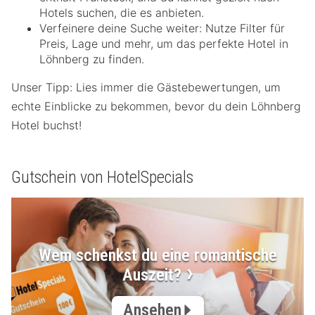
Hotels suchen, die es anbieten.
Verfeinere deine Suche weiter: Nutze Filter für
Preis, Lage und mehr, um das perfekte Hotel in
Löhnberg zu finden.
Unser Tipp: Lies immer die Gästebewertungen, um
echte Einblicke zu bekommen, bevor du dein Löhnberg
Hotel buchst!
Gutschein von HotelSpecials
Wem schenkst du eine romantische
Auszeit?
Ansehen