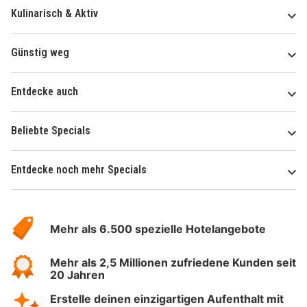
Kulinarisch & Aktiv
Günstig weg
Entdecke auch
Beliebte Specials
Entdecke noch mehr Specials
Über
Hotelspecials
Mehr als 6.500 spezielle Hotelangebote
Mehr als 2,5 Millionen zufriedene Kunden seit
20 Jahren
Erstelle deinen einzigartigen Aufenthalt mit