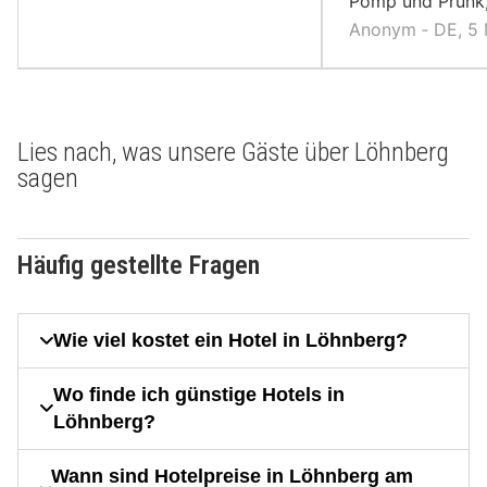
Pomp und Prunk
Anonym ‐ DE, 5
Lies nach, was unsere Gäste über Löhnberg
sagen
Häufig gestellte Fragen
Wie viel kostet ein Hotel in Löhnberg?
Wo finde ich günstige Hotels in
Löhnberg?
Wann sind Hotelpreise in Löhnberg am