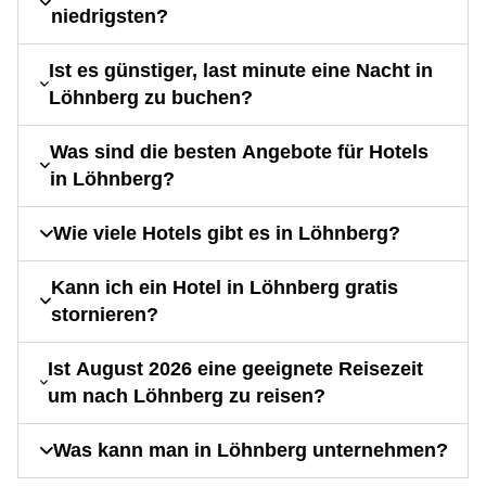
niedrigsten?
Ist es günstiger, last minute eine Nacht in
Löhnberg zu buchen?
Was sind die besten Angebote für Hotels
in Löhnberg?
Wie viele Hotels gibt es in Löhnberg?
Kann ich ein Hotel in Löhnberg gratis
stornieren?
Ist August 2026 eine geeignete Reisezeit
um nach Löhnberg zu reisen?
Was kann man in Löhnberg unternehmen?