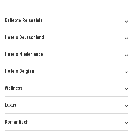
Beliebte Reiseziele
Hotels Deutschland
Hotels Niederlande
Hotels Belgien
Wellness
Luxus
Romantisch