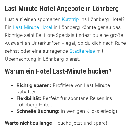
Last Minute Hotel Angebote in Löhnberg
Lust auf einen spontanen
Kurztrip
ins Löhnberg Hotel?
Ein
Last Minute Hotel
in Löhnberg könnte genau das
Richtige sein! Bei HotelSpecials findest du eine große
Auswahl an Unterkünften – egal, ob du dich nach Ruhe
sehnst oder eine aufregende
Städtereise
mit
Übernachtung in Löhnberg planst.
Warum ein Hotel Last-Minute buchen?
Richtig sparen:
Profitiere von Last Minute
Rabatten.
Flexibilität:
Perfekt für spontane Reisen ins
Löhnberg Hotel.
Schnelle Buchung:
In wenigen Klicks erledigt!
Warte nicht zu lange
– buche jetzt und spare!