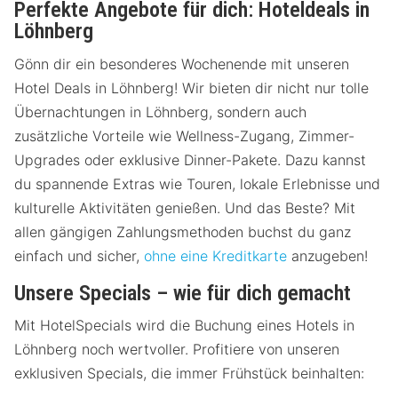
Perfekte Angebote für dich: Hoteldeals in
Löhnberg
Gönn dir ein besonderes Wochenende mit unseren
Hotel Deals in Löhnberg! Wir bieten dir nicht nur tolle
Übernachtungen in Löhnberg, sondern auch
zusätzliche Vorteile wie Wellness-Zugang, Zimmer-
Upgrades oder exklusive Dinner-Pakete. Dazu kannst
du spannende Extras wie Touren, lokale Erlebnisse und
kulturelle Aktivitäten genießen. Und das Beste? Mit
allen gängigen Zahlungsmethoden buchst du ganz
einfach und sicher,
ohne eine Kreditkarte
anzugeben!
Unsere Specials – wie für dich gemacht
Mit HotelSpecials wird die Buchung eines Hotels in
Löhnberg noch wertvoller. Profitiere von unseren
exklusiven Specials, die immer Frühstück beinhalten: