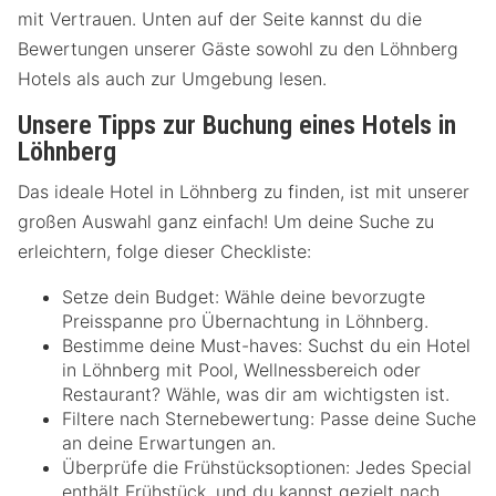
mit Vertrauen. Unten auf der Seite kannst du die
Bewertungen unserer Gäste sowohl zu den Löhnberg
Hotels als auch zur Umgebung lesen.
Unsere Tipps zur Buchung eines Hotels in
Löhnberg
Das ideale Hotel in Löhnberg zu finden, ist mit unserer
großen Auswahl ganz einfach! Um deine Suche zu
erleichtern, folge dieser Checkliste:
Setze dein Budget: Wähle deine bevorzugte
Preisspanne pro Übernachtung in Löhnberg.
Bestimme deine Must-haves: Suchst du ein Hotel
in Löhnberg mit Pool, Wellnessbereich oder
Restaurant? Wähle, was dir am wichtigsten ist.
Filtere nach Sternebewertung: Passe deine Suche
an deine Erwartungen an.
Überprüfe die Frühstücksoptionen: Jedes Special
enthält Frühstück, und du kannst gezielt nach