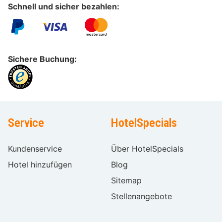
Schnell und sicher bezahlen:
Sichere Buchung:
Service
HotelSpecials
Kundenservice
Über HotelSpecials
Hotel hinzufügen
Blog
Sitemap
Stellenangebote