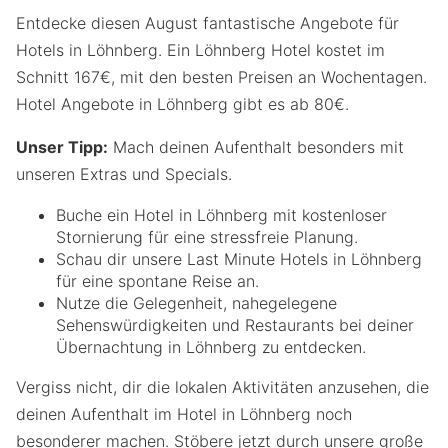
Entdecke diesen August fantastische Angebote für
Hotels in Löhnberg. Ein Löhnberg Hotel kostet im
Schnitt 167€, mit den besten Preisen an Wochentagen.
Hotel Angebote in Löhnberg gibt es ab 80€.
Unser Tipp:
Mach deinen Aufenthalt besonders mit
unseren Extras und Specials.
Buche ein Hotel in Löhnberg mit kostenloser
Stornierung für eine stressfreie Planung.
Schau dir unsere Last Minute Hotels in Löhnberg
für eine spontane Reise an.
Nutze die Gelegenheit, nahegelegene
Sehenswürdigkeiten und Restaurants bei deiner
Übernachtung in Löhnberg zu entdecken.
Vergiss nicht, dir die lokalen Aktivitäten anzusehen, die
deinen Aufenthalt im Hotel in Löhnberg noch
besonderer machen. Stöbere jetzt durch unsere große