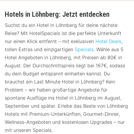
Hotels in Löhnberg: Jetzt entdecken
Suchst du ein Hotel in Löhnberg für deine nächste
Reise? Mit HotelSpecials ist die perfekte Unterkunft
nur einen Klick entfernt – mit exklusiven
Hotel Deals
,
tollen Extras und einzigartigen
Specials
. Wähle aus 5
Hotel Angeboten in Löhnberg, mit Preisen ab 80€ in
August. Der Durchschnittspreis liegt bei 167€, sodass
du dein Budget entspannt einhalten kannst. Du
brauchst ein Last Minute Hotel in Löhnberg? Kein
Problem – wir haben großartige Angebote für
spontane Ausflüge ins Hotel in Löhnberg im August,
September und später. Erlebe das Beste von Löhnberg
Hotels mit Premium-Unterkünften, Gourmet-Dinner,
Wellness-Angeboten und kostenlosen Upgrades – nur
mit unseren Specials.