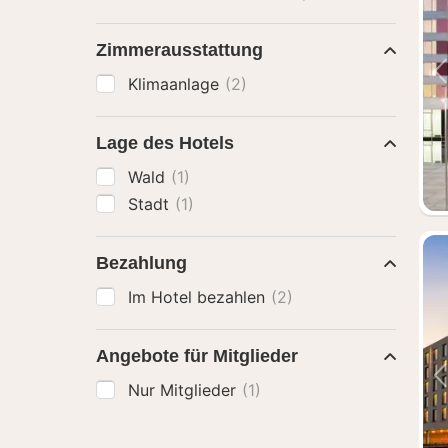
Zimmerausstattung
Klimaanlage
(2)
Lage des Hotels
Wald
(1)
Stadt
(1)
Bezahlung
Im Hotel bezahlen
(2)
Angebote für Mitglieder
Nur Mitglieder
(1)