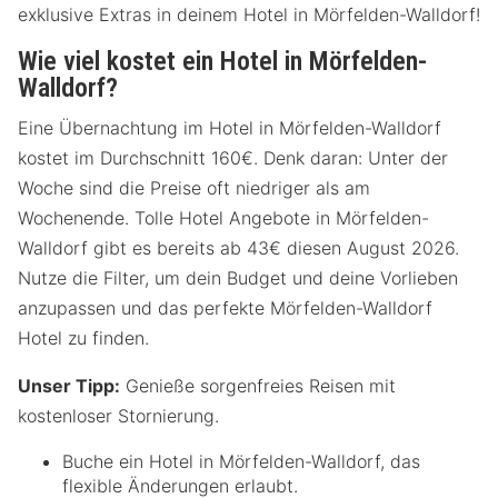
exklusive Extras in deinem Hotel in Mörfelden-Walldorf!
Wie viel kostet ein Hotel in Mörfelden-
Walldorf?
Eine Übernachtung im Hotel in Mörfelden-Walldorf
kostet im Durchschnitt 160€. Denk daran: Unter der
Woche sind die Preise oft niedriger als am
Wochenende. Tolle Hotel Angebote in Mörfelden-
Walldorf gibt es bereits ab 43€ diesen August 2026.
Nutze die Filter, um dein Budget und deine Vorlieben
anzupassen und das perfekte Mörfelden-Walldorf
Hotel zu finden.
Unser Tipp:
Genieße sorgenfreies Reisen mit
kostenloser Stornierung.
Buche ein Hotel in Mörfelden-Walldorf, das
flexible Änderungen erlaubt.