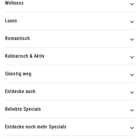
Wellness
Luxus
Romantisch
Kulinarisch & Aktiv
Günstig weg
Entdecke auch
Beliebte Specials
Entdecke noch mehr Specials