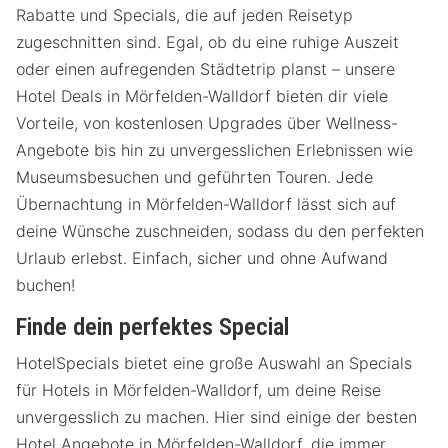
Rabatte und Specials, die auf jeden Reisetyp
zugeschnitten sind. Egal, ob du eine ruhige Auszeit
oder einen aufregenden Städtetrip planst – unsere
Hotel Deals in Mörfelden-Walldorf bieten dir viele
Vorteile, von kostenlosen Upgrades über Wellness-
Angebote bis hin zu unvergesslichen Erlebnissen wie
Museumsbesuchen und geführten Touren. Jede
Übernachtung in Mörfelden-Walldorf lässt sich auf
deine Wünsche zuschneiden, sodass du den perfekten
Urlaub erlebst. Einfach, sicher und ohne Aufwand
buchen!
Finde dein perfektes Special
HotelSpecials bietet eine große Auswahl an Specials
für Hotels in Mörfelden-Walldorf, um deine Reise
unvergesslich zu machen. Hier sind einige der besten
Hotel Angebote in Mörfelden-Walldorf, die immer