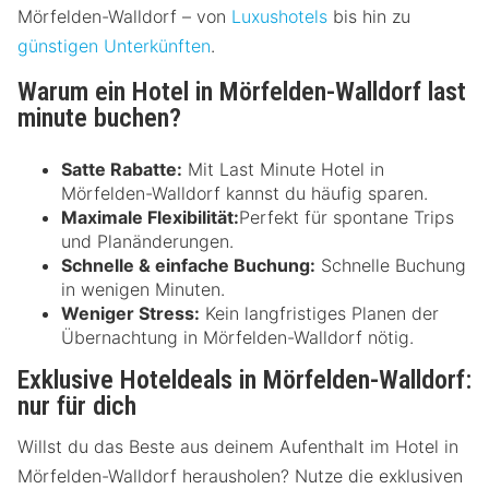
Mörfelden-Walldorf – von
Luxushotels
bis hin zu
günstigen Unterkünften
.
Warum ein Hotel in Mörfelden-Walldorf last
minute buchen?
Satte Rabatte:
Mit Last Minute Hotel in
Mörfelden-Walldorf kannst du häufig sparen.
Maximale Flexibilität:
Perfekt für spontane Trips
und Planänderungen.
Schnelle & einfache Buchung:
Schnelle Buchung
in wenigen Minuten.
Weniger Stress:
Kein langfristiges Planen der
Übernachtung in Mörfelden-Walldorf nötig.
Exklusive Hoteldeals in Mörfelden-Walldorf:
nur für dich
Willst du das Beste aus deinem Aufenthalt im Hotel in
Mörfelden-Walldorf herausholen? Nutze die exklusiven