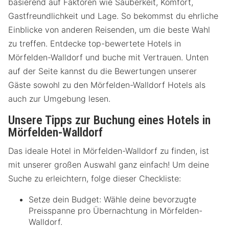
basierend auf Faktoren wie Sauberkeit, Komfort,
Gastfreundlichkeit und Lage. So bekommst du ehrliche
Einblicke von anderen Reisenden, um die beste Wahl
zu treffen. Entdecke top-bewertete Hotels in
Mörfelden-Walldorf und buche mit Vertrauen. Unten
auf der Seite kannst du die Bewertungen unserer
Gäste sowohl zu den Mörfelden-Walldorf Hotels als
auch zur Umgebung lesen.
Unsere Tipps zur Buchung eines Hotels in
Mörfelden-Walldorf
Das ideale Hotel in Mörfelden-Walldorf zu finden, ist
mit unserer großen Auswahl ganz einfach! Um deine
Suche zu erleichtern, folge dieser Checkliste:
Setze dein Budget: Wähle deine bevorzugte
Preisspanne pro Übernachtung in Mörfelden-
Walldorf.