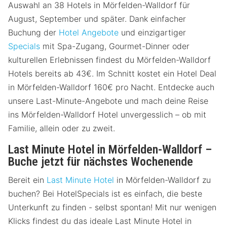
Auswahl an 38 Hotels in Mörfelden-Walldorf für
August, September und später. Dank einfacher
Buchung der
Hotel Angebote
und einzigartiger
Specials
mit Spa-Zugang, Gourmet-Dinner oder
kulturellen Erlebnissen findest du Mörfelden-Walldorf
Hotels bereits ab 43€. Im Schnitt kostet ein Hotel Deal
in Mörfelden-Walldorf 160€ pro Nacht. Entdecke auch
unsere Last-Minute-Angebote und mach deine Reise
ins Mörfelden-Walldorf Hotel unvergesslich – ob mit
Familie, allein oder zu zweit.
Last Minute Hotel in Mörfelden-Walldorf –
Buche jetzt für nächstes Wochenende
Bereit ein
Last Minute Hotel
in Mörfelden-Walldorf zu
buchen? Bei HotelSpecials ist es einfach, die beste
Unterkunft zu finden - selbst spontan! Mit nur wenigen
Klicks findest du das ideale Last Minute Hotel in