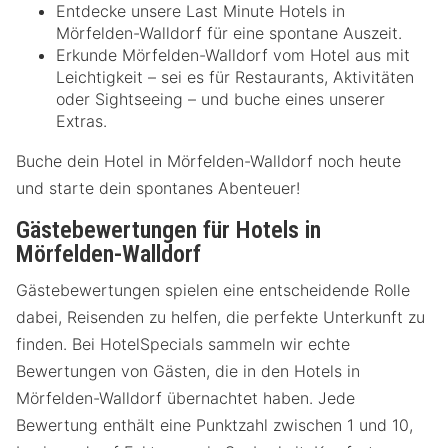
Entdecke unsere Last Minute Hotels in
Mörfelden-Walldorf für eine spontane Auszeit.
Erkunde Mörfelden-Walldorf vom Hotel aus mit
Leichtigkeit – sei es für Restaurants, Aktivitäten
oder Sightseeing – und buche eines unserer
Extras.
Buche dein Hotel in Mörfelden-Walldorf noch heute
und starte dein spontanes Abenteuer!
Gästebewertungen für Hotels in
Mörfelden-Walldorf
Gästebewertungen spielen eine entscheidende Rolle
dabei, Reisenden zu helfen, die perfekte Unterkunft zu
finden. Bei HotelSpecials sammeln wir echte
Bewertungen von Gästen, die in den Hotels in
Mörfelden-Walldorf übernachtet haben. Jede
Bewertung enthält eine Punktzahl zwischen 1 und 10,