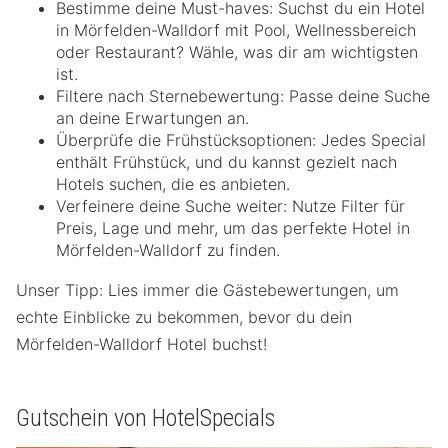
Bestimme deine Must-haves: Suchst du ein Hotel
in Mörfelden-Walldorf mit Pool, Wellnessbereich
oder Restaurant? Wähle, was dir am wichtigsten
ist.
Filtere nach Sternebewertung: Passe deine Suche
an deine Erwartungen an.
Überprüfe die Frühstücksoptionen: Jedes Special
enthält Frühstück, und du kannst gezielt nach
Hotels suchen, die es anbieten.
Verfeinere deine Suche weiter: Nutze Filter für
Preis, Lage und mehr, um das perfekte Hotel in
Mörfelden-Walldorf zu finden.
Unser Tipp: Lies immer die Gästebewertungen, um
echte Einblicke zu bekommen, bevor du dein
Mörfelden-Walldorf Hotel buchst!
Gutschein von HotelSpecials