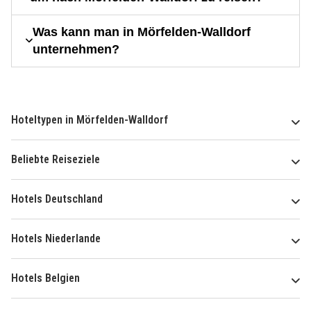
Was kann man in Mörfelden-Walldorf
unternehmen?
Hoteltypen in Mörfelden-Walldorf
Beliebte Reiseziele
Hotels Deutschland
Hotels Niederlande
Hotels Belgien