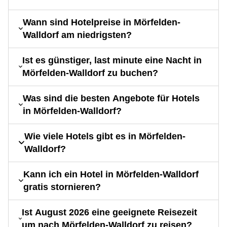
Wann sind Hotelpreise in Mörfelden-
Walldorf am niedrigsten?
Ist es günstiger, last minute eine Nacht in
Mörfelden-Walldorf zu buchen?
Was sind die besten Angebote für Hotels
in Mörfelden-Walldorf?
Wie viele Hotels gibt es in Mörfelden-
Walldorf?
Kann ich ein Hotel in Mörfelden-Walldorf
gratis stornieren?
Ist August 2026 eine geeignete Reisezeit
um nach Mörfelden-Walldorf zu reisen?