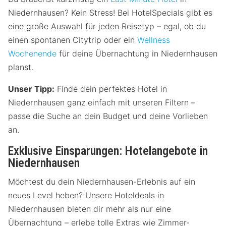
Niedernhausen? Kein Stress! Bei HotelSpecials gibt es
eine große Auswahl für jeden Reisetyp – egal, ob du
einen spontanen Citytrip oder ein
Wellness
Wochenende
für deine Übernachtung in Niedernhausen
planst.
Unser Tipp:
Finde dein perfektes Hotel in
Niedernhausen ganz einfach mit unseren Filtern –
passe die Suche an dein Budget und deine Vorlieben
an.
Exklusive Einsparungen: Hotelangebote in
Niedernhausen
Möchtest du dein Niedernhausen-Erlebnis auf ein
neues Level heben? Unsere Hoteldeals in
Niedernhausen bieten dir mehr als nur eine
Übernachtung – erlebe tolle Extras wie Zimmer-