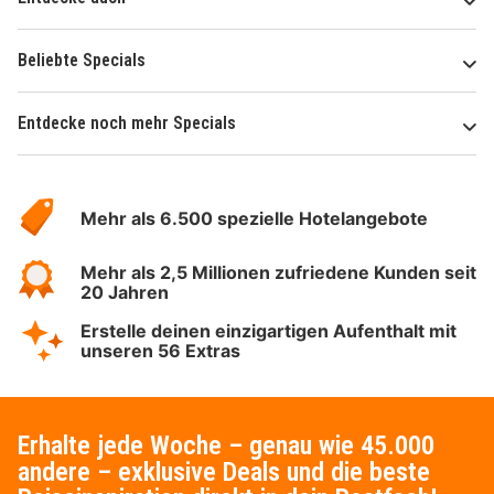
Beliebte Specials
Entdecke noch mehr Specials
Über
Hotelspecials
Mehr als 6.500 spezielle Hotelangebote
Mehr als 2,5 Millionen zufriedene Kunden seit
20 Jahren
Erstelle deinen einzigartigen Aufenthalt mit
unseren 56 Extras
Erhalte jede Woche – genau wie 45.000
andere – exklusive Deals und die beste