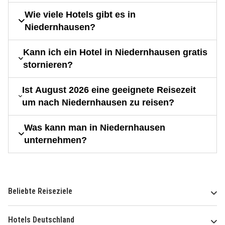
Wie viele Hotels gibt es in
Niedernhausen?
Kann ich ein Hotel in Niedernhausen gratis
stornieren?
Ist August 2026 eine geeignete Reisezeit
um nach Niedernhausen zu reisen?
Was kann man in Niedernhausen
unternehmen?
Beliebte Reiseziele
Hotels Deutschland