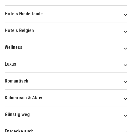
Hotels Niederlande
Hotels Belgien
Wellness
Luxus
Romantisch
Kulinarisch & Aktiv
Günstig weg
Entdecke auch