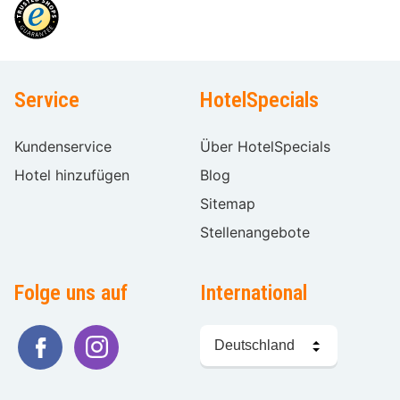
Service
HotelSpecials
Kundenservice
Über HotelSpecials
Hotel hinzufügen
Blog
Sitemap
Stellenangebote
Folge uns auf
International
Sprache
wählen