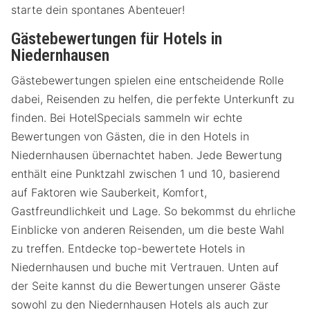
starte dein spontanes Abenteuer!
Gästebewertungen für Hotels in
Niedernhausen
Gästebewertungen spielen eine entscheidende Rolle
dabei, Reisenden zu helfen, die perfekte Unterkunft zu
finden. Bei HotelSpecials sammeln wir echte
Bewertungen von Gästen, die in den Hotels in
Niedernhausen übernachtet haben. Jede Bewertung
enthält eine Punktzahl zwischen 1 und 10, basierend
auf Faktoren wie Sauberkeit, Komfort,
Gastfreundlichkeit und Lage. So bekommst du ehrliche
Einblicke von anderen Reisenden, um die beste Wahl
zu treffen. Entdecke top-bewertete Hotels in
Niedernhausen und buche mit Vertrauen. Unten auf
der Seite kannst du die Bewertungen unserer Gäste
sowohl zu den Niedernhausen Hotels als auch zur