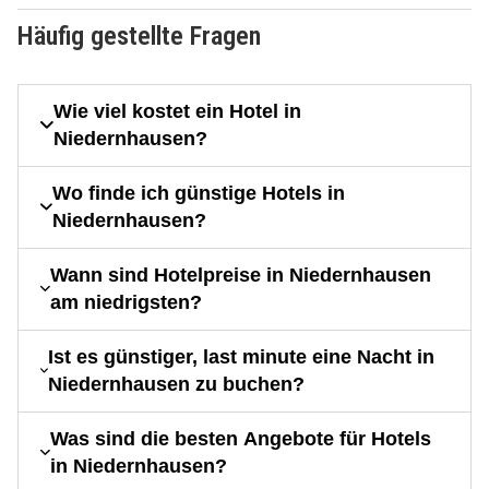
Häufig gestellte Fragen
Wie viel kostet ein Hotel in
Niedernhausen?
Wo finde ich günstige Hotels in
Niedernhausen?
Wann sind Hotelpreise in Niedernhausen
am niedrigsten?
Ist es günstiger, last minute eine Nacht in
Niedernhausen zu buchen?
Was sind die besten Angebote für Hotels
in Niedernhausen?