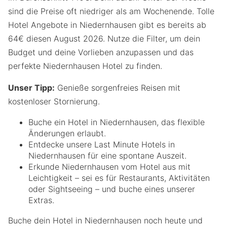
sind die Preise oft niedriger als am Wochenende. Tolle
Hotel Angebote in Niedernhausen gibt es bereits ab
64€ diesen August 2026. Nutze die Filter, um dein
Budget und deine Vorlieben anzupassen und das
perfekte Niedernhausen Hotel zu finden.
Unser Tipp:
Genieße sorgenfreies Reisen mit
kostenloser Stornierung.
Buche ein Hotel in Niedernhausen, das flexible
Änderungen erlaubt.
Entdecke unsere Last Minute Hotels in
Niedernhausen für eine spontane Auszeit.
Erkunde Niedernhausen vom Hotel aus mit
Leichtigkeit – sei es für Restaurants, Aktivitäten
oder Sightseeing – und buche eines unserer
Extras.
Buche dein Hotel in Niedernhausen noch heute und