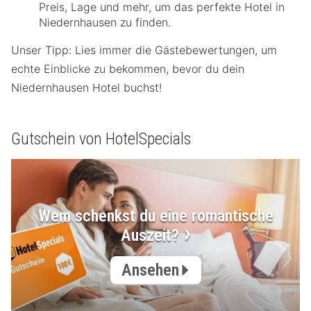
Preis, Lage und mehr, um das perfekte Hotel in
Niedernhausen zu finden.
Unser Tipp: Lies immer die Gästebewertungen, um
echte Einblicke zu bekommen, bevor du dein
Niedernhausen Hotel buchst!
Gutschein von HotelSpecials
Wem schenkst du eine romantische
Auszeit?
Ansehen