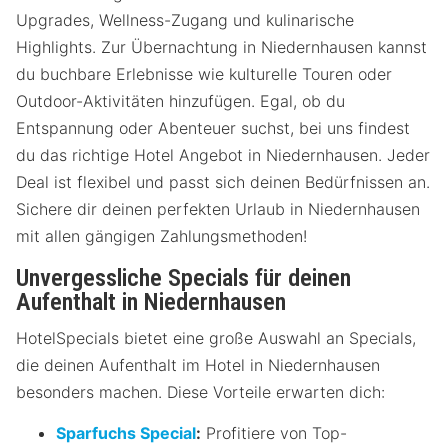
Upgrades, Wellness-Zugang und kulinarische
Highlights. Zur Übernachtung in Niedernhausen kannst
du buchbare Erlebnisse wie kulturelle Touren oder
Outdoor-Aktivitäten hinzufügen. Egal, ob du
Entspannung oder Abenteuer suchst, bei uns findest
du das richtige Hotel Angebot in Niedernhausen. Jeder
Deal ist flexibel und passt sich deinen Bedürfnissen an.
Sichere dir deinen perfekten Urlaub in Niedernhausen
mit allen gängigen Zahlungsmethoden!
Unvergessliche Specials für deinen
Aufenthalt in Niedernhausen
HotelSpecials bietet eine große Auswahl an Specials,
die deinen Aufenthalt im Hotel in Niedernhausen
besonders machen. Diese Vorteile erwarten dich:
Sparfuchs Special
:
Profitiere von Top-