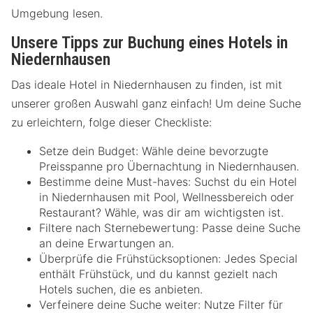
Umgebung lesen.
Unsere Tipps zur Buchung eines Hotels in
Niedernhausen
Das ideale Hotel in Niedernhausen zu finden, ist mit
unserer großen Auswahl ganz einfach! Um deine Suche
zu erleichtern, folge dieser Checkliste:
Setze dein Budget: Wähle deine bevorzugte
Preisspanne pro Übernachtung in Niedernhausen.
Bestimme deine Must-haves: Suchst du ein Hotel
in Niedernhausen mit Pool, Wellnessbereich oder
Restaurant? Wähle, was dir am wichtigsten ist.
Filtere nach Sternebewertung: Passe deine Suche
an deine Erwartungen an.
Überprüfe die Frühstücksoptionen: Jedes Special
enthält Frühstück, und du kannst gezielt nach
Hotels suchen, die es anbieten.
Verfeinere deine Suche weiter: Nutze Filter für