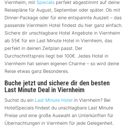
Viernheim, mit
Specials
perfekt abgestimmt auf deine
Reisepläne für August, September oder später. Ob mit
Dinner-Package oder für eine entspannte Auszeit – das
passende Viernheim Hotel findest du hier ganz einfach.
Sichere dir unschlagbare Hotel Angebote in Viernheim
ab 55€ für ein Last Minute Hotel in Viernheim, das
perfekt in deinen Zeitplan passt. Der
Durchschnittspreis liegt bei 100€. Jedes Hotel in
Viernheim hat seinen eigenen Charme – so wird deine
Reise etwas ganz Besonderes.
Buche jetzt und sichere dir den besten
Last Minute Deal in Viernheim
Suchst du ein
Last Minute Hotel
in Viernheim? Bei
HotelSpecials findest du unschlagbare Last Minute
Preise und eine große Auswahl an Unterkünften für
Übernachtungen in Viernheim für jede Gelegenheit.