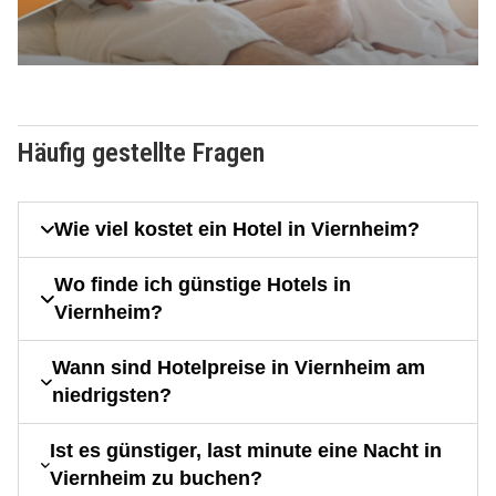
Häufig gestellte Fragen
Wie viel kostet ein Hotel in Viernheim?
Wo finde ich günstige Hotels in
Viernheim?
Wann sind Hotelpreise in Viernheim am
niedrigsten?
Ist es günstiger, last minute eine Nacht in
Viernheim zu buchen?