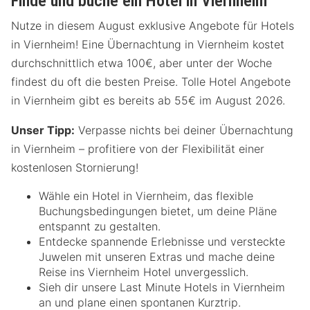
Finde und buche ein Hotel in Viernheim
Nutze in diesem August exklusive Angebote für Hotels
in Viernheim! Eine Übernachtung in Viernheim kostet
durchschnittlich etwa 100€, aber unter der Woche
findest du oft die besten Preise. Tolle Hotel Angebote
in Viernheim gibt es bereits ab 55€ im August 2026.
Unser Tipp:
Verpasse nichts bei deiner Übernachtung
in Viernheim – profitiere von der Flexibilität einer
kostenlosen Stornierung!
Wähle ein Hotel in Viernheim, das flexible
Buchungsbedingungen bietet, um deine Pläne
entspannt zu gestalten.
Entdecke spannende Erlebnisse und versteckte
Juwelen mit unseren Extras und mache deine
Reise ins Viernheim Hotel unvergesslich.
Sieh dir unsere Last Minute Hotels in Viernheim
an und plane einen spontanen Kurztrip.