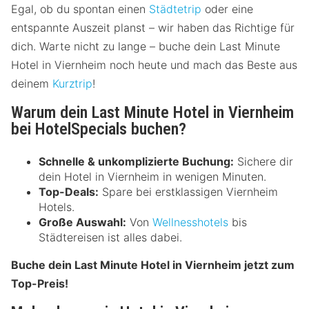
Egal, ob du spontan einen
Städtetrip
oder eine
entspannte Auszeit planst – wir haben das Richtige für
dich. Warte nicht zu lange – buche dein Last Minute
Hotel in Viernheim noch heute und mach das Beste aus
deinem
Kurztrip
!
Warum dein Last Minute Hotel in Viernheim
bei HotelSpecials buchen?
Schnelle & unkomplizierte Buchung:
Sichere dir
dein Hotel in Viernheim in wenigen Minuten.
Top-Deals:
Spare bei erstklassigen Viernheim
Hotels.
Große Auswahl:
Von
Wellnesshotels
bis
Städtereisen ist alles dabei.
Buche dein Last Minute Hotel in Viernheim jetzt zum
Top-Preis!