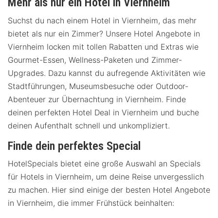
Mehr als nur ein Hotel in Viernheim
Suchst du nach einem Hotel in Viernheim, das mehr
bietet als nur ein Zimmer? Unsere Hotel Angebote in
Viernheim locken mit tollen Rabatten und Extras wie
Gourmet-Essen, Wellness-Paketen und Zimmer-
Upgrades. Dazu kannst du aufregende Aktivitäten wie
Stadtführungen, Museumsbesuche oder Outdoor-
Abenteuer zur Übernachtung in Viernheim. Finde
deinen perfekten Hotel Deal in Viernheim und buche
deinen Aufenthalt schnell und unkompliziert.
Finde dein perfektes Special
HotelSpecials bietet eine große Auswahl an Specials
für Hotels in Viernheim, um deine Reise unvergesslich
zu machen. Hier sind einige der besten Hotel Angebote
in Viernheim, die immer Frühstück beinhalten: