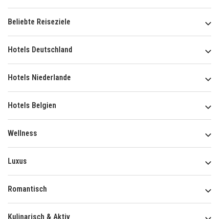
Beliebte Reiseziele
Hotels Deutschland
Hotels Niederlande
Hotels Belgien
Wellness
Luxus
Romantisch
Kulinarisch & Aktiv