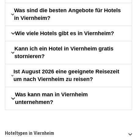
Was sind die besten Angebote für Hotels
in Viernheim?
Wie viele Hotels gibt es in Viernheim?
Kann ich ein Hotel in Viernheim gratis
stornieren?
Ist August 2026 eine geeignete Reisezeit
um nach Viernheim zu reisen?
Was kann man in Viernheim
unternehmen?
Hoteltypen in Viernheim