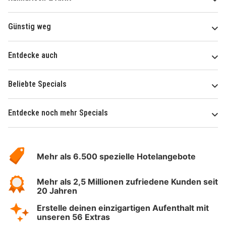
Günstig weg
Entdecke auch
Beliebte Specials
Entdecke noch mehr Specials
Über
Hotelspecials
Mehr als 6.500 spezielle Hotelangebote
Mehr als 2,5 Millionen zufriedene Kunden seit
20 Jahren
Erstelle deinen einzigartigen Aufenthalt mit
unseren 56 Extras