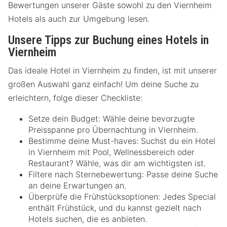
Bewertungen unserer Gäste sowohl zu den Viernheim
Hotels als auch zur Umgebung lesen.
Unsere Tipps zur Buchung eines Hotels in
Viernheim
Das ideale Hotel in Viernheim zu finden, ist mit unserer
großen Auswahl ganz einfach! Um deine Suche zu
erleichtern, folge dieser Checkliste:
Setze dein Budget: Wähle deine bevorzugte
Preisspanne pro Übernachtung in Viernheim.
Bestimme deine Must-haves: Suchst du ein Hotel
in Viernheim mit Pool, Wellnessbereich oder
Restaurant? Wähle, was dir am wichtigsten ist.
Filtere nach Sternebewertung: Passe deine Suche
an deine Erwartungen an.
Überprüfe die Frühstücksoptionen: Jedes Special
enthält Frühstück, und du kannst gezielt nach
Hotels suchen, die es anbieten.