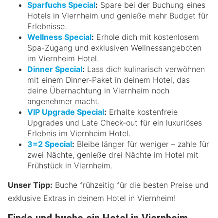
Sparfuchs Special
:
Spare bei der Buchung eines
Hotels in Viernheim und genieße mehr Budget für
Erlebnisse.
Wellness Special
:
Erhole dich mit kostenlosem
Spa-Zugang und exklusiven Wellnessangeboten
im Viernheim Hotel.
Dinner Special
:
Lass dich kulinarisch verwöhnen
mit einem Dinner-Paket in deinem Hotel, das
deine Übernachtung in Viernheim noch
angenehmer macht.
VIP Upgrade Special
:
Erhalte kostenfreie
Upgrades und Late Check-out für ein luxuriöses
Erlebnis im Viernheim Hotel.
3=2 Special
:
Bleibe länger für weniger – zahle für
zwei Nächte, genieße drei Nächte im Hotel mit
Frühstück in Viernheim.
Unser Tipp:
Buche frühzeitig für die besten Preise und
exklusive Extras in deinem Hotel in Viernheim!