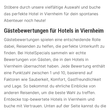
Stöbere durch unsere vielfältige Auswahl und buche
das perfekte Hotel in Viernheim für dein spontanes
Abenteuer noch heute!
Gästebewertungen für Hotels in Viernheim
Gästebewertungen spielen eine entscheidende Rolle
dabei, Reisenden zu helfen, die perfekte Unterkunft zu
finden. Bei HotelSpecials sammeln wir echte
Bewertungen von Gästen, die in den Hotels in
Viernheim übernachtet haben. Jede Bewertung enthält
eine Punktzahl zwischen 1 und 10, basierend auf
Faktoren wie Sauberkeit, Komfort, Gastfreundlichkeit
und Lage. So bekommst du ehrliche Einblicke von
anderen Reisenden, um die beste Wahl zu treffen.
Entdecke top-bewertete Hotels in Viernheim und
buche mit Vertrauen. Unten auf der Seite kannst du die