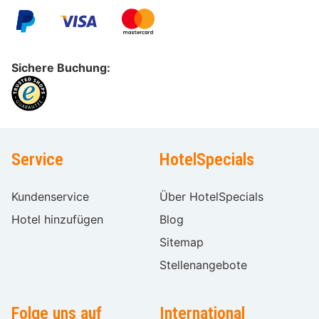
Sichere Buchung:
Service
HotelSpecials
Kundenservice
Über HotelSpecials
Hotel hinzufügen
Blog
Sitemap
Stellenangebote
Folge uns auf
International