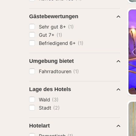
Gästebewertungen
Sehr gut 8+
(1)
Gut 7+
(1)
Befriedigend 6+
(1)
Umgebung bietet
Fahrradtouren
(1)
Lage des Hotels
Wald
(3)
Stadt
(2)
Hotelart