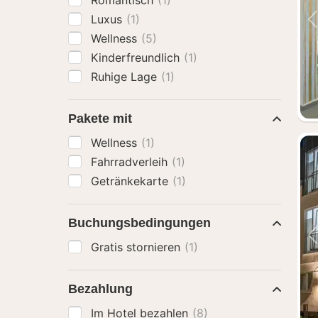
Romantisch
(1)
Luxus
(1)
Wellness
(5)
Kinderfreundlich
(1)
Ruhige Lage
(1)
Pakete mit
Wellness
(1)
Fahrradverleih
(1)
Getränkekarte
(1)
Buchungsbedingungen
Gratis stornieren
(1)
Bezahlung
Im Hotel bezahlen
(8)