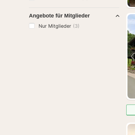
Angebote für Mitglieder
Nur Mitglieder
(3)