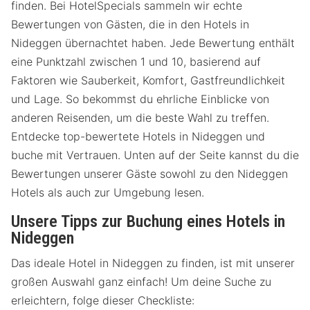
finden. Bei HotelSpecials sammeln wir echte
Bewertungen von Gästen, die in den Hotels in
Nideggen übernachtet haben. Jede Bewertung enthält
eine Punktzahl zwischen 1 und 10, basierend auf
Faktoren wie Sauberkeit, Komfort, Gastfreundlichkeit
und Lage. So bekommst du ehrliche Einblicke von
anderen Reisenden, um die beste Wahl zu treffen.
Entdecke top-bewertete Hotels in Nideggen und
buche mit Vertrauen. Unten auf der Seite kannst du die
Bewertungen unserer Gäste sowohl zu den Nideggen
Hotels als auch zur Umgebung lesen.
Unsere Tipps zur Buchung eines Hotels in
Nideggen
Das ideale Hotel in Nideggen zu finden, ist mit unserer
großen Auswahl ganz einfach! Um deine Suche zu
erleichtern, folge dieser Checkliste: