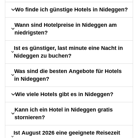
Wo finde ich günstige Hotels in Nideggen?
Wann sind Hotelpreise in Nideggen am
niedrigsten?
Ist es günstiger, last minute eine Nacht in
Nideggen zu buchen?
Was sind die besten Angebote für Hotels
in Nideggen?
Wie viele Hotels gibt es in Nideggen?
Kann ich ein Hotel in Nideggen gratis
stornieren?
Ist August 2026 eine geeignete Reisezeit