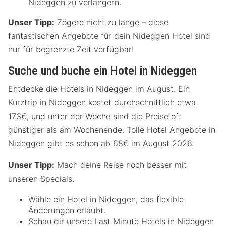
Nideggen zu verlängern.
Unser Tipp:
Zögere nicht zu lange – diese
fantastischen Angebote für dein Nideggen Hotel sind
nur für begrenzte Zeit verfügbar!
Suche und buche ein Hotel in Nideggen
Entdecke die Hotels in Nideggen im August. Ein
Kurztrip in Nideggen kostet durchschnittlich etwa
173€, und unter der Woche sind die Preise oft
günstiger als am Wochenende. Tolle Hotel Angebote in
Nideggen gibt es schon ab 68€ im August 2026.
Unser Tipp:
Mach deine Reise noch besser mit
unseren Specials.
Wähle ein Hotel in Nideggen, das flexible
Änderungen erlaubt.
Schau dir unsere Last Minute Hotels in Nideggen