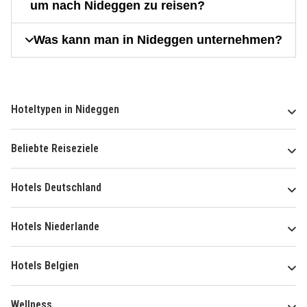
um nach Nideggen zu reisen?
Was kann man in Nideggen unternehmen?
Hoteltypen in Nideggen
Beliebte Reiseziele
Hotels Deutschland
Hotels Niederlande
Hotels Belgien
Wellness