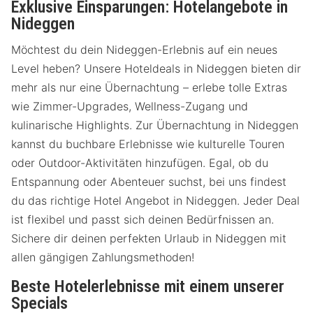
Exklusive Einsparungen: Hotelangebote in
Nideggen
Möchtest du dein Nideggen-Erlebnis auf ein neues
Level heben? Unsere Hoteldeals in Nideggen bieten dir
mehr als nur eine Übernachtung – erlebe tolle Extras
wie Zimmer-Upgrades, Wellness-Zugang und
kulinarische Highlights. Zur Übernachtung in Nideggen
kannst du buchbare Erlebnisse wie kulturelle Touren
oder Outdoor-Aktivitäten hinzufügen. Egal, ob du
Entspannung oder Abenteuer suchst, bei uns findest
du das richtige Hotel Angebot in Nideggen. Jeder Deal
ist flexibel und passt sich deinen Bedürfnissen an.
Sichere dir deinen perfekten Urlaub in Nideggen mit
allen gängigen Zahlungsmethoden!
Beste Hotelerlebnisse mit einem unserer
Specials