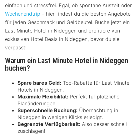
einfach und stressfrei. Egal, ob spontane Auszeit oder
Wochenendtrip
– hier findest du die besten Angebote
für jeden Geschmack und Geldbeutel. Buche jetzt ein
Last Minute Hotel in Nideggen und profitiere von
exklusiven Hotel Deals in Nideggen, bevor du sie
verpasst!
Warum ein Last Minute Hotel in Nideggen
buchen?
Spare bares Geld:
Top-Rabatte für Last Minute
Hotels in Nideggen.
Maximale Flexibilität:
Perfekt für plötzliche
Planänderungen.
Superschnelle Buchung:
Übernachtung in
Nideggen in wenigen Klicks erledigt.
Begrenzte Verfügbarkeit:
Also besser schnell
zuschlagen!