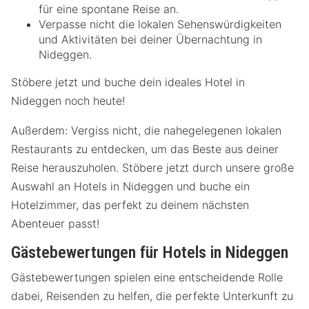
für eine spontane Reise an.
Verpasse nicht die lokalen Sehenswürdigkeiten
und Aktivitäten bei deiner Übernachtung in
Nideggen.
Stöbere jetzt und buche dein ideales Hotel in
Nideggen noch heute!
Außerdem: Vergiss nicht, die nahegelegenen lokalen
Restaurants zu entdecken, um das Beste aus deiner
Reise herauszuholen. Stöbere jetzt durch unsere große
Auswahl an Hotels in Nideggen und buche ein
Hotelzimmer, das perfekt zu deinem nächsten
Abenteuer passt!
Gästebewertungen für Hotels in Nideggen
Gästebewertungen spielen eine entscheidende Rolle
dabei, Reisenden zu helfen, die perfekte Unterkunft zu