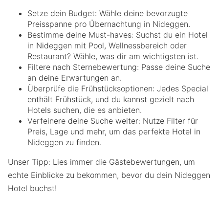
Setze dein Budget: Wähle deine bevorzugte
Preisspanne pro Übernachtung in Nideggen.
Bestimme deine Must-haves: Suchst du ein Hotel
in Nideggen mit Pool, Wellnessbereich oder
Restaurant? Wähle, was dir am wichtigsten ist.
Filtere nach Sternebewertung: Passe deine Suche
an deine Erwartungen an.
Überprüfe die Frühstücksoptionen: Jedes Special
enthält Frühstück, und du kannst gezielt nach
Hotels suchen, die es anbieten.
Verfeinere deine Suche weiter: Nutze Filter für
Preis, Lage und mehr, um das perfekte Hotel in
Nideggen zu finden.
Unser Tipp: Lies immer die Gästebewertungen, um
echte Einblicke zu bekommen, bevor du dein Nideggen
Hotel buchst!