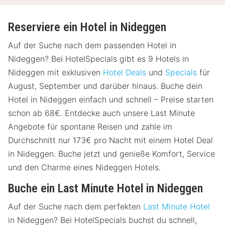
Reserviere ein Hotel in Nideggen
Auf der Suche nach dem passenden Hotel in
Nideggen? Bei HotelSpecials gibt es 9 Hotels in
Nideggen mit exklusiven
Hotel Deals
und
Specials
für
August, September und darüber hinaus. Buche dein
Hotel in Nideggen einfach und schnell – Preise starten
schon ab 68€. Entdecke auch unsere Last Minute
Angebote für spontane Reisen und zahle im
Durchschnitt nur 173€ pro Nacht mit einem Hotel Deal
in Nideggen. Buche jetzt und genieße Komfort, Service
und den Charme eines Nideggen Hotels.
Buche ein Last Minute Hotel in Nideggen
Auf der Suche nach dem perfekten
Last Minute Hotel
in Nideggen? Bei HotelSpecials buchst du schnell,