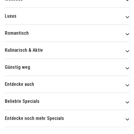
Luxus
Romantisch
Kulinarisch & Aktiv
Günstig weg
Entdecke auch
Beliebte Specials
Entdecke noch mehr Specials
Über