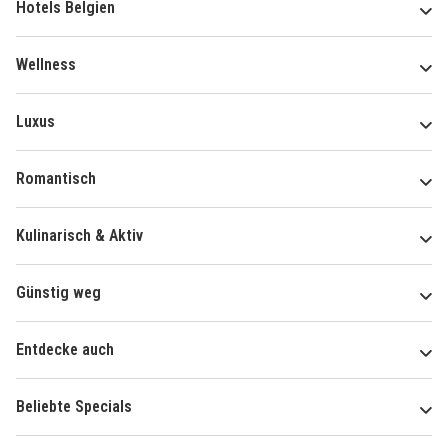
Hotels Belgien
Wellness
Luxus
Romantisch
Kulinarisch & Aktiv
Günstig weg
Entdecke auch
Beliebte Specials