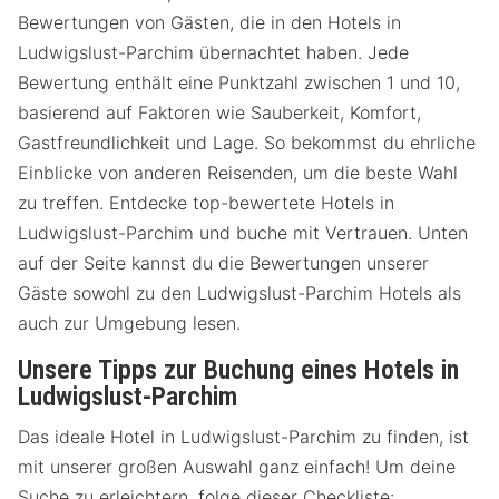
Bewertungen von Gästen, die in den Hotels in
Ludwigslust-Parchim übernachtet haben. Jede
Bewertung enthält eine Punktzahl zwischen 1 und 10,
basierend auf Faktoren wie Sauberkeit, Komfort,
Gastfreundlichkeit und Lage. So bekommst du ehrliche
Einblicke von anderen Reisenden, um die beste Wahl
zu treffen. Entdecke top-bewertete Hotels in
Ludwigslust-Parchim und buche mit Vertrauen. Unten
auf der Seite kannst du die Bewertungen unserer
Gäste sowohl zu den Ludwigslust-Parchim Hotels als
auch zur Umgebung lesen.
Unsere Tipps zur Buchung eines Hotels in
Ludwigslust-Parchim
Das ideale Hotel in Ludwigslust-Parchim zu finden, ist
mit unserer großen Auswahl ganz einfach! Um deine
Suche zu erleichtern, folge dieser Checkliste: