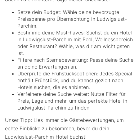
Setze dein Budget: Wähle deine bevorzugte
Preisspanne pro Übernachtung in Ludwigslust-
Parchim.
Bestimme deine Must-haves: Suchst du ein Hotel
in Ludwigslust-Parchim mit Pool, Wellnessbereich
oder Restaurant? Wähle, was dir am wichtigsten
ist.
Filtere nach Sternebewertung: Passe deine Suche
an deine Erwartungen an.
Überprüfe die Frühstücksoptionen: Jedes Special
enthält Frühstück, und du kannst gezielt nach
Hotels suchen, die es anbieten.
Verfeinere deine Suche weiter: Nutze Filter für
Preis, Lage und mehr, um das perfekte Hotel in
Ludwigslust-Parchim zu finden.
Unser Tipp: Lies immer die Gästebewertungen, um
echte Einblicke zu bekommen, bevor du dein
Ludwigslust-Parchim Hotel buchst!