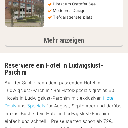
Direkt am Ostorfer See
€
Modernes Design
Tiefgaragenstellplatz
Hotels
Mehr anzeigen
Reserviere ein Hotel in Ludwigslust-
Parchim
Auf der Suche nach dem passenden Hotel in
Ludwigslust-Parchim? Bei HotelSpecials gibt es 60
Hotels in Ludwigslust-Parchim mit exklusiven
Hotel
Deals
und
Specials
für August, September und darüber
hinaus. Buche dein Hotel in Ludwigslust-Parchim
einfach und schnell – Preise starten schon ab 72€.