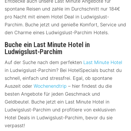
Entdecke auch unsere Last Minute Angebote für
spontane Reisen und zahle im Durchschnitt nur 184€
pro Nacht mit einem Hotel Deal in Ludwigslust-
Parchim. Buche jetzt und genieße Komfort, Service und
den Charme eines Ludwigslust-Parchim Hotels.
Buche ein Last Minute Hotel in
Ludwigslust-Parchim
Auf der Suche nach dem perfekten
Last Minute Hotel
in Ludwigslust-Parchim? Bei HotelSpecials buchst du
schnell, einfach und stressfrei. Egal, ob spontane
Auszeit oder
Wochenendtrip
– hier findest du die
besten Angebote für jeden Geschmack und
Geldbeutel. Buche jetzt ein Last Minute Hotel in
Ludwigslust-Parchim und profitiere von exklusiven
Hotel Deals in Ludwigslust-Parchim, bevor du sie
verpasst!