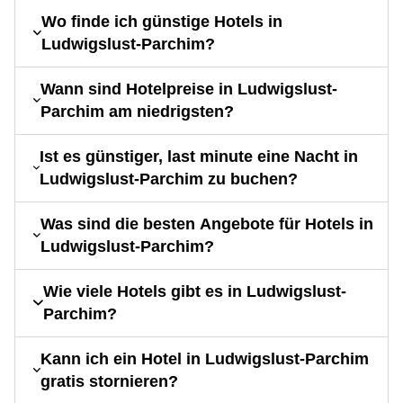
Wo finde ich günstige Hotels in
Ludwigslust-Parchim?
Wann sind Hotelpreise in Ludwigslust-
Parchim am niedrigsten?
Ist es günstiger, last minute eine Nacht in
Ludwigslust-Parchim zu buchen?
Was sind die besten Angebote für Hotels in
Ludwigslust-Parchim?
Wie viele Hotels gibt es in Ludwigslust-
Parchim?
Kann ich ein Hotel in Ludwigslust-Parchim
gratis stornieren?