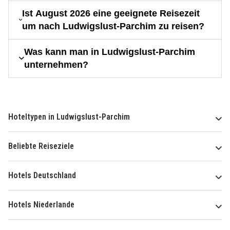
Ist August 2026 eine geeignete Reisezeit
um nach Ludwigslust-Parchim zu reisen?
Was kann man in Ludwigslust-Parchim
unternehmen?
Hoteltypen in Ludwigslust-Parchim
Beliebte Reiseziele
Hotels Deutschland
Hotels Niederlande