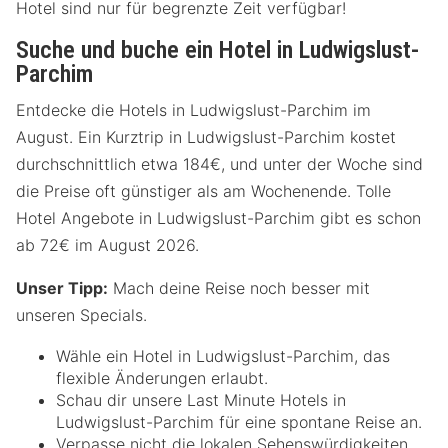
Hotel sind nur für begrenzte Zeit verfügbar!
Suche und buche ein Hotel in Ludwigslust-
Parchim
Entdecke die Hotels in Ludwigslust-Parchim im
August. Ein Kurztrip in Ludwigslust-Parchim kostet
durchschnittlich etwa 184€, und unter der Woche sind
die Preise oft günstiger als am Wochenende. Tolle
Hotel Angebote in Ludwigslust-Parchim gibt es schon
ab 72€ im August 2026.
Unser Tipp:
Mach deine Reise noch besser mit
unseren Specials.
Wähle ein Hotel in Ludwigslust-Parchim, das
flexible Änderungen erlaubt.
Schau dir unsere Last Minute Hotels in
Ludwigslust-Parchim für eine spontane Reise an.
Verpasse nicht die lokalen Sehenswürdigkeiten