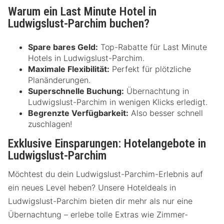
Warum ein Last Minute Hotel in
Ludwigslust-Parchim buchen?
Spare bares Geld:
Top-Rabatte für Last Minute
Hotels in Ludwigslust-Parchim.
Maximale Flexibilität:
Perfekt für plötzliche
Planänderungen.
Superschnelle Buchung:
Übernachtung in
Ludwigslust-Parchim in wenigen Klicks erledigt.
Begrenzte Verfügbarkeit:
Also besser schnell
zuschlagen!
Exklusive Einsparungen: Hotelangebote in
Ludwigslust-Parchim
Möchtest du dein Ludwigslust-Parchim-Erlebnis auf
ein neues Level heben? Unsere Hoteldeals in
Ludwigslust-Parchim bieten dir mehr als nur eine
Übernachtung – erlebe tolle Extras wie Zimmer-