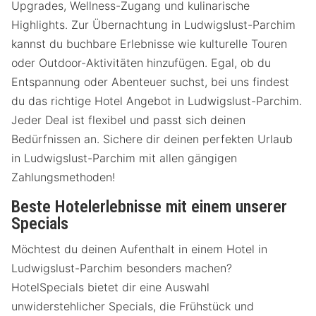
Upgrades, Wellness-Zugang und kulinarische
Highlights. Zur Übernachtung in Ludwigslust-Parchim
kannst du buchbare Erlebnisse wie kulturelle Touren
oder Outdoor-Aktivitäten hinzufügen. Egal, ob du
Entspannung oder Abenteuer suchst, bei uns findest
du das richtige Hotel Angebot in Ludwigslust-Parchim.
Jeder Deal ist flexibel und passt sich deinen
Bedürfnissen an. Sichere dir deinen perfekten Urlaub
in Ludwigslust-Parchim mit allen gängigen
Zahlungsmethoden!
Beste Hotelerlebnisse mit einem unserer
Specials
Möchtest du deinen Aufenthalt in einem Hotel in
Ludwigslust-Parchim besonders machen?
HotelSpecials bietet dir eine Auswahl
unwiderstehlicher Specials, die Frühstück und