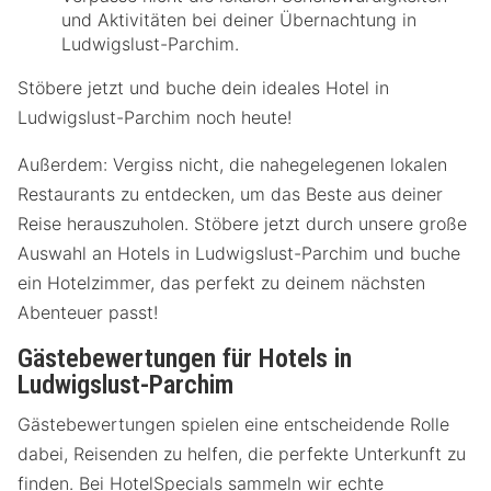
und Aktivitäten bei deiner Übernachtung in
Ludwigslust-Parchim.
Stöbere jetzt und buche dein ideales Hotel in
Ludwigslust-Parchim noch heute!
Außerdem: Vergiss nicht, die nahegelegenen lokalen
Restaurants zu entdecken, um das Beste aus deiner
Reise herauszuholen. Stöbere jetzt durch unsere große
Auswahl an Hotels in Ludwigslust-Parchim und buche
ein Hotelzimmer, das perfekt zu deinem nächsten
Abenteuer passt!
Gästebewertungen für Hotels in
Ludwigslust-Parchim
Gästebewertungen spielen eine entscheidende Rolle
dabei, Reisenden zu helfen, die perfekte Unterkunft zu
finden. Bei HotelSpecials sammeln wir echte