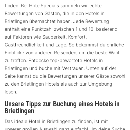
finden. Bei HotelSpecials sammeln wir echte
Bewertungen von Gästen, die in den Hotels in
Brietlingen übernachtet haben. Jede Bewertung
enthält eine Punktzahl zwischen 1 und 10, basierend
auf Faktoren wie Sauberkeit, Komfort,
Gastfreundlichkeit und Lage. So bekommst du ehrliche
Einblicke von anderen Reisenden, um die beste Wahl
zu treffen. Entdecke top-bewertete Hotels in
Brietlingen und buche mit Vertrauen. Unten auf der
Seite kannst du die Bewertungen unserer Gäste sowohl
zu den Brietlingen Hotels als auch zur Umgebung
lesen.
Unsere Tipps zur Buchung eines Hotels in
Brietlingen
Das ideale Hotel in Brietlingen zu finden, ist mit
unserer großen Auswahl ganz einfach! Um deine Suche