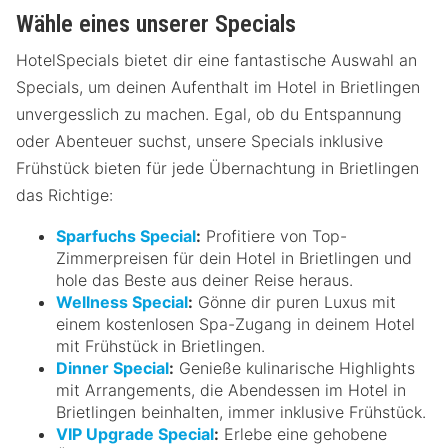
Wähle eines unserer Specials
HotelSpecials bietet dir eine fantastische Auswahl an
Specials, um deinen Aufenthalt im Hotel in Brietlingen
unvergesslich zu machen. Egal, ob du Entspannung
oder Abenteuer suchst, unsere Specials inklusive
Frühstück bieten für jede Übernachtung in Brietlingen
das Richtige:
Sparfuchs Special
:
Profitiere von Top-
Zimmerpreisen für dein Hotel in Brietlingen und
hole das Beste aus deiner Reise heraus.
Wellness Special
:
Gönne dir puren Luxus mit
einem kostenlosen Spa-Zugang in deinem Hotel
mit Frühstück in Brietlingen.
Dinner Special
:
Genieße kulinarische Highlights
mit Arrangements, die Abendessen im Hotel in
Brietlingen beinhalten, immer inklusive Frühstück.
VIP Upgrade Special
:
Erlebe eine gehobene