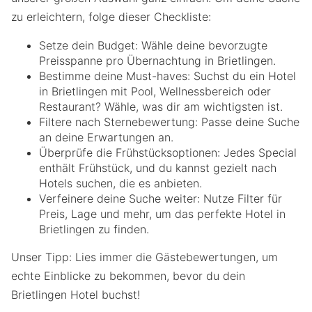
zu erleichtern, folge dieser Checkliste:
Setze dein Budget: Wähle deine bevorzugte
Preisspanne pro Übernachtung in Brietlingen.
Bestimme deine Must-haves: Suchst du ein Hotel
in Brietlingen mit Pool, Wellnessbereich oder
Restaurant? Wähle, was dir am wichtigsten ist.
Filtere nach Sternebewertung: Passe deine Suche
an deine Erwartungen an.
Überprüfe die Frühstücksoptionen: Jedes Special
enthält Frühstück, und du kannst gezielt nach
Hotels suchen, die es anbieten.
Verfeinere deine Suche weiter: Nutze Filter für
Preis, Lage und mehr, um das perfekte Hotel in
Brietlingen zu finden.
Unser Tipp: Lies immer die Gästebewertungen, um
echte Einblicke zu bekommen, bevor du dein
Brietlingen Hotel buchst!