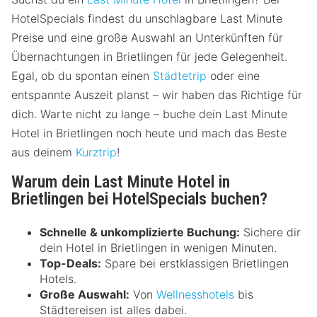
HotelSpecials findest du unschlagbare Last Minute
Preise und eine große Auswahl an Unterkünften für
Übernachtungen in Brietlingen für jede Gelegenheit.
Egal, ob du spontan einen
Städtetrip
oder eine
entspannte Auszeit planst – wir haben das Richtige für
dich. Warte nicht zu lange – buche dein Last Minute
Hotel in Brietlingen noch heute und mach das Beste
aus deinem
Kurztrip
!
Warum dein Last Minute Hotel in
Brietlingen bei HotelSpecials buchen?
Schnelle & unkomplizierte Buchung:
Sichere dir
dein Hotel in Brietlingen in wenigen Minuten.
Top-Deals:
Spare bei erstklassigen Brietlingen
Hotels.
Große Auswahl:
Von
Wellnesshotels
bis
Städtereisen ist alles dabei.