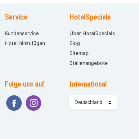
Service
HotelSpecials
Kundenservice
Über HotelSpecials
Hotel hinzufügen
Blog
Sitemap
Stellenangebote
Folge uns auf
International
Sprache
wählen