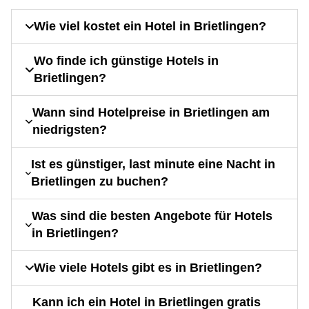
Wie viel kostet ein Hotel in Brietlingen?
Wo finde ich günstige Hotels in
Brietlingen?
Wann sind Hotelpreise in Brietlingen am
niedrigsten?
Ist es günstiger, last minute eine Nacht in
Brietlingen zu buchen?
Was sind die besten Angebote für Hotels
in Brietlingen?
Wie viele Hotels gibt es in Brietlingen?
Kann ich ein Hotel in Brietlingen gratis