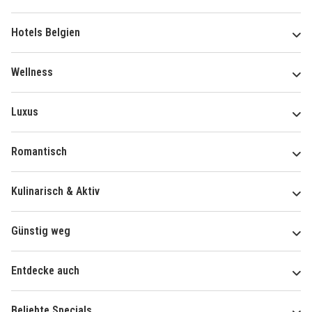
Hotels Belgien
Wellness
Luxus
Romantisch
Kulinarisch & Aktiv
Günstig weg
Entdecke auch
Beliebte Specials