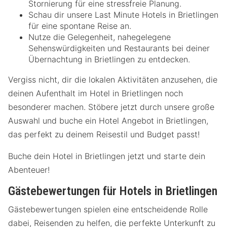
Stornierung für eine stressfreie Planung.
Schau dir unsere Last Minute Hotels in Brietlingen
für eine spontane Reise an.
Nutze die Gelegenheit, nahegelegene
Sehenswürdigkeiten und Restaurants bei deiner
Übernachtung in Brietlingen zu entdecken.
Vergiss nicht, dir die lokalen Aktivitäten anzusehen, die
deinen Aufenthalt im Hotel in Brietlingen noch
besonderer machen. Stöbere jetzt durch unsere große
Auswahl und buche ein Hotel Angebot in Brietlingen,
das perfekt zu deinem Reisestil und Budget passt!
Buche dein Hotel in Brietlingen jetzt und starte dein
Abenteuer!
Gästebewertungen für Hotels in Brietlingen
Gästebewertungen spielen eine entscheidende Rolle
dabei, Reisenden zu helfen, die perfekte Unterkunft zu