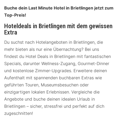
Buche dein Last Minute Hotel in Brietlingen jetzt zum
Top-Preis!
Hoteldeals in Brietlingen mit dem gewissen
Extra
Du suchst nach Hotelangeboten in Brietlingen, die
mehr bieten als nur eine Übernachtung? Bei uns
findest du Hotel Deals in Brietlingen mit fantastischen
Specials, darunter Wellness-Zugang, Gourmet-Dinner
und kostenlose Zimmer-Upgrades. Erweitere deinen
Aufenthalt mit spannenden buchbaren Extras wie
geführten Touren, Museumsbesuchen oder
einzigartigen lokalen Erlebnissen. Vergleiche die
Angebote und buche deinen idealen Urlaub in
Brietlingen – sicher, stressfrei und perfekt auf dich
zugeschnitten!