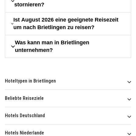
stornieren?
Ist August 2026 eine geeignete Reisezeit
um nach Brietlingen zu reisen?
Was kann man in Brietlingen
unternehmen?
Hoteltypen in Brietlingen
Beliebte Reiseziele
Hotels Deutschland
Hotels Niederlande