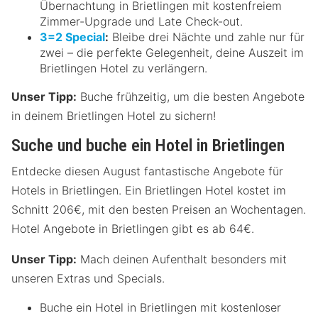
Übernachtung in Brietlingen mit kostenfreiem
Zimmer-Upgrade und Late Check-out.
3=2 Special
:
Bleibe drei Nächte und zahle nur für
zwei – die perfekte Gelegenheit, deine Auszeit im
Brietlingen Hotel zu verlängern.
Unser Tipp:
Buche frühzeitig, um die besten Angebote
in deinem Brietlingen Hotel zu sichern!
Suche und buche ein Hotel in Brietlingen
Entdecke diesen August fantastische Angebote für
Hotels in Brietlingen. Ein Brietlingen Hotel kostet im
Schnitt 206€, mit den besten Preisen an Wochentagen.
Hotel Angebote in Brietlingen gibt es ab 64€.
Unser Tipp:
Mach deinen Aufenthalt besonders mit
unseren Extras und Specials.
Buche ein Hotel in Brietlingen mit kostenloser