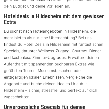
dein Budget und deine Vorlieben an.
Hoteldeals in Hildesheim mit dem gewissen
Extra
Du suchst nach Hotelangeboten in Hildesheim, die
mehr bieten als nur eine Übernachtung? Bei uns
findest du Hotel Deals in Hildesheim mit fantastischen
Specials, darunter Wellness-Zugang, Gourmet-Dinner
und kostenlose Zimmer-Upgrades. Erweitere deinen
Aufenthalt mit spannenden buchbaren Extras wie
geführten Touren, Museumsbesuchen oder
einzigartigen lokalen Erlebnissen. Vergleiche die
Angebote und buche deinen idealen Urlaub in
Hildesheim – sicher, stressfrei und perfekt auf dich
zugeschnitten!
Unvergessliche Specials für deinen