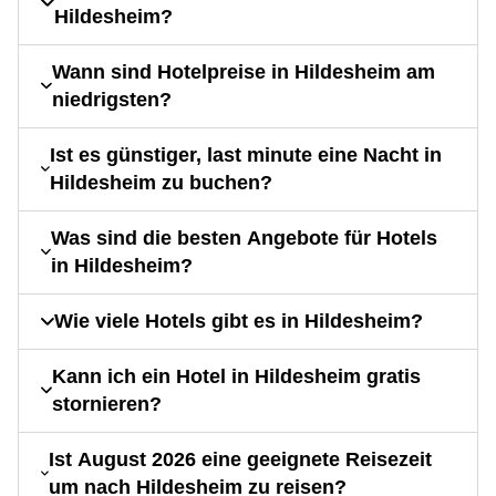
Hildesheim?
Wann sind Hotelpreise in Hildesheim am
niedrigsten?
Ist es günstiger, last minute eine Nacht in
Hildesheim zu buchen?
Was sind die besten Angebote für Hotels
in Hildesheim?
Wie viele Hotels gibt es in Hildesheim?
Kann ich ein Hotel in Hildesheim gratis
stornieren?
Ist August 2026 eine geeignete Reisezeit
um nach Hildesheim zu reisen?