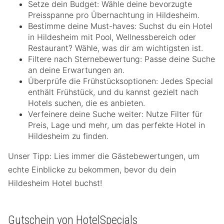
Setze dein Budget: Wähle deine bevorzugte
Preisspanne pro Übernachtung in Hildesheim.
Bestimme deine Must-haves: Suchst du ein Hotel
in Hildesheim mit Pool, Wellnessbereich oder
Restaurant? Wähle, was dir am wichtigsten ist.
Filtere nach Sternebewertung: Passe deine Suche
an deine Erwartungen an.
Überprüfe die Frühstücksoptionen: Jedes Special
enthält Frühstück, und du kannst gezielt nach
Hotels suchen, die es anbieten.
Verfeinere deine Suche weiter: Nutze Filter für
Preis, Lage und mehr, um das perfekte Hotel in
Hildesheim zu finden.
Unser Tipp: Lies immer die Gästebewertungen, um
echte Einblicke zu bekommen, bevor du dein
Hildesheim Hotel buchst!
Gutschein von HotelSpecials