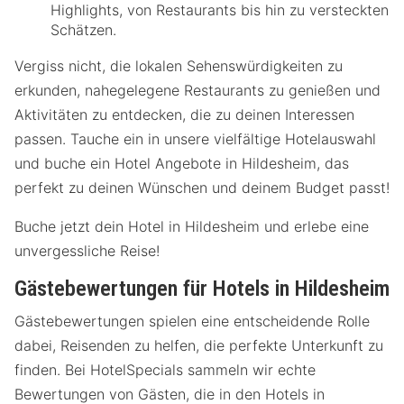
Highlights, von Restaurants bis hin zu versteckten
Schätzen.
Vergiss nicht, die lokalen Sehenswürdigkeiten zu
erkunden, nahegelegene Restaurants zu genießen und
Aktivitäten zu entdecken, die zu deinen Interessen
passen. Tauche ein in unsere vielfältige Hotelauswahl
und buche ein Hotel Angebote in Hildesheim, das
perfekt zu deinen Wünschen und deinem Budget passt!
Buche jetzt dein Hotel in Hildesheim und erlebe eine
unvergessliche Reise!
Gästebewertungen für Hotels in Hildesheim
Gästebewertungen spielen eine entscheidende Rolle
dabei, Reisenden zu helfen, die perfekte Unterkunft zu
finden. Bei HotelSpecials sammeln wir echte
Bewertungen von Gästen, die in den Hotels in