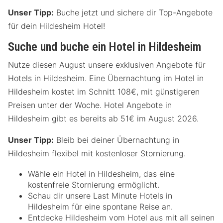
Unser Tipp:
Buche jetzt und sichere dir Top-Angebote
für dein Hildesheim Hotel!
Suche und buche ein Hotel in Hildesheim
Nutze diesen August unsere exklusiven Angebote für
Hotels in Hildesheim. Eine Übernachtung im Hotel in
Hildesheim kostet im Schnitt 108€, mit günstigeren
Preisen unter der Woche. Hotel Angebote in
Hildesheim gibt es bereits ab 51€ im August 2026.
Unser Tipp:
Bleib bei deiner Übernachtung in
Hildesheim flexibel mit kostenloser Stornierung.
Wähle ein Hotel in Hildesheim, das eine
kostenfreie Stornierung ermöglicht.
Schau dir unsere Last Minute Hotels in
Hildesheim für eine spontane Reise an.
Entdecke Hildesheim vom Hotel aus mit all seinen