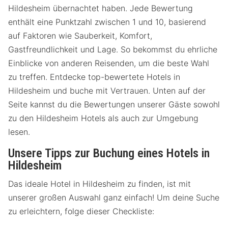
Hildesheim übernachtet haben. Jede Bewertung
enthält eine Punktzahl zwischen 1 und 10, basierend
auf Faktoren wie Sauberkeit, Komfort,
Gastfreundlichkeit und Lage. So bekommst du ehrliche
Einblicke von anderen Reisenden, um die beste Wahl
zu treffen. Entdecke top-bewertete Hotels in
Hildesheim und buche mit Vertrauen. Unten auf der
Seite kannst du die Bewertungen unserer Gäste sowohl
zu den Hildesheim Hotels als auch zur Umgebung
lesen.
Unsere Tipps zur Buchung eines Hotels in
Hildesheim
Das ideale Hotel in Hildesheim zu finden, ist mit
unserer großen Auswahl ganz einfach! Um deine Suche
zu erleichtern, folge dieser Checkliste: