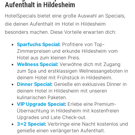
Aufenthalt in Hildesheim
HotelSpecials bietet eine große Auswahl an Specials,
die deinen Aufenthalt im Hotel in Hildesheim
besonders machen. Diese Vorteile erwarten dich:
Sparfuchs Special
:
Profitiere von Top-
Zimmerpreisen und erkunde Hildesheim vom
Hotel aus zum kleinen Preis.
Wellness Special
:
Verwöhne dich mit Zugang
zum Spa und erstklassigen Wellnessangeboten in
deinem Hotel mit Frühstück in Hildesheim.
Dinner Special
:
Genieße ein exklusives Dinner in
deinem Hotel in Hildesheim mit unseren
kulinarischen Paketen.
VIP Upgrade Special
:
Erlebe eine Premium-
Übernachtung in Hildesheim mit kostenfreien
Upgrades und Late Check-out.
3=2 Special
:
Verbringe eine Nacht kostenlos und
genieße einen verlängerten Aufenthalt.