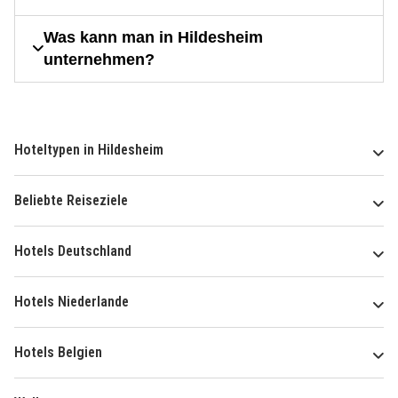
Was kann man in Hildesheim
unternehmen?
Hoteltypen in Hildesheim
Beliebte Reiseziele
Hotels Deutschland
Hotels Niederlande
Hotels Belgien