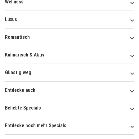
Wellness
Luxus
Romantisch
Kulinarisch & Aktiv
Günstig weg
Entdecke auch
Beliebte Specials
Entdecke noch mehr Specials
Über