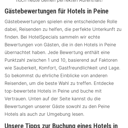
Gästebewertungen für Hotels in Peine
Gästebewertungen spielen eine entscheidende Rolle
dabei, Reisenden zu helfen, die perfekte Unterkunft zu
finden. Bei HotelSpecials sammeln wir echte
Bewertungen von Gästen, die in den Hotels in Peine
übernachtet haben. Jede Bewertung enthält eine
Punktzahl zwischen 1 und 10, basierend auf Faktoren
wie Sauberkeit, Komfort, Gastfreundlichkeit und Lage.
So bekommst du ehrliche Einblicke von anderen
Reisenden, um die beste Wahl zu treffen. Entdecke
top-bewertete Hotels in Peine und buche mit
Vertrauen. Unten auf der Seite kannst du die
Bewertungen unserer Gäste sowohl zu den Peine
Hotels als auch zur Umgebung lesen.
Unsere Tipps zur Buchung eines Hotels in