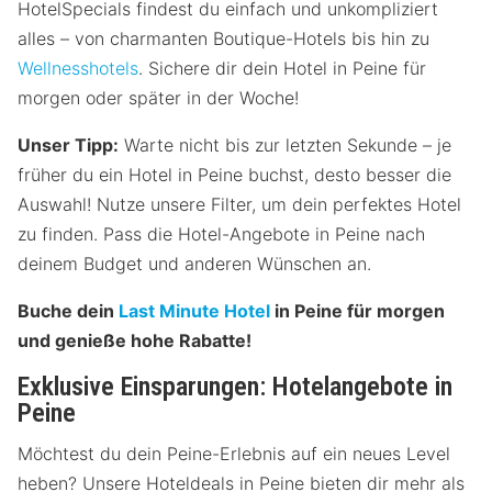
HotelSpecials findest du einfach und unkompliziert
alles – von charmanten Boutique-Hotels bis hin zu
Wellnesshotels
. Sichere dir dein Hotel in Peine für
morgen oder später in der Woche!
Unser Tipp:
Warte nicht bis zur letzten Sekunde – je
früher du ein Hotel in Peine buchst, desto besser die
Auswahl! Nutze unsere Filter, um dein perfektes Hotel
zu finden. Pass die Hotel-Angebote in Peine nach
deinem Budget und anderen Wünschen an.
Buche dein
Last Minute Hotel
in Peine für morgen
und genieße hohe Rabatte!
Exklusive Einsparungen: Hotelangebote in
Peine
Möchtest du dein Peine-Erlebnis auf ein neues Level
heben? Unsere Hoteldeals in Peine bieten dir mehr als