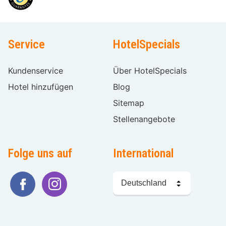
Service
HotelSpecials
Kundenservice
Über HotelSpecials
Hotel hinzufügen
Blog
Sitemap
Stellenangebote
Folge uns auf
International
Sprache
wählen