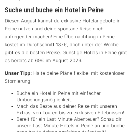
Suche und buche ein Hotel in Peine
Diesen August kannst du exklusive Hotelangebote in
Peine nutzen und deine spontane Reise noch
aufregender machen! Eine Übernachtung in Peine
kostet im Durchschnitt 137€, doch unter der Woche
gibt es die besten Preise. Günstige Hotels in Peine gibt
es bereits ab 69€ im August 2026.
Unser Tipp:
Halte deine Pläne flexibel mit kostenloser
Stornierung!
Buche ein Hotel in Peine mit einfacher
Umbuchungsmöglichkeit.
Mach das Beste aus deiner Reise mit unseren
Extras, von Touren bis zu exklusiven Erlebnissen!
Bereit für ein Last Minute Abenteuer? Schau dir
unsere Last Minute Hotels in Peine an und buche
noch heute deinen perfekten Aufenthalt!