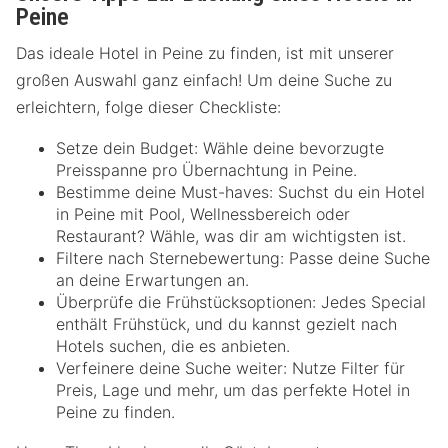
Peine
Das ideale Hotel in Peine zu finden, ist mit unserer
großen Auswahl ganz einfach! Um deine Suche zu
erleichtern, folge dieser Checkliste:
Setze dein Budget: Wähle deine bevorzugte
Preisspanne pro Übernachtung in Peine.
Bestimme deine Must-haves: Suchst du ein Hotel
in Peine mit Pool, Wellnessbereich oder
Restaurant? Wähle, was dir am wichtigsten ist.
Filtere nach Sternebewertung: Passe deine Suche
an deine Erwartungen an.
Überprüfe die Frühstücksoptionen: Jedes Special
enthält Frühstück, und du kannst gezielt nach
Hotels suchen, die es anbieten.
Verfeinere deine Suche weiter: Nutze Filter für
Preis, Lage und mehr, um das perfekte Hotel in
Peine zu finden.