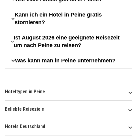
Kann ich ein Hotel in Peine gratis
stornieren?
Ist August 2026 eine geeignete Reisezeit
um nach Peine zu reisen?
Was kann man in Peine unternehmen?
Hoteltypen in Peine
Beliebte Reiseziele
Hotels Deutschland