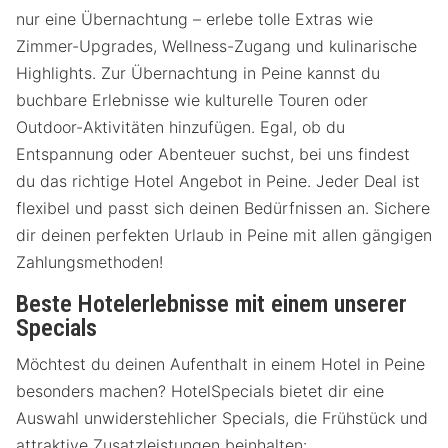
nur eine Übernachtung – erlebe tolle Extras wie
Zimmer-Upgrades, Wellness-Zugang und kulinarische
Highlights. Zur Übernachtung in Peine kannst du
buchbare Erlebnisse wie kulturelle Touren oder
Outdoor-Aktivitäten hinzufügen. Egal, ob du
Entspannung oder Abenteuer suchst, bei uns findest
du das richtige Hotel Angebot in Peine. Jeder Deal ist
flexibel und passt sich deinen Bedürfnissen an. Sichere
dir deinen perfekten Urlaub in Peine mit allen gängigen
Zahlungsmethoden!
Beste Hotelerlebnisse mit einem unserer
Specials
Möchtest du deinen Aufenthalt in einem Hotel in Peine
besonders machen? HotelSpecials bietet dir eine
Auswahl unwiderstehlicher Specials, die Frühstück und
attraktive Zusatzleistungen beinhalten: