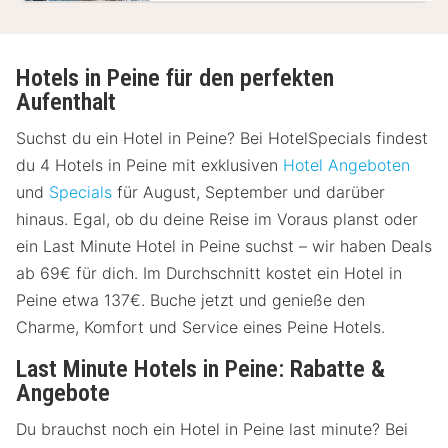
Hotels in Peine für den perfekten
Aufenthalt
Suchst du ein Hotel in Peine? Bei HotelSpecials findest
du 4 Hotels in Peine mit exklusiven
Hotel Angeboten
und
Specials
für August, September und darüber
hinaus. Egal, ob du deine Reise im Voraus planst oder
ein Last Minute Hotel in Peine suchst – wir haben Deals
ab 69€ für dich. Im Durchschnitt kostet ein Hotel in
Peine etwa 137€. Buche jetzt und genieße den
Charme, Komfort und Service eines Peine Hotels.
Last Minute Hotels in Peine: Rabatte &
Angebote
Du brauchst noch ein Hotel in Peine last minute? Bei