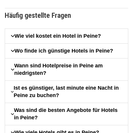
Häufig gestellte Fragen
Wie viel kostet ein Hotel in Peine?
Wo finde ich günstige Hotels in Peine?
Wann sind Hotelpreise in Peine am
niedrigsten?
Ist es günstiger, last minute eine Nacht in
Peine zu buchen?
Was sind die besten Angebote für Hotels
in Peine?
Wie viele Hotels gibt es in Peine?