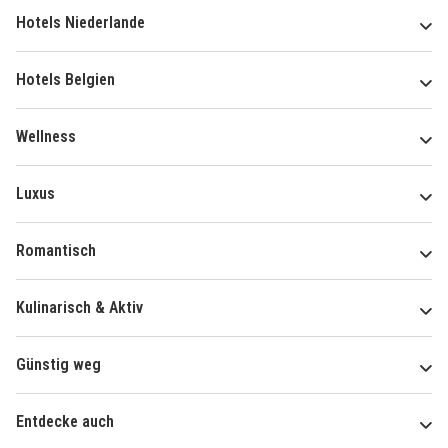
Hotels Niederlande
Hotels Belgien
Wellness
Luxus
Romantisch
Kulinarisch & Aktiv
Günstig weg
Entdecke auch