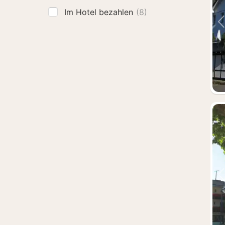
Im Hotel bezahlen
(8)