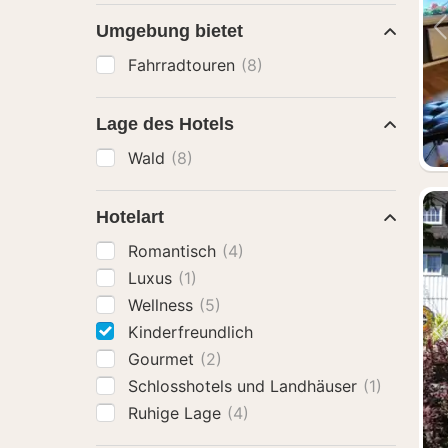
Umgebung bietet
Fahrradtouren
(8)
Lage des Hotels
Wald
(8)
Hotelart
Romantisch
(4)
Luxus
(1)
Wellness
(5)
Kinderfreundlich
Gourmet
(2)
Schlosshotels und Landhäuser
(1)
Ruhige Lage
(4)