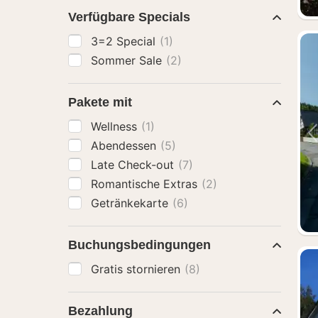
Verfügbare Specials
3=2 Special
(1)
Sommer Sale
(2)
Pakete mit
Wellness
(1)
Abendessen
(5)
Late Check-out
(7)
Romantische Extras
(2)
Getränkekarte
(6)
Buchungsbedingungen
Gratis stornieren
(8)
Bezahlung