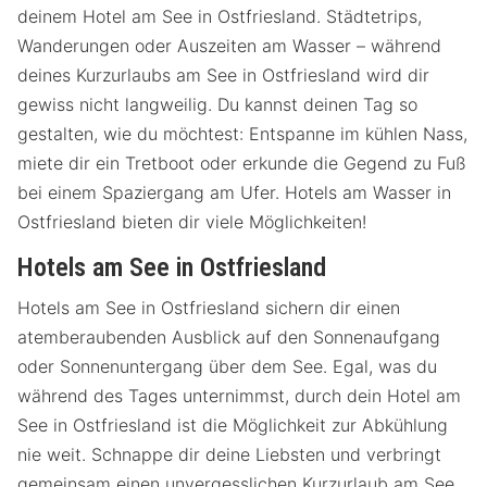
deinem Hotel am See in Ostfriesland. Städtetrips,
Wanderungen oder Auszeiten am Wasser – während
deines Kurzurlaubs am See in Ostfriesland wird dir
gewiss nicht langweilig. Du kannst deinen Tag so
gestalten, wie du möchtest: Entspanne im kühlen Nass,
miete dir ein Tretboot oder erkunde die Gegend zu Fuß
bei einem Spaziergang am Ufer. Hotels am Wasser in
Ostfriesland bieten dir viele Möglichkeiten!
Hotels am See in Ostfriesland
Hotels am See in Ostfriesland sichern dir einen
atemberaubenden Ausblick auf den Sonnenaufgang
oder Sonnenuntergang über dem See. Egal, was du
während des Tages unternimmst, durch dein Hotel am
See in Ostfriesland ist die Möglichkeit zur Abkühlung
nie weit. Schnappe dir deine Liebsten und verbringt
gemeinsam einen unvergesslichen Kurzurlaub am See