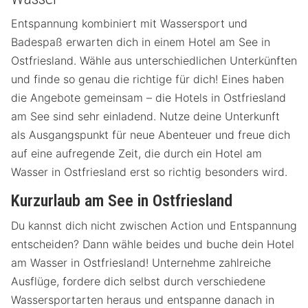
Entspannung kombiniert mit Wassersport und
Badespaß erwarten dich in einem Hotel am See in
Ostfriesland. Wähle aus unterschiedlichen Unterkünften
und finde so genau die richtige für dich! Eines haben
die Angebote gemeinsam – die Hotels in Ostfriesland
am See sind sehr einladend. Nutze deine Unterkunft
als Ausgangspunkt für neue Abenteuer und freue dich
auf eine aufregende Zeit, die durch ein Hotel am
Wasser in Ostfriesland erst so richtig besonders wird.
Kurzurlaub am See in Ostfriesland
Du kannst dich nicht zwischen Action und Entspannung
entscheiden? Dann wähle beides und buche dein Hotel
am Wasser in Ostfriesland! Unternehme zahlreiche
Ausflüge, fordere dich selbst durch verschiedene
Wassersportarten heraus und entspanne danach in