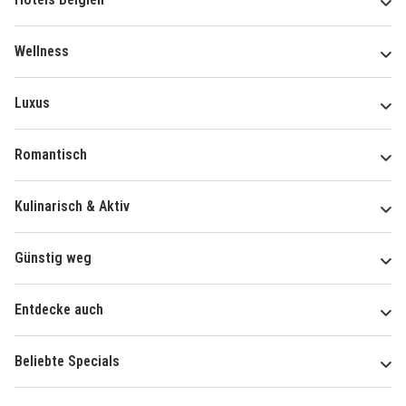
Wellness
Luxus
Romantisch
Kulinarisch & Aktiv
Günstig weg
Entdecke auch
Beliebte Specials