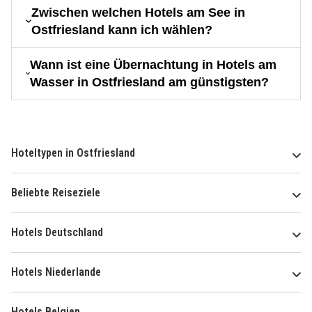
Zwischen welchen Hotels am See in
Ostfriesland kann ich wählen?
Wann ist eine Übernachtung in Hotels am
Wasser in Ostfriesland am günstigsten?
Hoteltypen in Ostfriesland
Beliebte Reiseziele
Hotels Deutschland
Hotels Niederlande
Hotels Belgien