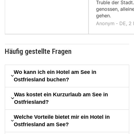
Truble der Stadt
genossen, allein
gehen.
Anonym ‐ DE, 2
Häufig gestellte Fragen
Wo kann ich ein Hotel am See in
Ostfriesland buchen?
Was kostet ein Kurzurlaub am See in
Ostfriesland?
Welche Vorteile bietet mir ein Hotel in
Ostfriesland am See?