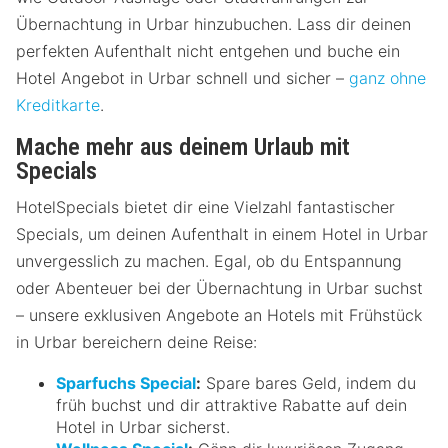
Übernachtung in Urbar hinzubuchen. Lass dir deinen
perfekten Aufenthalt nicht entgehen und buche ein
Hotel Angebot in Urbar schnell und sicher –
ganz ohne
Kreditkarte
.
Mache mehr aus deinem Urlaub mit
Specials
HotelSpecials bietet dir eine Vielzahl fantastischer
Specials, um deinen Aufenthalt in einem Hotel in Urbar
unvergesslich zu machen. Egal, ob du Entspannung
oder Abenteuer bei der Übernachtung in Urbar suchst
– unsere exklusiven Angebote an Hotels mit Frühstück
in Urbar bereichern deine Reise:
Sparfuchs Special
:
Spare bares Geld, indem du
früh buchst und dir attraktive Rabatte auf dein
Hotel in Urbar sicherst.