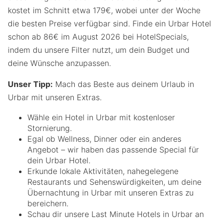
kostet im Schnitt etwa 179€, wobei unter der Woche
die besten Preise verfügbar sind. Finde ein Urbar Hotel
schon ab 86€ im August 2026 bei HotelSpecials,
indem du unsere Filter nutzt, um dein Budget und
deine Wünsche anzupassen.
Unser Tipp:
Mach das Beste aus deinem Urlaub in
Urbar mit unseren Extras.
Wähle ein Hotel in Urbar mit kostenloser
Stornierung.
Egal ob Wellness, Dinner oder ein anderes
Angebot – wir haben das passende Special für
dein Urbar Hotel.
Erkunde lokale Aktivitäten, nahegelegene
Restaurants und Sehenswürdigkeiten, um deine
Übernachtung in Urbar mit unseren Extras zu
bereichern.
Schau dir unsere Last Minute Hotels in Urbar an