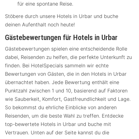
für eine spontane Reise.
Stöbere durch unsere Hotels in Urbar und buche
deinen Aufenthalt noch heute!
Gästebewertungen für Hotels in Urbar
Gästebewertungen spielen eine entscheidende Rolle
dabei, Reisenden zu helfen, die perfekte Unterkunft zu
finden. Bei HotelSpecials sammeln wir echte
Bewertungen von Gästen, die in den Hotels in Urbar
übernachtet haben. Jede Bewertung enthält eine
Punktzahl zwischen 1 und 10, basierend auf Faktoren
wie Sauberkeit, Komfort, Gastfreundlichkeit und Lage.
So bekommst du ehrliche Einblicke von anderen
Reisenden, um die beste Wahl zu treffen. Entdecke
top-bewertete Hotels in Urbar und buche mit
Vertrauen. Unten auf der Seite kannst du die