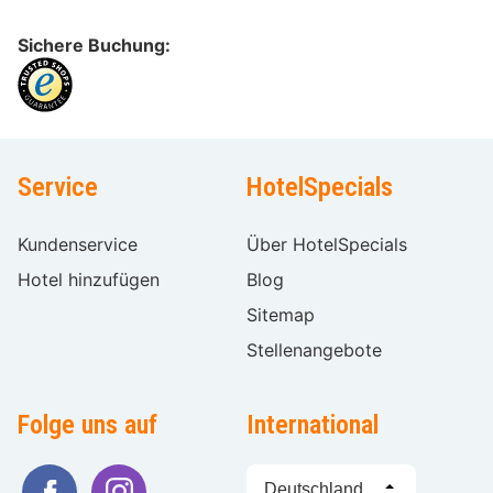
Sichere Buchung:
Service
HotelSpecials
Kundenservice
Über HotelSpecials
Hotel hinzufügen
Blog
Sitemap
Stellenangebote
Folge uns auf
International
Sprache