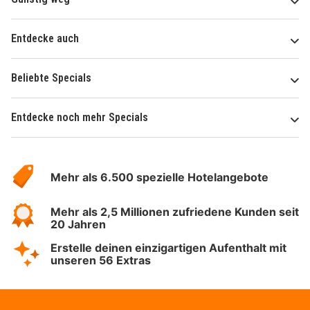
Entdecke auch
Beliebte Specials
Entdecke noch mehr Specials
Über
Hotelspecials
Mehr als 6.500 spezielle Hotelangebote
Mehr als 2,5 Millionen zufriedene Kunden seit
20 Jahren
Erstelle deinen einzigartigen Aufenthalt mit
unseren 56 Extras