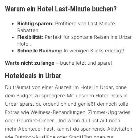
Warum ein Hotel Last-Minute buchen?
Richtig sparen:
Profitiere von Last Minute
Rabatten.
Flexibilität:
Perfekt für spontane Reisen ins Urbar
Hotel.
Schnelle Buchung:
In wenigen Klicks erledigt!
Warte nicht zu lange
– buche jetzt und spare!
Hoteldeals in Urbar
Du träumst von einer Auszeit im Hotel in Urbar, ohne
dein Budget zu sprengen? Mit unseren Hotel Deals in
Urbar sparst du ordentlich und genießt dennoch tolle
Extras wie Wellness-Behandlungen, Zimmer-Upgrades
oder Gourmet-Dinner. Und wenn du Lust auf noch
mehr Abenteuer hast, kannst du spannende Aktivitäten
wie Outdoor-Ausflüge oder Stadtführungen zur