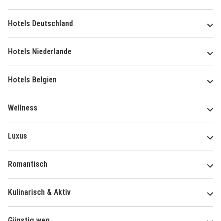
Hotels Deutschland
Hotels Niederlande
Hotels Belgien
Wellness
Luxus
Romantisch
Kulinarisch & Aktiv
Günstig weg