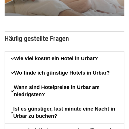
Häufig gestellte Fragen
Wie viel kostet ein Hotel in Urbar?
Wo finde ich günstige Hotels in Urbar?
Wann sind Hotelpreise in Urbar am
niedrigsten?
Ist es günstiger, last minute eine Nacht in
Urbar zu buchen?