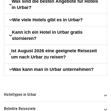
Was sind die besten Angebote für Hotels
in Urbar?
Wie viele Hotels gibt es in Urbar?
Kann ich ein Hotel in Urbar gratis
stornieren?
Ist August 2026 eine geeignete Reisezeit
um nach Urbar zu reisen?
Was kann man in Urbar unternehmen?
Hoteltypen in Urbar
Beliebte Reiseziele