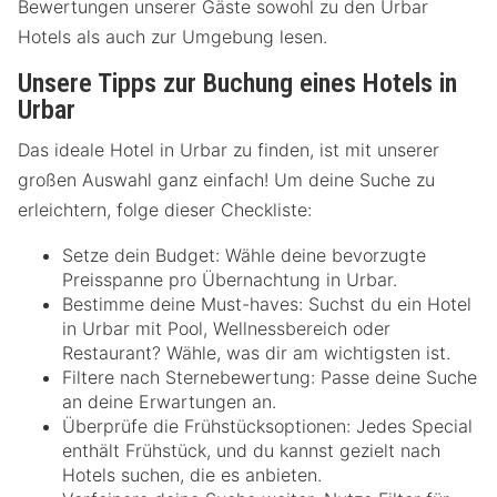
Bewertungen unserer Gäste sowohl zu den Urbar
Hotels als auch zur Umgebung lesen.
Unsere Tipps zur Buchung eines Hotels in
Urbar
Das ideale Hotel in Urbar zu finden, ist mit unserer
großen Auswahl ganz einfach! Um deine Suche zu
erleichtern, folge dieser Checkliste:
Setze dein Budget: Wähle deine bevorzugte
Preisspanne pro Übernachtung in Urbar.
Bestimme deine Must-haves: Suchst du ein Hotel
in Urbar mit Pool, Wellnessbereich oder
Restaurant? Wähle, was dir am wichtigsten ist.
Filtere nach Sternebewertung: Passe deine Suche
an deine Erwartungen an.
Überprüfe die Frühstücksoptionen: Jedes Special
enthält Frühstück, und du kannst gezielt nach
Hotels suchen, die es anbieten.