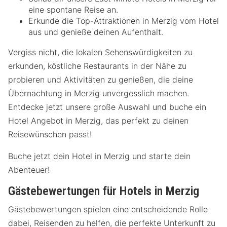
eine spontane Reise an.
Erkunde die Top-Attraktionen in Merzig vom Hotel
aus und genieße deinen Aufenthalt.
Vergiss nicht, die lokalen Sehenswürdigkeiten zu
erkunden, köstliche Restaurants in der Nähe zu
probieren und Aktivitäten zu genießen, die deine
Übernachtung in Merzig unvergesslich machen.
Entdecke jetzt unsere große Auswahl und buche ein
Hotel Angebot in Merzig, das perfekt zu deinen
Reisewünschen passt!
Buche jetzt dein Hotel in Merzig und starte dein
Abenteuer!
Gästebewertungen für Hotels in Merzig
Gästebewertungen spielen eine entscheidende Rolle
dabei, Reisenden zu helfen, die perfekte Unterkunft zu