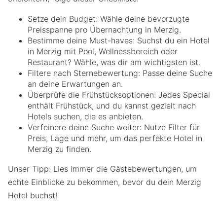
Setze dein Budget: Wähle deine bevorzugte
Preisspanne pro Übernachtung in Merzig.
Bestimme deine Must-haves: Suchst du ein Hotel
in Merzig mit Pool, Wellnessbereich oder
Restaurant? Wähle, was dir am wichtigsten ist.
Filtere nach Sternebewertung: Passe deine Suche
an deine Erwartungen an.
Überprüfe die Frühstücksoptionen: Jedes Special
enthält Frühstück, und du kannst gezielt nach
Hotels suchen, die es anbieten.
Verfeinere deine Suche weiter: Nutze Filter für
Preis, Lage und mehr, um das perfekte Hotel in
Merzig zu finden.
Unser Tipp: Lies immer die Gästebewertungen, um
echte Einblicke zu bekommen, bevor du dein Merzig
Hotel buchst!