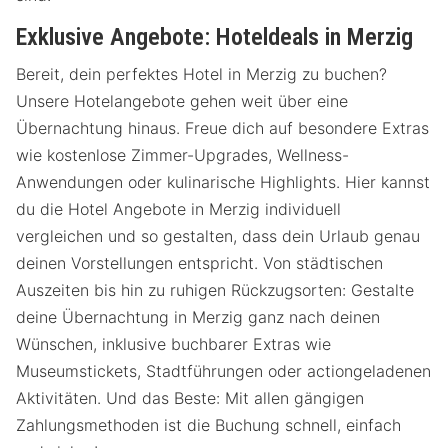
Exklusive Angebote: Hoteldeals in Merzig
Bereit, dein perfektes Hotel in Merzig zu buchen?
Unsere Hotelangebote gehen weit über eine
Übernachtung hinaus. Freue dich auf besondere Extras
wie kostenlose Zimmer-Upgrades, Wellness-
Anwendungen oder kulinarische Highlights. Hier kannst
du die Hotel Angebote in Merzig individuell
vergleichen und so gestalten, dass dein Urlaub genau
deinen Vorstellungen entspricht. Von städtischen
Auszeiten bis hin zu ruhigen Rückzugsorten: Gestalte
deine Übernachtung in Merzig ganz nach deinen
Wünschen, inklusive buchbarer Extras wie
Museumstickets, Stadtführungen oder actiongeladenen
Aktivitäten. Und das Beste: Mit allen gängigen
Zahlungsmethoden ist die Buchung schnell, einfach