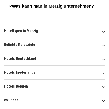
Was kann man in Merzig unternehmen?
Hoteltypen in Merzig
Beliebte Reiseziele
Hotels Deutschland
Hotels Niederlande
Hotels Belgien
Wellness