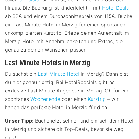
hinaus. Die Buchung ist kinderleicht – mit
Hotel Deals
ab 82€ und einem Durchschnittspreis von 115€. Buche
ein Last Minute Hotel in Merzig für einen spontanen,
unkomplizierten Kurztrip. Erlebe deinen Aufenthalt im
Merzig Hotel mit Annehmlichkeiten und Extras, die
genau zu deinen Wünschen passen.
Last Minute Hotels in Merzig
Du suchst ein
Last Minute Hotel
in Merzig? Dann bist
du hier genau richtig! Bei HotelSpecials gibt es
exklusive Last Minute Angebote in Merzig. Ob für ein
spontanes
Wochenende
oder einen
Kurztrip
– wir
haben das perfekte Hotel in Merzig für dich.
Unser Tipp:
Buche jetzt schnell und einfach dein Hotel
in Merzig und sichere dir Top-Deals, bevor sie weg
sind!