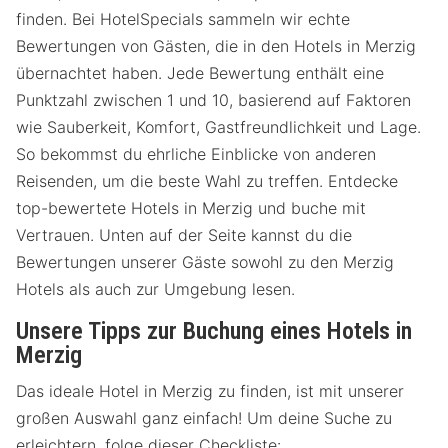
finden. Bei HotelSpecials sammeln wir echte
Bewertungen von Gästen, die in den Hotels in Merzig
übernachtet haben. Jede Bewertung enthält eine
Punktzahl zwischen 1 und 10, basierend auf Faktoren
wie Sauberkeit, Komfort, Gastfreundlichkeit und Lage.
So bekommst du ehrliche Einblicke von anderen
Reisenden, um die beste Wahl zu treffen. Entdecke
top-bewertete Hotels in Merzig und buche mit
Vertrauen. Unten auf der Seite kannst du die
Bewertungen unserer Gäste sowohl zu den Merzig
Hotels als auch zur Umgebung lesen.
Unsere Tipps zur Buchung eines Hotels in
Merzig
Das ideale Hotel in Merzig zu finden, ist mit unserer
großen Auswahl ganz einfach! Um deine Suche zu
erleichtern, folge dieser Checkliste: