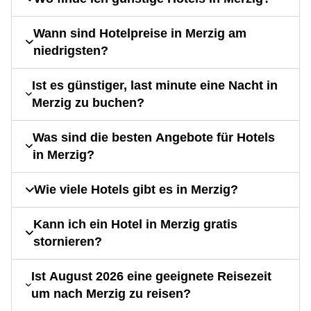
Wann sind Hotelpreise in Merzig am
niedrigsten?
Ist es günstiger, last minute eine Nacht in
Merzig zu buchen?
Was sind die besten Angebote für Hotels
in Merzig?
Wie viele Hotels gibt es in Merzig?
Kann ich ein Hotel in Merzig gratis
stornieren?
Ist August 2026 eine geeignete Reisezeit
um nach Merzig zu reisen?