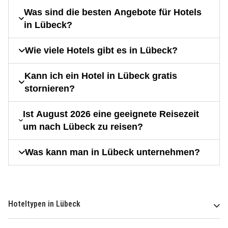
Was sind die besten Angebote für Hotels
in Lübeck?
Wie viele Hotels gibt es in Lübeck?
Kann ich ein Hotel in Lübeck gratis
stornieren?
Ist August 2026 eine geeignete Reisezeit
um nach Lübeck zu reisen?
Was kann man in Lübeck unternehmen?
Hoteltypen in Lübeck