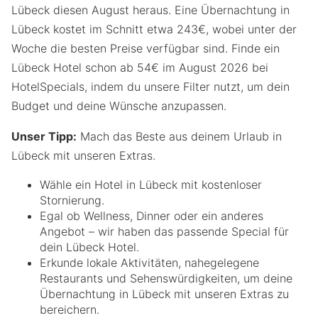
Lübeck diesen August heraus. Eine Übernachtung in
Lübeck kostet im Schnitt etwa 243€, wobei unter der
Woche die besten Preise verfügbar sind. Finde ein
Lübeck Hotel schon ab 54€ im August 2026 bei
HotelSpecials, indem du unsere Filter nutzt, um dein
Budget und deine Wünsche anzupassen.
Unser Tipp:
Mach das Beste aus deinem Urlaub in
Lübeck mit unseren Extras.
Wähle ein Hotel in Lübeck mit kostenloser
Stornierung.
Egal ob Wellness, Dinner oder ein anderes
Angebot – wir haben das passende Special für
dein Lübeck Hotel.
Erkunde lokale Aktivitäten, nahegelegene
Restaurants und Sehenswürdigkeiten, um deine
Übernachtung in Lübeck mit unseren Extras zu
bereichern.