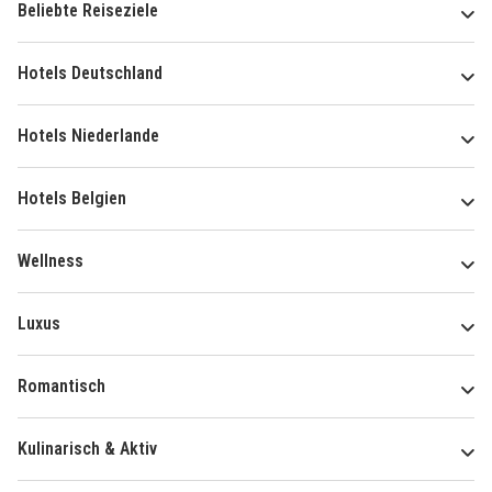
Beliebte Reiseziele
Hotels Deutschland
Hotels Niederlande
Hotels Belgien
Wellness
Luxus
Romantisch
Kulinarisch & Aktiv