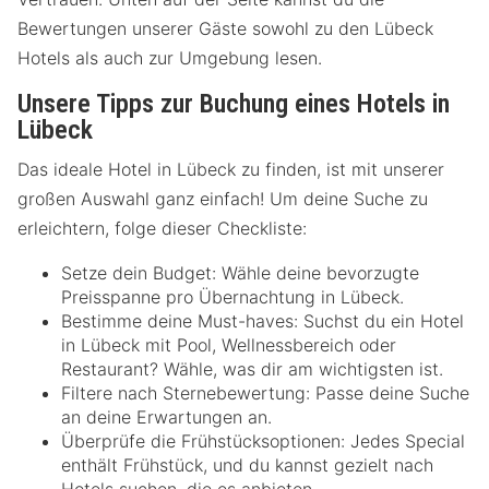
Bewertungen unserer Gäste sowohl zu den Lübeck
Hotels als auch zur Umgebung lesen.
Unsere Tipps zur Buchung eines Hotels in
Lübeck
Das ideale Hotel in Lübeck zu finden, ist mit unserer
großen Auswahl ganz einfach! Um deine Suche zu
erleichtern, folge dieser Checkliste:
Setze dein Budget: Wähle deine bevorzugte
Preisspanne pro Übernachtung in Lübeck.
Bestimme deine Must-haves: Suchst du ein Hotel
in Lübeck mit Pool, Wellnessbereich oder
Restaurant? Wähle, was dir am wichtigsten ist.
Filtere nach Sternebewertung: Passe deine Suche
an deine Erwartungen an.
Überprüfe die Frühstücksoptionen: Jedes Special
enthält Frühstück, und du kannst gezielt nach