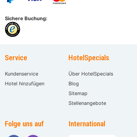
Sichere Buchung:
Service
HotelSpecials
Kundenservice
Über HotelSpecials
Hotel hinzufügen
Blog
Sitemap
Stellenangebote
Folge uns auf
International