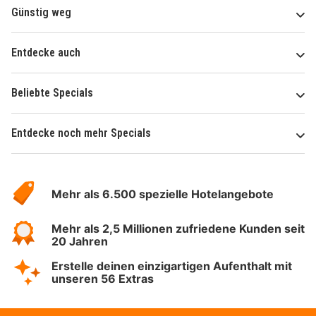
Günstig weg
Entdecke auch
Beliebte Specials
Entdecke noch mehr Specials
Über
Hotelspecials
Mehr als 6.500 spezielle Hotelangebote
Mehr als 2,5 Millionen zufriedene Kunden seit
20 Jahren
Erstelle deinen einzigartigen Aufenthalt mit
unseren 56 Extras