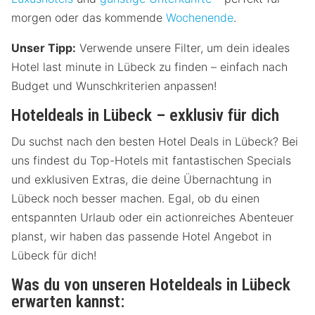
morgen oder das kommende
Wochenende
.
Unser Tipp:
Verwende unsere Filter, um dein ideales
Hotel last minute in Lübeck zu finden – einfach nach
Budget und Wunschkriterien anpassen!
Hoteldeals in Lübeck – exklusiv für dich
Du suchst nach den besten Hotel Deals in Lübeck? Bei
uns findest du Top-Hotels mit fantastischen Specials
und exklusiven Extras, die deine Übernachtung in
Lübeck noch besser machen. Egal, ob du einen
entspannten Urlaub oder ein actionreiches Abenteuer
planst, wir haben das passende Hotel Angebot in
Lübeck für dich!
Was du von unseren Hoteldeals in Lübeck
erwarten kannst: