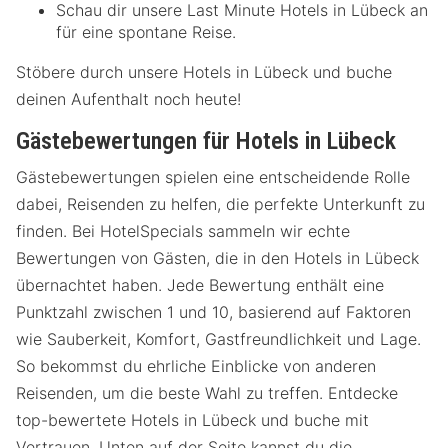
Schau dir unsere Last Minute Hotels in Lübeck an
für eine spontane Reise.
Stöbere durch unsere Hotels in Lübeck und buche
deinen Aufenthalt noch heute!
Gästebewertungen für Hotels in Lübeck
Gästebewertungen spielen eine entscheidende Rolle
dabei, Reisenden zu helfen, die perfekte Unterkunft zu
finden. Bei HotelSpecials sammeln wir echte
Bewertungen von Gästen, die in den Hotels in Lübeck
übernachtet haben. Jede Bewertung enthält eine
Punktzahl zwischen 1 und 10, basierend auf Faktoren
wie Sauberkeit, Komfort, Gastfreundlichkeit und Lage.
So bekommst du ehrliche Einblicke von anderen
Reisenden, um die beste Wahl zu treffen. Entdecke
top-bewertete Hotels in Lübeck und buche mit
Vertrauen. Unten auf der Seite kannst du die