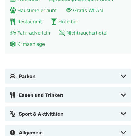
Zentrum erreichen!
Haustiere erlaubt
Gratis WLAN
Restaurant
Hotelbar
Fahrradverleih
Nichtraucherhotel
Klimaanlage
Parken
Essen und Trinken
Sport & Aktivitäten
Allgemein