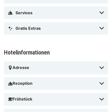
Services
Gratis Extras
Hotelinformationen
Adresse
Rezeption
Frühstück