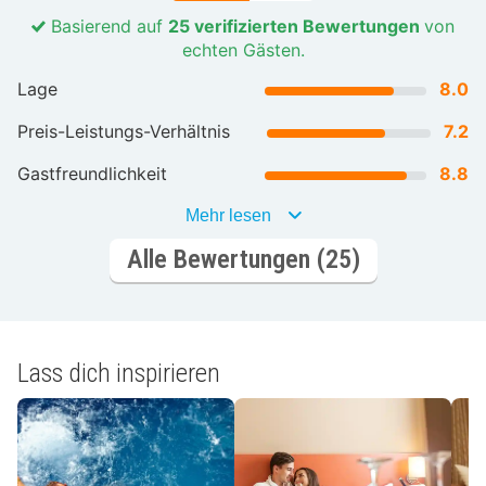
Basierend auf
25 verifizierten Bewertungen
von
echten Gästen.
Lage
8.0
Preis-Leistungs-Verhältnis
7.2
Gastfreundlichkeit
8.8
Mehr lesen
Alle Bewertungen (25)
Lass dich inspirieren