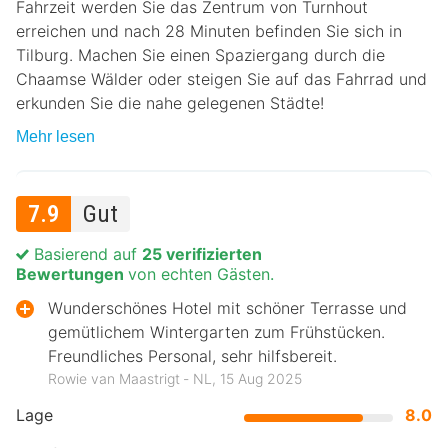
Fahrzeit werden Sie das Zentrum von Turnhout
erreichen und nach 28 Minuten befinden Sie sich in
Tilburg. Machen Sie einen Spaziergang durch die
Chaamse Wälder oder steigen Sie auf das Fahrrad und
erkunden Sie die nahe gelegenen Städte!
Mehr lesen
7.9
Gut
Basierend auf
25 verifizierten
Bewertungen
von echten Gästen.
Wunderschönes Hotel mit schöner Terrasse und
gemütlichem Wintergarten zum Frühstücken.
Freundliches Personal, sehr hilfsbereit.
Rowie van Maastrigt ‐ NL, 15 Aug 2025
Lage
8.0