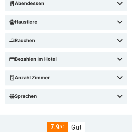
Abendessen
Haustiere
Rauchen
Bezahlen im Hotel
Anzahl Zimmer
Sprachen
7.9
Gut
/10