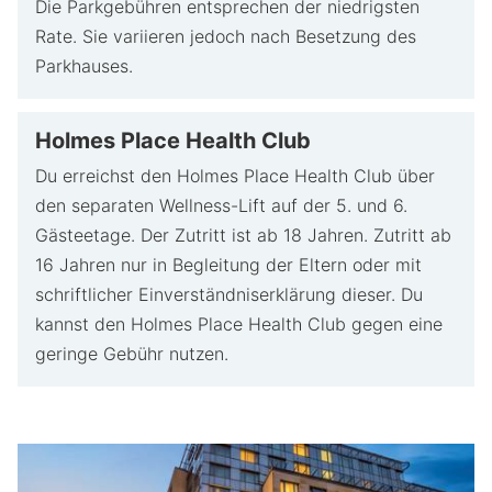
Die Parkgebühren entsprechen der niedrigsten
Rate. Sie variieren jedoch nach Besetzung des
Parkhauses.
Holmes Place Health Club
Du erreichst den Holmes Place Health Club über
den separaten Wellness-Lift auf der 5. und 6.
Gästeetage. Der Zutritt ist ab 18 Jahren. Zutritt ab
16 Jahren nur in Begleitung der Eltern oder mit
schriftlicher Einverständniserklärung dieser. Du
kannst den Holmes Place Health Club gegen eine
geringe Gebühr nutzen.