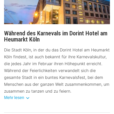
Während des Karnevals im Dorint Hotel am
Heumarkt Köln
Die Stadt Köln, in der du das Dorint Hotel am Heumarkt
Köln findest, ist auch bekannt für ihre Karnevalskultur,
die jedes Jahr im Februar ihren Höhepunkt erreicht.
Während der Feierlichkeiten verwandelt sich die
gesamte Stadt in ein buntes Karnevalsfest, bei dem
Menschen aus der ganzen Welt zusammenkommen, um
zusammen zu tanzen und zu feiern.
Mehr lesen