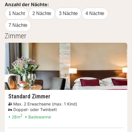
Anzahl der Nächte:
1 Nacht
2 Nächte
3 Nächte
4 Nächte
7 Nächte
Zimmer
Standard Zimmer
Max. 2 Erwachsene (max. 1 Kind)
Doppel- oder Twinbett
2
28m
Badewanne