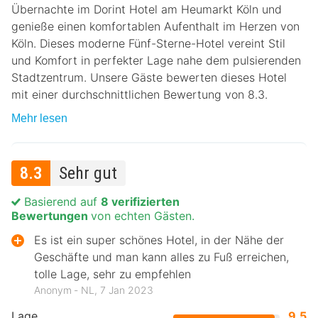
Übernachte im Dorint Hotel am Heumarkt Köln und
genieße einen komfortablen Aufenthalt im Herzen von
Köln. Dieses moderne Fünf-Sterne-Hotel vereint Stil
und Komfort in perfekter Lage nahe dem pulsierenden
Stadtzentrum. Unsere Gäste bewerten dieses Hotel
mit einer durchschnittlichen Bewertung von 8.3.
Mehr lesen
8.3
Sehr gut
Basierend auf
8 verifizierten
Bewertungen
von echten Gästen.
Es ist ein super schönes Hotel, in der Nähe der
Geschäfte und man kann alles zu Fuß erreichen,
tolle Lage, sehr zu empfehlen
Anonym ‐ NL, 7 Jan 2023
Lage
9.5