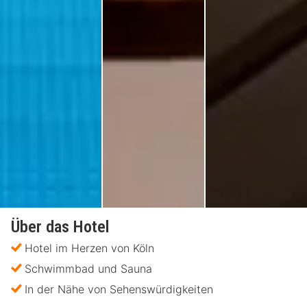
Über das Hotel
Hotel im Herzen von Köln
Schwimmbad und Sauna
In der Nähe von Sehenswürdigkeiten