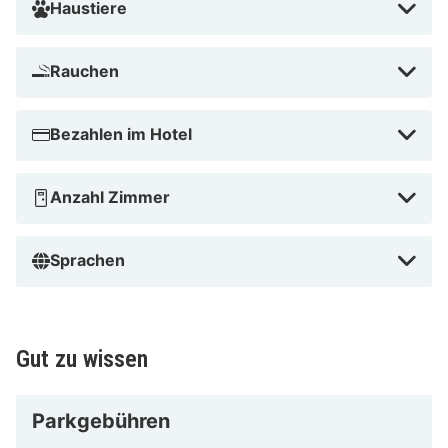
Haustiere
Rauchen
Bezahlen im Hotel
Anzahl Zimmer
Sprachen
Gut zu wissen
Parkgebühren