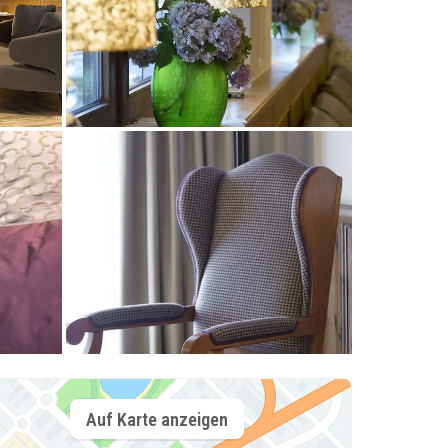
Auf Karte anzeigen