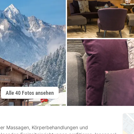
Alle 40 Fotos ansehen
 der Massagen, Körperbehandlungen und