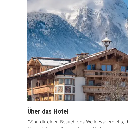
Über das Hotel
Gönn dir einen Besuch des Wellnessbereichs,