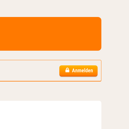
Anmelden