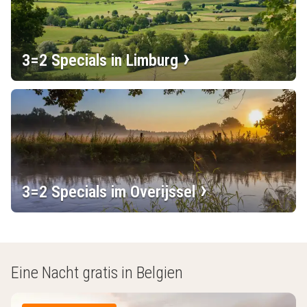
3=2 Specials in Limburg
3=2 Specials im Overijssel
Eine Nacht gratis in Belgien