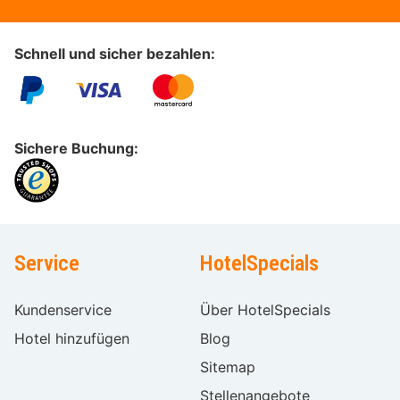
Schnell und sicher bezahlen:
Sichere Buchung:
Service
HotelSpecials
Kundenservice
Über HotelSpecials
Hotel hinzufügen
Blog
Sitemap
Stellenangebote