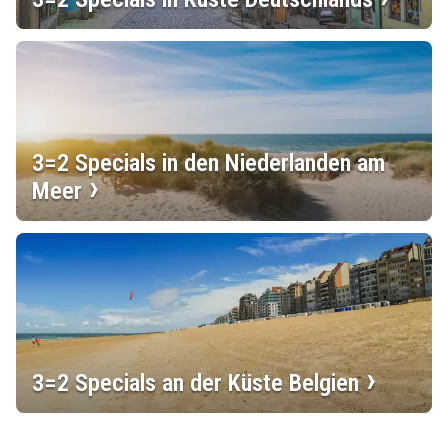
3=2 Specials in den Niederlanden am
Meer
3=2 Specials an der Küste Belgien