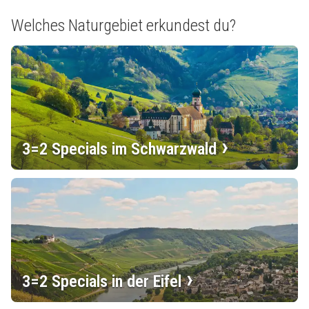
Welches Naturgebiet erkundest du?
3=2 Specials im Schwarzwald
3=2 Specials in der Eifel