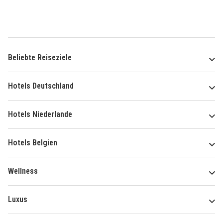
Beliebte Reiseziele
Hotels Deutschland
Hotels Niederlande
Hotels Belgien
Wellness
Luxus