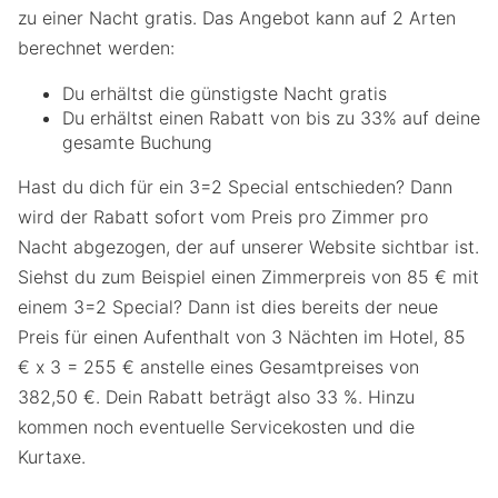
zu einer Nacht gratis. Das Angebot kann auf 2 Arten
berechnet werden:
Du erhältst die günstigste Nacht gratis
Du erhältst einen Rabatt von bis zu 33% auf deine
gesamte Buchung
Hast du dich für ein 3=2 Special entschieden? Dann
wird der Rabatt sofort vom Preis pro Zimmer pro
Nacht abgezogen, der auf unserer Website sichtbar ist.
Siehst du zum Beispiel einen Zimmerpreis von 85 € mit
einem 3=2 Special? Dann ist dies bereits der neue
Preis für einen Aufenthalt von 3 Nächten im Hotel, 85
€ x 3 = 255 € anstelle eines Gesamtpreises von
382,50 €. Dein Rabatt beträgt also 33 %. Hinzu
kommen noch eventuelle Servicekosten und die
Kurtaxe.