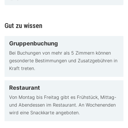
Gut zu wissen
Gruppenbuchung
Bei Buchungen von mehr als 5 Zimmern können
gesonderte Bestimmungen und Zusatzgebühren in
Kraft treten.
Restaurant
Von Montag bis Freitag gibt es Frühstück, Mittag-
und Abendessen im Restaurant. An Wochenenden
wird eine Snackkarte angeboten.