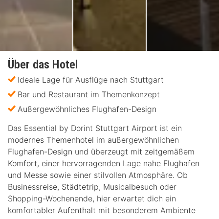
Über das Hotel
Ideale Lage für Ausflüge nach Stuttgart
Bar und Restaurant im Themenkonzept
Außergewöhnliches Flughafen-Design
Das Essential by Dorint Stuttgart Airport ist ein
modernes Themenhotel im außergewöhnlichen
Flughafen-Design und überzeugt mit zeitgemäßem
Komfort, einer hervorragenden Lage nahe Flughafen
und Messe sowie einer stilvollen Atmosphäre. Ob
Businessreise, Städtetrip, Musicalbesuch oder
Shopping-Wochenende, hier erwartet dich ein
komfortabler Aufenthalt mit besonderem Ambiente