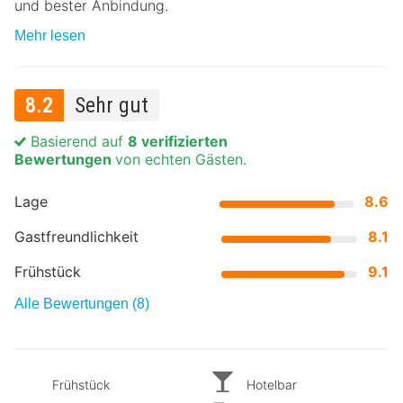
und bester Anbindung.
Mehr lesen
8.2
Sehr gut
Basierend auf
8 verifizierten
Bewertungen
von echten Gästen.
Lage
8.6
Gastfreundlichkeit
8.1
Frühstück
9.1
Alle Bewertungen (8)
Frühstück
Hotelbar