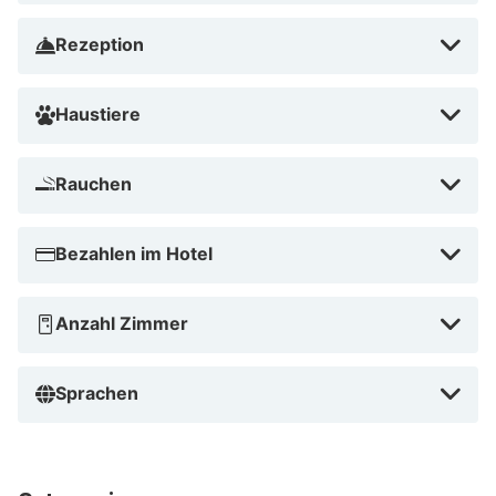
Rezeption
Haustiere
Rauchen
Bezahlen im Hotel
Anzahl Zimmer
Sprachen