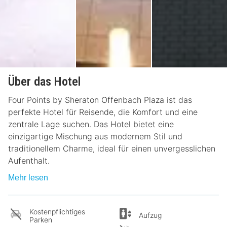
Über das Hotel
Four Points by Sheraton Offenbach Plaza ist das
perfekte Hotel für Reisende, die Komfort und eine
zentrale Lage suchen. Das Hotel bietet eine
einzigartige Mischung aus modernem Stil und
traditionellem Charme, ideal für einen unvergesslichen
Aufenthalt.
Mehr lesen
Kostenpflichtiges
Aufzug
Parken