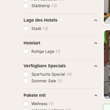
Städtetrip
(3)
Lage des Hotels
Stadt
(3)
Hotelart
Ruhige Lage
(1)
Verfügbare Specials
Sparfuchs Special
(4)
Sommer Sale
(1)
Pakete mit
Wellness
(1)