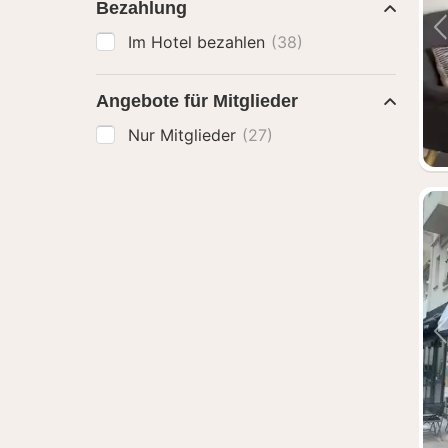
Bezahlung
Im Hotel bezahlen
(38)
Angebote für Mitglieder
Nur Mitglieder
(27)