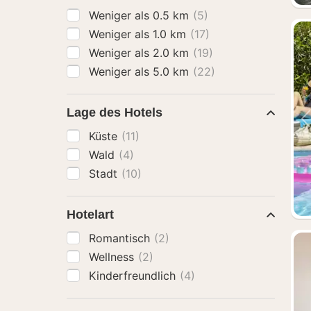
Weniger als 0.5 km
(5)
Weniger als 1.0 km
(17)
Weniger als 2.0 km
(19)
Weniger als 5.0 km
(22)
Lage des Hotels
Küste
(11)
Wald
(4)
Stadt
(10)
Hotelart
Romantisch
(2)
Wellness
(2)
Kinderfreundlich
(4)