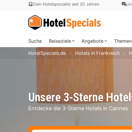
Dein Hotelspezialist seit 20 Jahren
Un
Suche
Reiseziele
Angebote
Themen
HotelSpecials.de
Hotels in Frankreich
H
Unsere 3-Sterne Hotel
Entdecke die 3-Sterne Hotels in Cannes