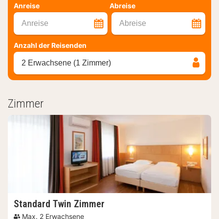
Anreise
Abreise
Anreise
Abreise
Anzahl der Reisenden
2 Erwachsene (1 Zimmer)
Zimmer
Standard Twin Zimmer
Max. 2 Erwachsene