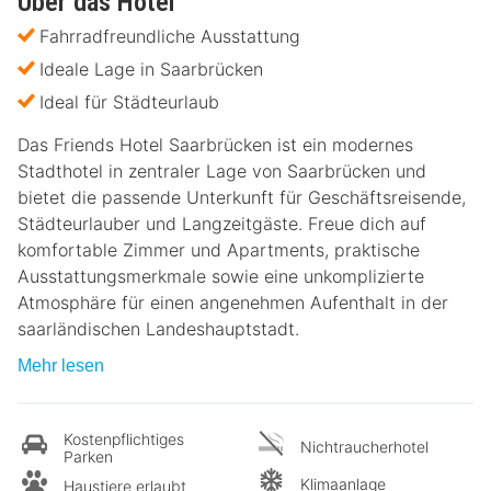
Über das Hotel
Fahrradfreundliche Ausstattung
Ideale Lage in Saarbrücken
Ideal für Städteurlaub
Das Friends Hotel Saarbrücken ist ein modernes
Stadthotel in zentraler Lage von Saarbrücken und
bietet die passende Unterkunft für Geschäftsreisende,
Städteurlauber und Langzeitgäste. Freue dich auf
komfortable Zimmer und Apartments, praktische
Ausstattungsmerkmale sowie eine unkomplizierte
Atmosphäre für einen angenehmen Aufenthalt in der
saarländischen Landeshauptstadt.
Mehr lesen
Kostenpflichtiges
Nichtraucherhotel
Parken
Klimaanlage
Haustiere erlaubt