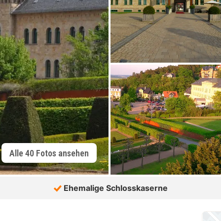
Alle 40 Fotos ansehen
Ehemalige Schlosskaserne