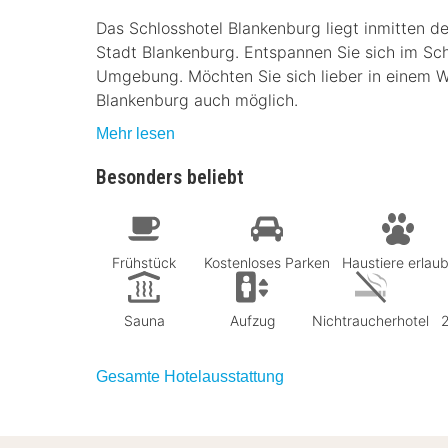
Das Schlosshotel Blankenburg liegt inmitten d
Stadt Blankenburg. Entspannen Sie sich im Sc
Umgebung. Möchten Sie sich lieber in einem W
Blankenburg auch möglich.
Mehr lesen
Besonders beliebt
Frühstück
Kostenloses Parken
Haustiere erlaub
Sauna
Aufzug
Nichtraucherhotel
Gesamte Hotelausstattung