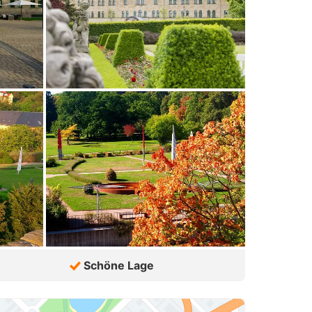
Schöne Lage