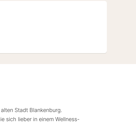
 alten Stadt Blankenburg.
 sich lieber in einem Wellness-