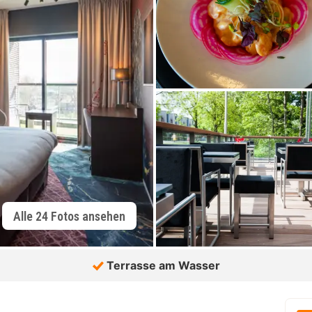
Alle 24 Fotos ansehen
Terrasse am Wasser