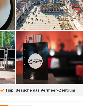
Tipp: Besuche das Vermeer-Zentrum