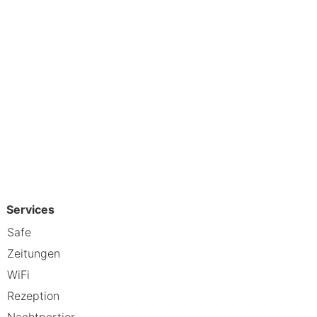
Services
Safe
Zeitungen
WiFi
Rezeption