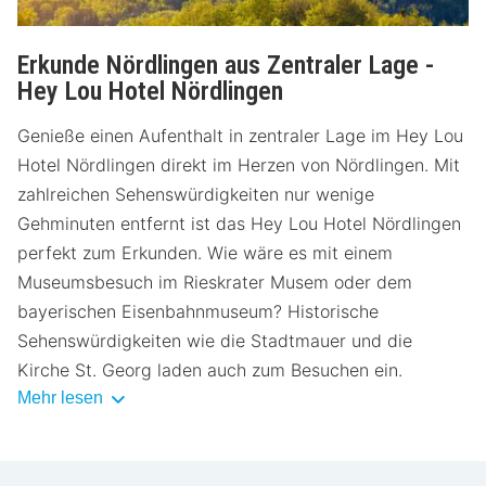
Erkunde Nördlingen aus Zentraler Lage -
Hey Lou Hotel Nördlingen
Genieße einen Aufenthalt in zentraler Lage im Hey Lou
Hotel Nördlingen direkt im Herzen von Nördlingen. Mit
zahlreichen Sehenswürdigkeiten nur wenige
Gehminuten entfernt ist das Hey Lou Hotel Nördlingen
perfekt zum Erkunden. Wie wäre es mit einem
Museumsbesuch im Rieskrater Musem oder dem
bayerischen Eisenbahnmuseum? Historische
Sehenswürdigkeiten wie die Stadtmauer und die
Kirche St. Georg laden auch zum Besuchen ein.
Mehr lesen