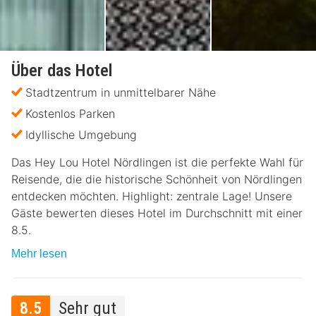
Über das Hotel
Stadtzentrum in unmittelbarer Nähe
Kostenlos Parken
Idyllische Umgebung
Das Hey Lou Hotel Nördlingen ist die perfekte Wahl für
Reisende, die die historische Schönheit von Nördlingen
entdecken möchten. Highlight: zentrale Lage! Unsere
Gäste bewerten dieses Hotel im Durchschnitt mit einer
8.5.
Mehr lesen
8.5
Sehr gut