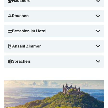
Haustiere
Rauchen
Bezahlen im Hotel
Anzahl Zimmer
Sprachen