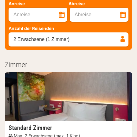
Anreise
Abreise
Anreise
Abreise
Anzahl der Reisenden
2 Erwachsene (1 Zimmer)
Zimmer
Standard Zimmer
Max. 2 Erwachsene (max. 1 Kind)