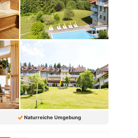
Naturreiche Umgebung