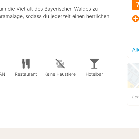
, um die Vielfalt des Bayerischen Waldes zu
ramalage, sodass du jederzeit einen herrlichen
Al
LAN
Restaurant
Keine Haustiere
Hotelbar
Le