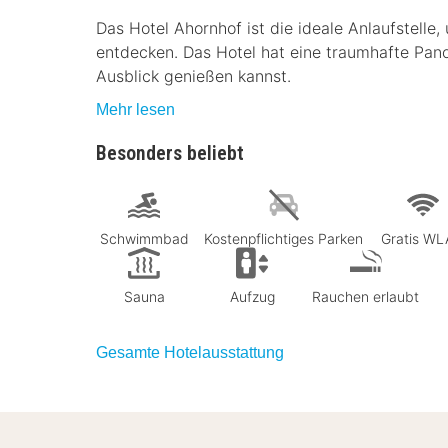
Das Hotel Ahornhof ist die ideale Anlaufstelle
entdecken. Das Hotel hat eine traumhafte Pano
Ausblick genießen kannst.
Mehr lesen
Besonders beliebt
Schwimmbad
Kostenpflichtiges Parken
Gratis W
Sauna
Aufzug
Rauchen erlaubt
Gesamte Hotelausstattung