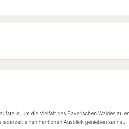
er
er
laufstelle, um die Vielfalt des Bayerischen Waldes zu e
jederzeit einen herrlichen Ausblick genießen kannst.