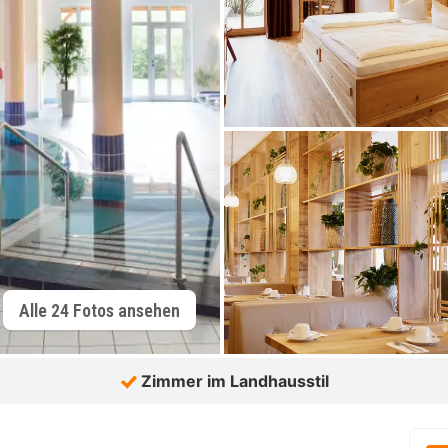
Alle 24 Fotos ansehen
Zimmer im Landhausstil