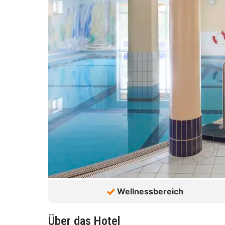
Wellnessbereich
Über das Hotel