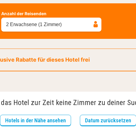
Anzahl der Reisenden
2 Erwachsene (1 Zimmer)
sive Rabatte für dieses Hotel frei
 das Hotel zur Zeit keine Zimmer zu deiner S
Hotels in der Nähe ansehen
Datum zurücksetzen