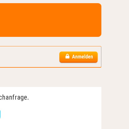
Anmelden
uchanfrage.