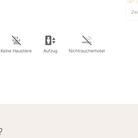
Zw
Keine Haustiere
Aufzug
Nichtraucherhotel
?