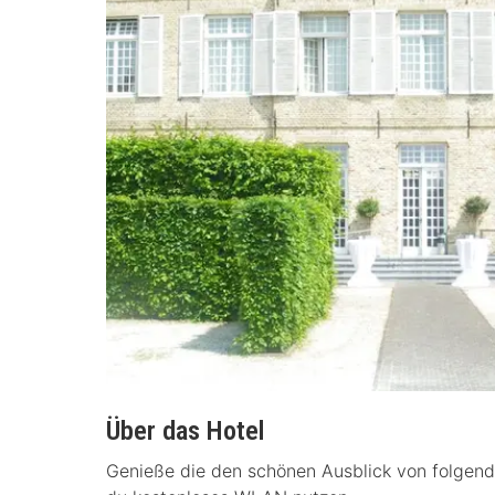
Über das Hotel
Genieße die den schönen Ausblick von folgen