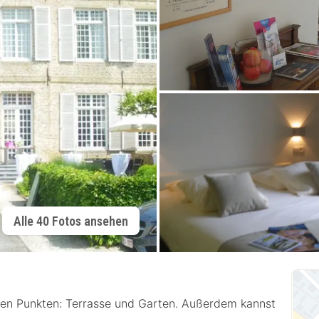
Alle 40 Fotos ansehen
den Punkten: Terrasse und Garten. Außerdem kannst