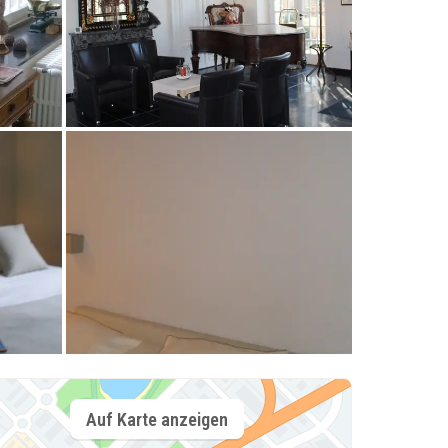
Auf Karte anzeigen