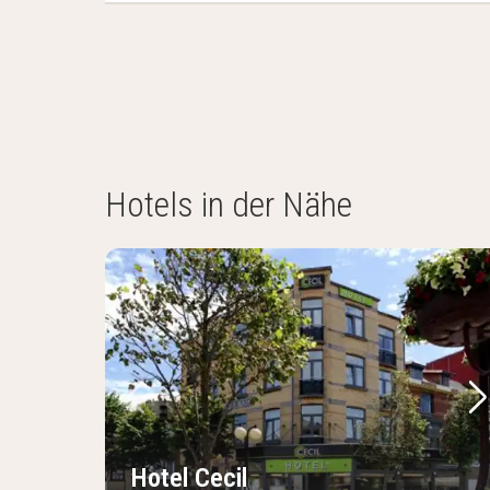
Hotels in der Nähe
Vorheriges Bild
Nä
Hotel Cecil