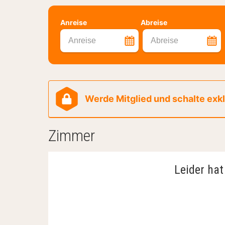
Anreise
Abreise
Anreise
Abreise
Werde Mitglied und schalte exklu
Zimmer
Leider hat